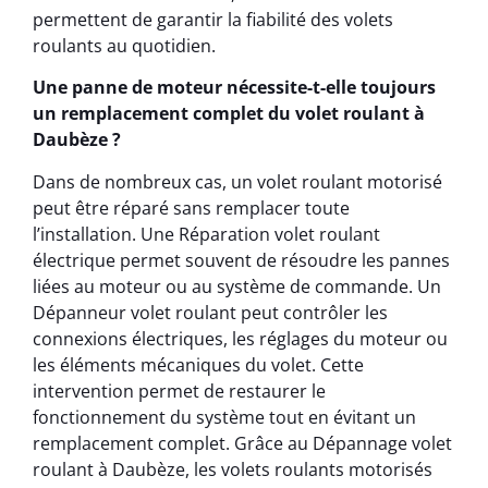
permettent de garantir la fiabilité des volets
roulants au quotidien.
Une panne de moteur nécessite-t-elle toujours
un remplacement complet du volet roulant à
Daubèze ?
Dans de nombreux cas, un volet roulant motorisé
peut être réparé sans remplacer toute
l’installation. Une Réparation volet roulant
électrique permet souvent de résoudre les pannes
liées au moteur ou au système de commande. Un
Dépanneur volet roulant peut contrôler les
connexions électriques, les réglages du moteur ou
les éléments mécaniques du volet. Cette
intervention permet de restaurer le
fonctionnement du système tout en évitant un
remplacement complet. Grâce au Dépannage volet
roulant à Daubèze, les volets roulants motorisés