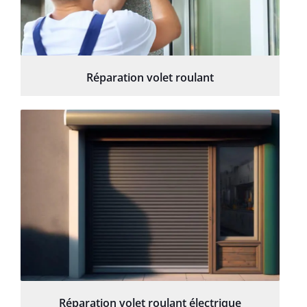
Réparation volet roulant
Réparation volet roulant électrique