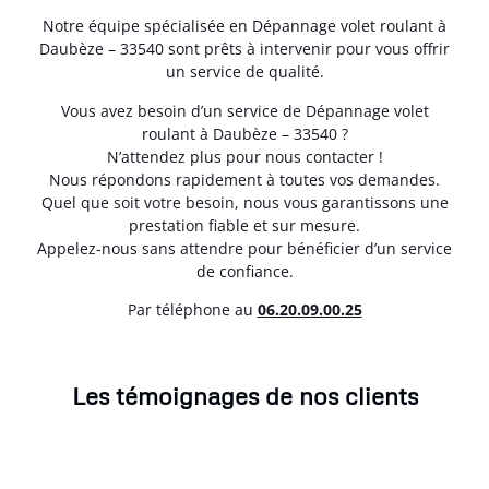
Notre équipe spécialisée en Dépannage volet roulant à
Daubèze – 33540 sont prêts à intervenir pour vous offrir
un service de qualité.
Vous avez besoin d’un service de Dépannage volet
roulant à Daubèze – 33540 ?
N’attendez plus pour nous contacter !
Nous répondons rapidement à toutes vos demandes.
Quel que soit votre besoin, nous vous garantissons une
prestation fiable et sur mesure.
Appelez-nous sans attendre pour bénéficier d’un service
de confiance.
Par téléphone au
06.20.09.00.25
Les témoignages de nos clients