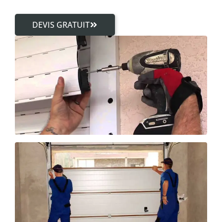
DEVIS GRATUIT