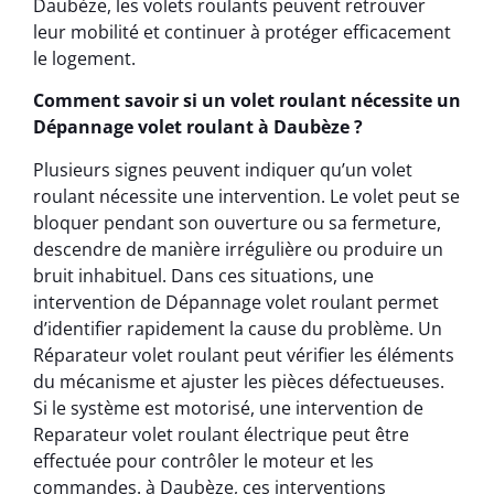
Daubèze, les volets roulants peuvent retrouver
leur mobilité et continuer à protéger efficacement
le logement.
Comment savoir si un volet roulant nécessite un
Dépannage volet roulant à Daubèze ?
Plusieurs signes peuvent indiquer qu’un volet
roulant nécessite une intervention. Le volet peut se
bloquer pendant son ouverture ou sa fermeture,
descendre de manière irrégulière ou produire un
bruit inhabituel. Dans ces situations, une
intervention de Dépannage volet roulant permet
d’identifier rapidement la cause du problème. Un
Réparateur volet roulant peut vérifier les éléments
du mécanisme et ajuster les pièces défectueuses.
Si le système est motorisé, une intervention de
Reparateur volet roulant électrique peut être
effectuée pour contrôler le moteur et les
commandes. à Daubèze, ces interventions