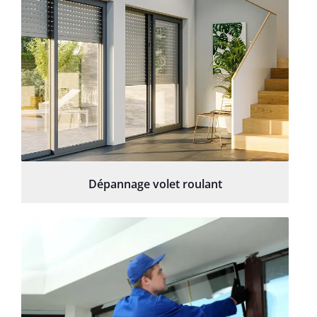
Dépannage volet roulant