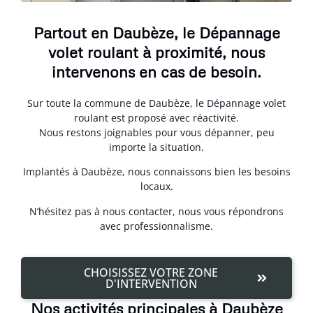
Partout en Daubèze, le Dépannage
volet roulant à proximité, nous
intervenons en cas de besoin.
Sur toute la commune de Daubèze, le Dépannage volet
roulant est proposé avec réactivité.
Nous restons joignables pour vous dépanner, peu
importe la situation.
Implantés à Daubèze, nous connaissons bien les besoins
locaux.
N’hésitez pas à nous contacter, nous vous répondrons
avec professionnalisme.
CHOISISSEZ VOTRE ZONE
D'INTERVENTION
Nos activités principales à Daubèze