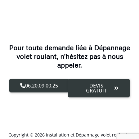
Pour toute demande liée à Dépannage
volet roulant, n'hésitez pas à nous
appeler.
06.20.09.00.25
DEVIS
GRATUIT
Copyright © 2026 Installation et Dépannage volet roulant –