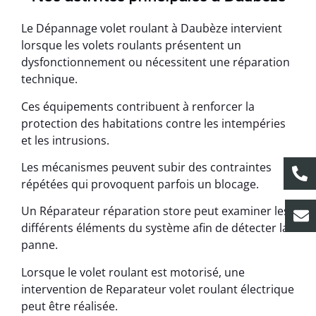
Le Dépannage volet roulant à Daubèze intervient
lorsque les volets roulants présentent un
dysfonctionnement ou nécessitent une réparation
technique.
Ces équipements contribuent à renforcer la
protection des habitations contre les intempéries
et les intrusions.
Les mécanismes peuvent subir des contraintes
répétées qui provoquent parfois un blocage.
Un Réparateur réparation store peut examiner les
différents éléments du système afin de détecter la
panne.
Lorsque le volet roulant est motorisé, une
intervention de Reparateur volet roulant électrique
peut être réalisée.