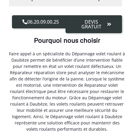
06.20.09.00.25
DEVIS
GRATUIT
Pourquoi nous choisir
Faire appel à un spécialiste du Dépannage volet roulant à
Daubèze permet de bénéficier d’une intervention fiable
pour remettre en état un volet roulant défectueux. Un
Réparateur réparation store peut analyser le mécanisme
afin de détecter l’origine de la panne. Lorsque le système
est motorisé, une intervention de Reparateur volet
roulant électrique peut être nécessaire pour restaurer le
fonctionnement du moteur. Grâce au Dépannage volet
roulant à Daubèze, les volets roulants peuvent retrouver
leur mobilité et assurer une meilleure sécurité du
logement. Ainsi, le Dépannage volet roulant à Daubèze
représente une solution efficace pour maintenir des
volets roulants performants et durables.