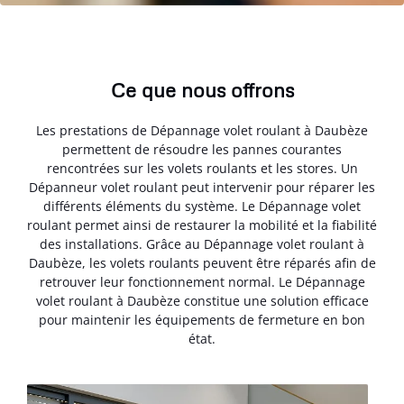
Ce que nous offrons
Les prestations de Dépannage volet roulant à Daubèze
permettent de résoudre les pannes courantes
rencontrées sur les volets roulants et les stores. Un
Dépanneur volet roulant peut intervenir pour réparer les
différents éléments du système. Le Dépannage volet
roulant permet ainsi de restaurer la mobilité et la fiabilité
des installations. Grâce au Dépannage volet roulant à
Daubèze, les volets roulants peuvent être réparés afin de
retrouver leur fonctionnement normal. Le Dépannage
volet roulant à Daubèze constitue une solution efficace
pour maintenir les équipements de fermeture en bon
état.