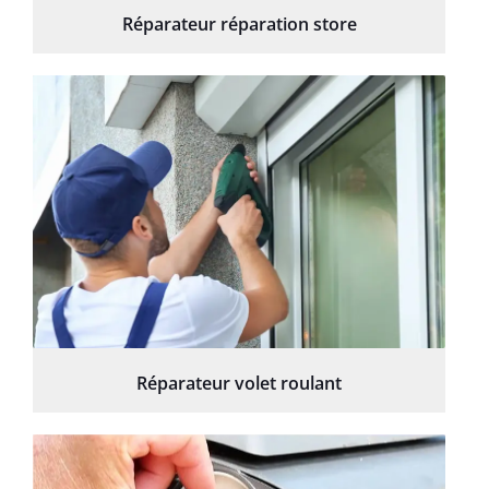
Réparateur réparation store
Réparateur volet roulant