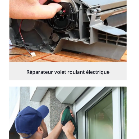
Réparateur volet roulant électrique