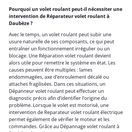
Pourquoi un volet roulant peut-il nécessiter une
intervention de Réparateur volet roulant à
Daubèze ?
Avec le temps, un volet roulant peut subir une
usure naturelle de ses composants, ce qui peut
entraîner un fonctionnement irrégulier ou un
blocage. Une Réparation volet roulant devient
alors utile pour remettre le système en état. Les
causes peuvent être multiples : lames
endommagées, axe d’enroulement décalé ou
attaches fragilisées. Dans ces situations, un
Dépanneur volet roulant peut effectuer un
diagnostic précis afin d’identifier l’origine du
problème. Lorsque le volet est motorisé, une
intervention de Reparateur volet roulant électrique
permet également de vérifier le moteur et les
commandes. Grâce au Dépannage volet roulant à