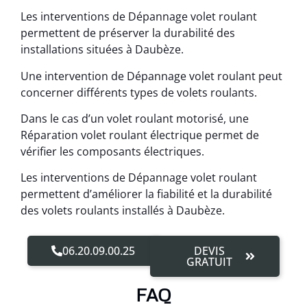
Les interventions de Dépannage volet roulant
permettent de préserver la durabilité des
installations situées à Daubèze.
Une intervention de Dépannage volet roulant peut
concerner différents types de volets roulants.
Dans le cas d’un volet roulant motorisé, une
Réparation volet roulant électrique permet de
vérifier les composants électriques.
Les interventions de Dépannage volet roulant
permettent d’améliorer la fiabilité et la durabilité
des volets roulants installés à Daubèze.
06.20.09.00.25
DEVIS
GRATUIT
FAQ