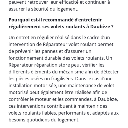
peuvent retrouver leur efficacité et continuer à
assurer la sécurité du logement.
Pourquoi est-il recommandé d’entretenir
régulièrement ses volets roulants à Daubèze ?
Un entretien régulier réalisé dans le cadre d’un
intervention de Réparateur volet roulant permet
de prévenir les pannes et d’assurer un
fonctionnement durable des volets roulants. Un
Réparateur réparation store peut vérifier les
différents éléments du mécanisme afin de détecter
les pièces usées ou fragilisées. Dans le cas d’une
installation motorisée, une maintenance de volet
motorisé peut également être réalisée afin de
contrôler le moteur et les commandes. à Daubèze,
ces interventions contribuent à maintenir des
volets roulants fiables, performants et adaptés aux
besoins quotidiens du logement.