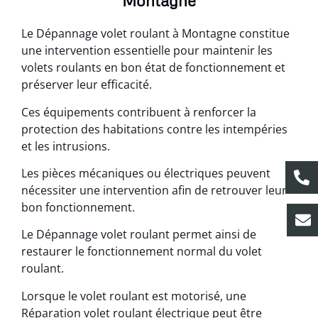
Montagne
Le Dépannage volet roulant à Montagne constitue
une intervention essentielle pour maintenir les
volets roulants en bon état de fonctionnement et
préserver leur efficacité.
Ces équipements contribuent à renforcer la
protection des habitations contre les intempéries
et les intrusions.
Les pièces mécaniques ou électriques peuvent
nécessiter une intervention afin de retrouver leur
bon fonctionnement.
Le Dépannage volet roulant permet ainsi de
restaurer le fonctionnement normal du volet
roulant.
Lorsque le volet roulant est motorisé, une
Réparation volet roulant électrique peut être