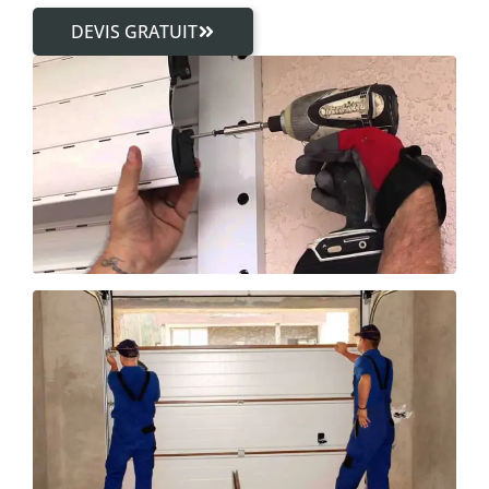
DEVIS GRATUIT