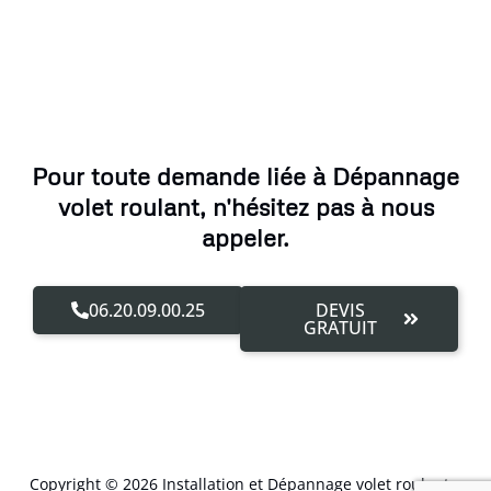
Pour toute demande liée à Dépannage
volet roulant, n'hésitez pas à nous
appeler.
06.20.09.00.25
DEVIS
GRATUIT
Copyright © 2026 Installation et Dépannage volet roulant –