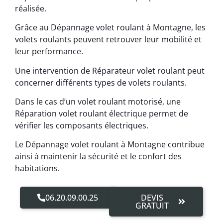
réalisée.
Grâce au Dépannage volet roulant à Montagne, les
volets roulants peuvent retrouver leur mobilité et
leur performance.
Une intervention de Réparateur volet roulant peut
concerner différents types de volets roulants.
Dans le cas d’un volet roulant motorisé, une
Réparation volet roulant électrique permet de
vérifier les composants électriques.
Le Dépannage volet roulant à Montagne contribue
ainsi à maintenir la sécurité et le confort des
habitations.
06.20.09.00.25
DEVIS
GRATUIT