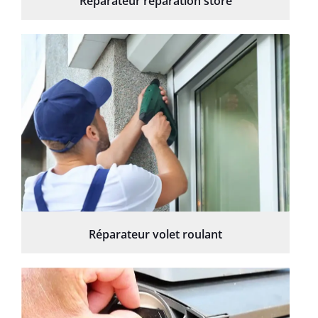
Réparateur réparation store
Réparateur volet roulant