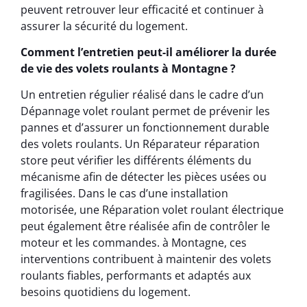
peuvent retrouver leur efficacité et continuer à
assurer la sécurité du logement.
Comment l’entretien peut-il améliorer la durée
de vie des volets roulants à Montagne ?
Un entretien régulier réalisé dans le cadre d’un
Dépannage volet roulant permet de prévenir les
pannes et d’assurer un fonctionnement durable
des volets roulants. Un Réparateur réparation
store peut vérifier les différents éléments du
mécanisme afin de détecter les pièces usées ou
fragilisées. Dans le cas d’une installation
motorisée, une Réparation volet roulant électrique
peut également être réalisée afin de contrôler le
moteur et les commandes. à Montagne, ces
interventions contribuent à maintenir des volets
roulants fiables, performants et adaptés aux
besoins quotidiens du logement.