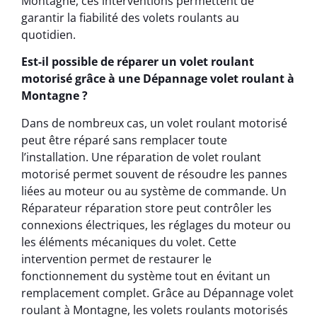
Montagne, ces interventions permettent de
garantir la fiabilité des volets roulants au
quotidien.
Est-il possible de réparer un volet roulant
motorisé grâce à une Dépannage volet roulant à
Montagne ?
Dans de nombreux cas, un volet roulant motorisé
peut être réparé sans remplacer toute
l’installation. Une réparation de volet roulant
motorisé permet souvent de résoudre les pannes
liées au moteur ou au système de commande. Un
Réparateur réparation store peut contrôler les
connexions électriques, les réglages du moteur ou
les éléments mécaniques du volet. Cette
intervention permet de restaurer le
fonctionnement du système tout en évitant un
remplacement complet. Grâce au Dépannage volet
roulant à Montagne, les volets roulants motorisés