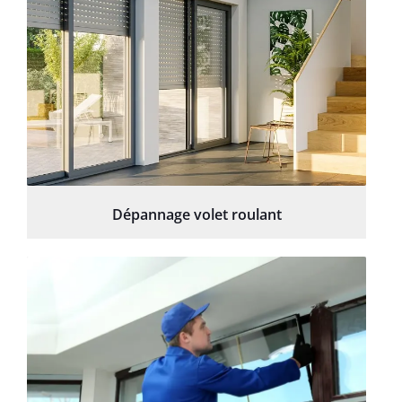
Dépannage volet roulant