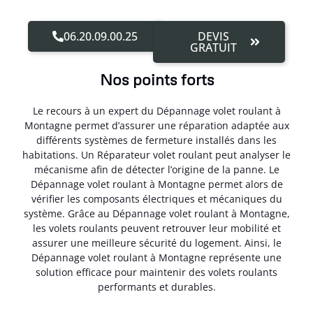
06.20.09.00.25
DEVIS
GRATUIT
Nos points forts
Le recours à un expert du Dépannage volet roulant à
Montagne permet d’assurer une réparation adaptée aux
différents systèmes de fermeture installés dans les
habitations. Un Réparateur volet roulant peut analyser le
mécanisme afin de détecter l’origine de la panne. Le
Dépannage volet roulant à Montagne permet alors de
vérifier les composants électriques et mécaniques du
système. Grâce au Dépannage volet roulant à Montagne,
les volets roulants peuvent retrouver leur mobilité et
assurer une meilleure sécurité du logement. Ainsi, le
Dépannage volet roulant à Montagne représente une
solution efficace pour maintenir des volets roulants
performants et durables.