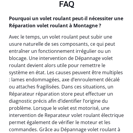
FAQ
Pourquoi un volet roulant peut-il nécessiter une
Réparation volet roulant à Montagne ?
Avec le temps, un volet roulant peut subir une
usure naturelle de ses composants, ce qui peut
entraîner un fonctionnement irrégulier ou un
blocage. Une intervention de Dépannage volet
roulant devient alors utile pour remettre le
système en état. Les causes peuvent être multiples
: lames endommagées, axe d’enroulement décalé
ou attaches fragilisées. Dans ces situations, un
Réparateur réparation store peut effectuer un
diagnostic précis afin d’identifier l’origine du
problème. Lorsque le volet est motorisé, une
intervention de Reparateur volet roulant électrique
permet également de vérifier le moteur et les
commandes. Grâce au Dépannage volet roulant à