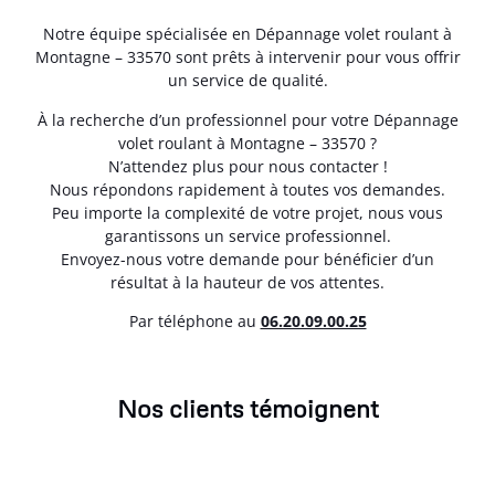
Notre équipe spécialisée en Dépannage volet roulant à
Montagne – 33570 sont prêts à intervenir pour vous offrir
un service de qualité.
À la recherche d’un professionnel pour votre Dépannage
volet roulant à Montagne – 33570 ?
N’attendez plus pour nous contacter !
Nous répondons rapidement à toutes vos demandes.
Peu importe la complexité de votre projet, nous vous
garantissons un service professionnel.
Envoyez-nous votre demande pour bénéficier d’un
résultat à la hauteur de vos attentes.
Par téléphone au
06.20.09.00.25
Nos clients témoignent