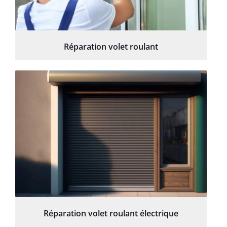
Réparation volet roulant
Réparation volet roulant électrique