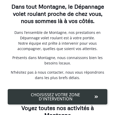
Dans tout Montagne, le Dépannage
volet roulant proche de chez vous,
nous sommes là à vos côtés.
Dans l’ensemble de Montagne, nos prestations en
Dépannage volet roulant est à votre portée.
Notre équipe est prête à intervenir pour vous
accompagner, quelles que soient vos attentes.
Présents dans Montagne, nous connaissons bien les
besoins locaux.
N’hésitez pas à nous contacter, nous vous répondrons
dans les plus brefs délais.
CHOISISSEZ VOTRE ZONE
D'INTERVENTION
Voyez toutes nos activités à