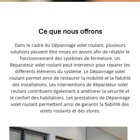
Ce que nous offrons
Dans le cadre du Dépannage volet roulant, plusieurs
solutions peuvent être mises en œuvre afin de rétablir le
fonctionnement des systèmes de fermeture. Un
Réparateur volet roulant peut intervenir pour réparer les
différents éléments du système. Le Dépannage volet
roulant permet ainsi de restaurer la mobilité et la fiabilité
des installations. Les interventions de Réparateur volet
roulant contribuent également à améliorer la sécurité et
le confort des habitations. Les prestations de Dépannage
volet roulant permettent ainsi de garantir la fiabilité des
volets roulants et des stores.