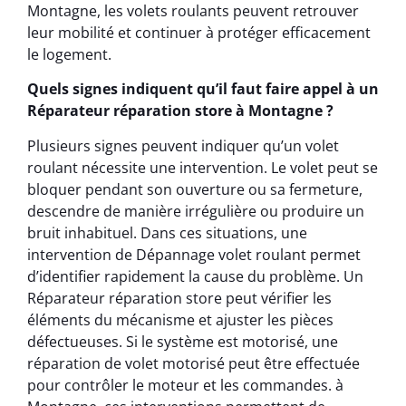
Montagne, les volets roulants peuvent retrouver
leur mobilité et continuer à protéger efficacement
le logement.
Quels signes indiquent qu’il faut faire appel à un
Réparateur réparation store à Montagne ?
Plusieurs signes peuvent indiquer qu’un volet
roulant nécessite une intervention. Le volet peut se
bloquer pendant son ouverture ou sa fermeture,
descendre de manière irrégulière ou produire un
bruit inhabituel. Dans ces situations, une
intervention de Dépannage volet roulant permet
d’identifier rapidement la cause du problème. Un
Réparateur réparation store peut vérifier les
éléments du mécanisme et ajuster les pièces
défectueuses. Si le système est motorisé, une
réparation de volet motorisé peut être effectuée
pour contrôler le moteur et les commandes. à