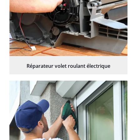
Réparateur volet roulant électrique