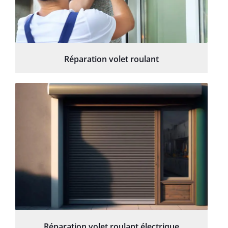
Réparation volet roulant
Réparation volet roulant électrique