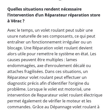
Quelles situations rendent nécessaire
l’intervention d’un Réparateur réparation store
à Vérac ?
Avec le temps, un volet roulant peut subir une
usure naturelle de ses composants, ce qui peut
entraîner un fonctionnement irrégulier ou un
blocage. Une Réparation volet roulant devient
alors utile pour remettre le système en état. Les
causes peuvent être multiples : lames
endommagées, axe d’enroulement décalé ou
attaches fragilisées. Dans ces situations, un
Réparateur volet roulant peut effectuer un
diagnostic précis afin d’identifier l’origine du
problème. Lorsque le volet est motorisé, une
intervention de Reparateur volet roulant électrique
permet également de vérifier le moteur et les
commandes. Grâce au Dépannage volet roulant à