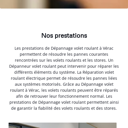
Nos prestations
Les prestations de Dépannage volet roulant à Vérac
permettent de résoudre les pannes courantes
rencontrées sur les volets roulants et les stores. Un
Dépanneur volet roulant peut intervenir pour réparer les
différents éléments du système. La Réparation volet
roulant électrique permet de résoudre les pannes liées
aux systèmes motorisés. Grâce au Dépannage volet
roulant à Vérac, les volets roulants peuvent être réparés
afin de retrouver leur fonctionnement normal. Les
prestations de Dépannage volet roulant permettent ainsi
de garantir la fiabilité des volets roulants et des stores.