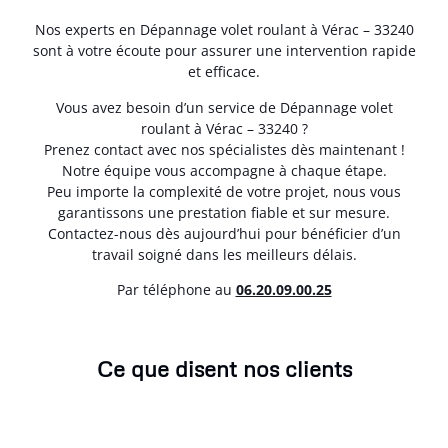
Nos experts en Dépannage volet roulant à Vérac – 33240
sont à votre écoute pour assurer une intervention rapide
et efficace.
Vous avez besoin d’un service de Dépannage volet
roulant à Vérac – 33240 ?
Prenez contact avec nos spécialistes dès maintenant !
Notre équipe vous accompagne à chaque étape.
Peu importe la complexité de votre projet, nous vous
garantissons une prestation fiable et sur mesure.
Contactez-nous dès aujourd’hui pour bénéficier d’un
travail soigné dans les meilleurs délais.
Par téléphone au
06.20.09.00.25
Ce que disent nos clients