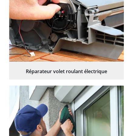
Réparateur volet roulant électrique