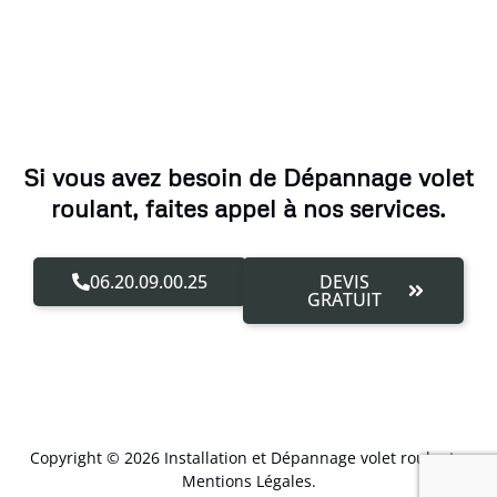
Si vous avez besoin de Dépannage volet
roulant, faites appel à nos services.
06.20.09.00.25
DEVIS
GRATUIT
Copyright © 2026 Installation et Dépannage volet roulant –
Mentions Légales
.