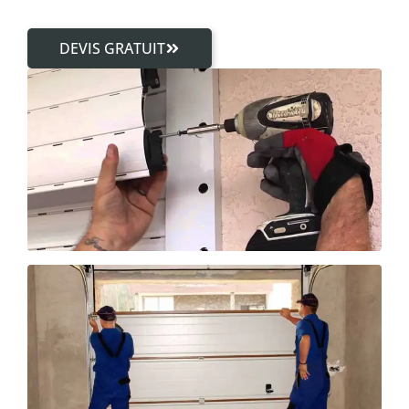
DEVIS GRATUIT