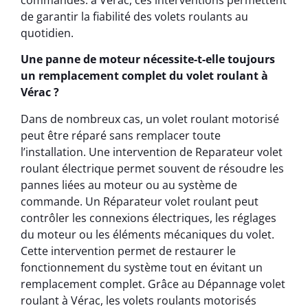
de garantir la fiabilité des volets roulants au
quotidien.
Une panne de moteur nécessite-t-elle toujours
un remplacement complet du volet roulant à
Vérac ?
Dans de nombreux cas, un volet roulant motorisé
peut être réparé sans remplacer toute
l’installation. Une intervention de Reparateur volet
roulant électrique permet souvent de résoudre les
pannes liées au moteur ou au système de
commande. Un Réparateur volet roulant peut
contrôler les connexions électriques, les réglages
du moteur ou les éléments mécaniques du volet.
Cette intervention permet de restaurer le
fonctionnement du système tout en évitant un
remplacement complet. Grâce au Dépannage volet
roulant à Vérac, les volets roulants motorisés