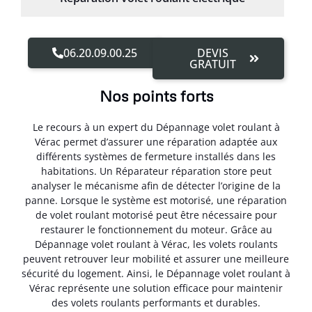
06.20.09.00.25
DEVIS
GRATUIT
Nos points forts
Le recours à un expert du Dépannage volet roulant à
Vérac permet d’assurer une réparation adaptée aux
différents systèmes de fermeture installés dans les
habitations. Un Réparateur réparation store peut
analyser le mécanisme afin de détecter l’origine de la
panne. Lorsque le système est motorisé, une réparation
de volet roulant motorisé peut être nécessaire pour
restaurer le fonctionnement du moteur. Grâce au
Dépannage volet roulant à Vérac, les volets roulants
peuvent retrouver leur mobilité et assurer une meilleure
sécurité du logement. Ainsi, le Dépannage volet roulant à
Vérac représente une solution efficace pour maintenir
des volets roulants performants et durables.