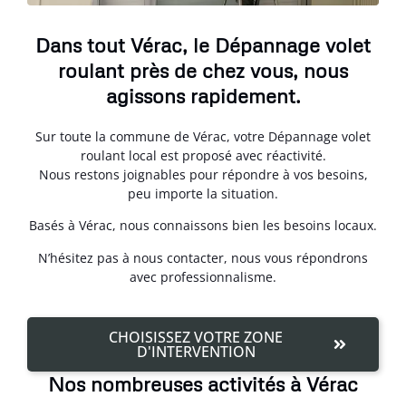
Dans tout Vérac, le Dépannage volet
roulant près de chez vous, nous
agissons rapidement.
Sur toute la commune de Vérac, votre Dépannage volet
roulant local est proposé avec réactivité.
Nous restons joignables pour répondre à vos besoins,
peu importe la situation.
Basés à Vérac, nous connaissons bien les besoins locaux.
N’hésitez pas à nous contacter, nous vous répondrons
avec professionnalisme.
CHOISISSEZ VOTRE ZONE
D'INTERVENTION
Nos nombreuses activités à Vérac