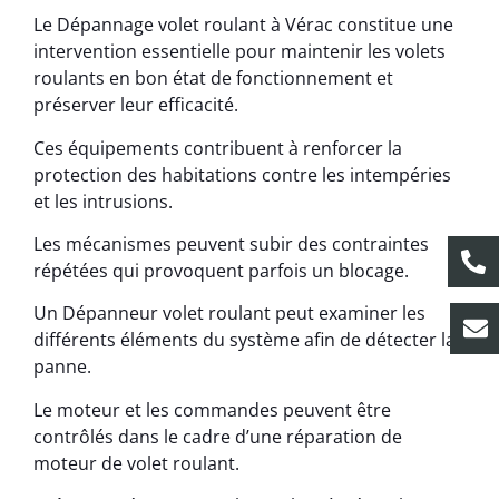
Le Dépannage volet roulant à Vérac constitue une
intervention essentielle pour maintenir les volets
roulants en bon état de fonctionnement et
préserver leur efficacité.
Ces équipements contribuent à renforcer la
protection des habitations contre les intempéries
et les intrusions.
Les mécanismes peuvent subir des contraintes
répétées qui provoquent parfois un blocage.
Un Dépanneur volet roulant peut examiner les
différents éléments du système afin de détecter la
panne.
Le moteur et les commandes peuvent être
contrôlés dans le cadre d’une réparation de
moteur de volet roulant.