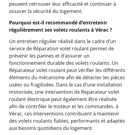
peuvent retrouver leur efficacité et continuer à
assurer la sécurité du logement.
Pourquoi est-il recommandé d’entretenir
régulièrement ses volets roulants à Vérac ?
Un entretien régulier réalisé dans le cadre d’un
service de Réparation volet roulant permet de
prévenir les pannes et d’assurer un
fonctionnement durable des volets roulants. Un
Réparateur volet roulant peut vérifier les différents
éléments du mécanisme afin de détecter les pièces
usées ou fragilisées. Dans le cas d’une installation
motorisée, une intervention de Reparateur volet
roulant électrique peut également être réalisée
afin de contrôler le moteur et les commandes. à
Vérac, ces interventions contribuent à maintenir
des volets roulants fiables, performants et adaptés
aux besoins quotidiens du logement.