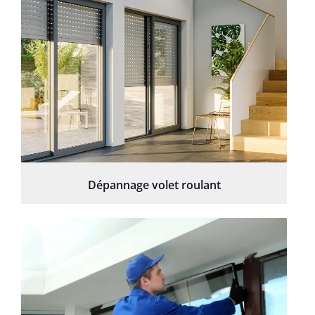
Dépannage volet roulant