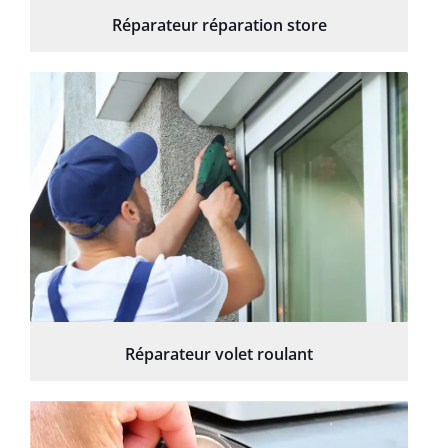
Réparateur réparation store
Réparateur volet roulant