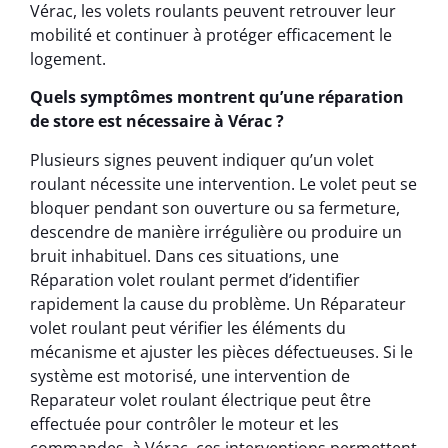
Vérac, les volets roulants peuvent retrouver leur
mobilité et continuer à protéger efficacement le
logement.
Quels symptômes montrent qu’une réparation
de store est nécessaire à Vérac ?
Plusieurs signes peuvent indiquer qu’un volet
roulant nécessite une intervention. Le volet peut se
bloquer pendant son ouverture ou sa fermeture,
descendre de manière irrégulière ou produire un
bruit inhabituel. Dans ces situations, une
Réparation volet roulant permet d’identifier
rapidement la cause du problème. Un Réparateur
volet roulant peut vérifier les éléments du
mécanisme et ajuster les pièces défectueuses. Si le
système est motorisé, une intervention de
Reparateur volet roulant électrique peut être
effectuée pour contrôler le moteur et les
commandes. à Vérac, ces interventions permettent