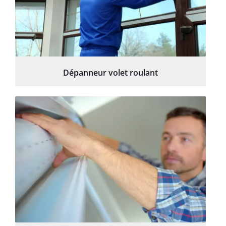
Dépanneur volet roulant