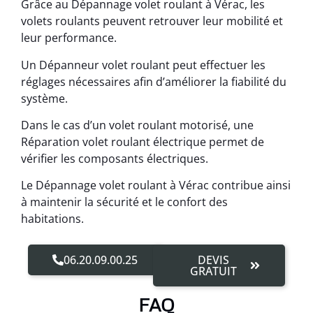
Grâce au Dépannage volet roulant à Vérac, les
volets roulants peuvent retrouver leur mobilité et
leur performance.
Un Dépanneur volet roulant peut effectuer les
réglages nécessaires afin d’améliorer la fiabilité du
système.
Dans le cas d’un volet roulant motorisé, une
Réparation volet roulant électrique permet de
vérifier les composants électriques.
Le Dépannage volet roulant à Vérac contribue ainsi
à maintenir la sécurité et le confort des
habitations.
06.20.09.00.25
DEVIS
GRATUIT
FAQ