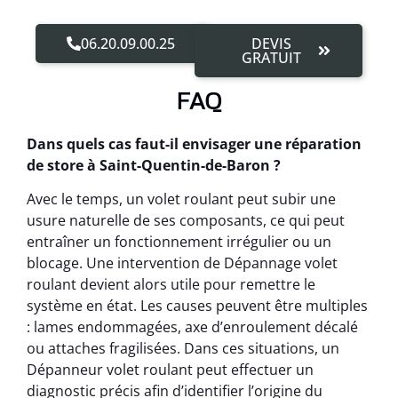
06.20.09.00.25
DEVIS
GRATUIT
FAQ
Dans quels cas faut-il envisager une réparation
de store à Saint-Quentin-de-Baron ?
Avec le temps, un volet roulant peut subir une
usure naturelle de ses composants, ce qui peut
entraîner un fonctionnement irrégulier ou un
blocage. Une intervention de Dépannage volet
roulant devient alors utile pour remettre le
système en état. Les causes peuvent être multiples
: lames endommagées, axe d’enroulement décalé
ou attaches fragilisées. Dans ces situations, un
Dépanneur volet roulant peut effectuer un
diagnostic précis afin d’identifier l’origine du