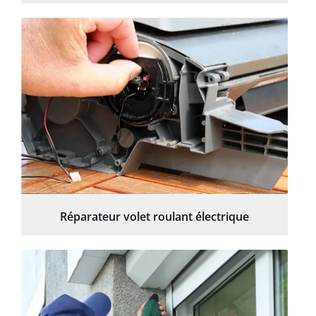
Réparateur volet roulant électrique