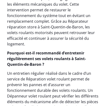
les éléments mécaniques du volet. Cette
intervention permet de restaurer le
fonctionnement du système tout en évitant un
remplacement complet. Grâce au Réparateur
réparation store à Saint-Quentin-de-Baron, les
volets roulants motorisés peuvent retrouver leur
efficacité et continuer à assurer la sécurité du
logement.
Pourquoi est-il recommandé d’entretenir
régulièrement ses volets roulants à Saint-
Quentin-de-Baron ?
Un entretien régulier réalisé dans le cadre d’un
service de Réparation volet roulant permet de
prévenir les pannes et d’assurer un
fonctionnement durable des volets roulants. Un
Dépanneur volet roulant peut vérifier les différents
éléments du mécanisme afin de détecter les pièces