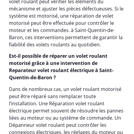
volet roulant peut vérifier les éléments du
mécanisme et ajuster les pièces défectueuses. Si le
système est motorisé, une réparation de volet
motorisé peut être effectuée pour contrôler le
moteur et les commandes. à Saint-Quentin-de-
Baron, ces interventions permettent de garantir la
fiabilité des volets roulants au quotidien.
Est-il possible de réparer un volet roulant
motorisé grâce à une intervention de
Reparateur volet roulant électrique à Saint-
Quentin-de-Baron ?
Dans de nombreux cas, un volet roulant motorisé
peut être réparé sans remplacer toute
l’installation. Une Réparation volet roulant
électrique permet souvent de résoudre les pannes
liées au moteur ou au système de commande. Un
Dépanneur volet roulant peut contrôler les
connexions électriques, les réglages du moteur ou