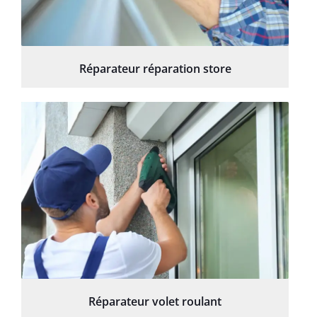
Réparateur réparation store
Réparateur volet roulant