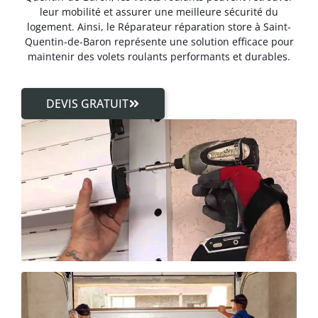
leur mobilité et assurer une meilleure sécurité du
logement. Ainsi, le Réparateur réparation store à Saint-
Quentin-de-Baron représente une solution efficace pour
maintenir des volets roulants performants et durables.
DEVIS GRATUIT