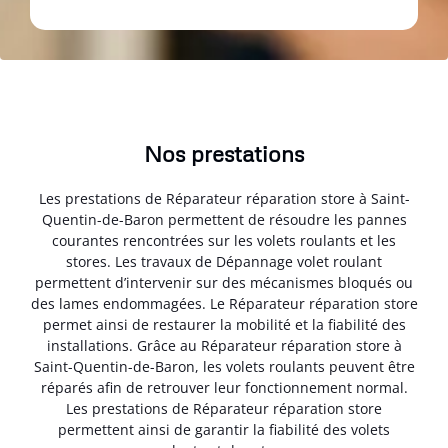
Nos prestations
Les prestations de Réparateur réparation store à Saint-
Quentin-de-Baron permettent de résoudre les pannes
courantes rencontrées sur les volets roulants et les
stores. Les travaux de Dépannage volet roulant
permettent d’intervenir sur des mécanismes bloqués ou
des lames endommagées. Le Réparateur réparation store
permet ainsi de restaurer la mobilité et la fiabilité des
installations. Grâce au Réparateur réparation store à
Saint-Quentin-de-Baron, les volets roulants peuvent être
réparés afin de retrouver leur fonctionnement normal.
Les prestations de Réparateur réparation store
permettent ainsi de garantir la fiabilité des volets