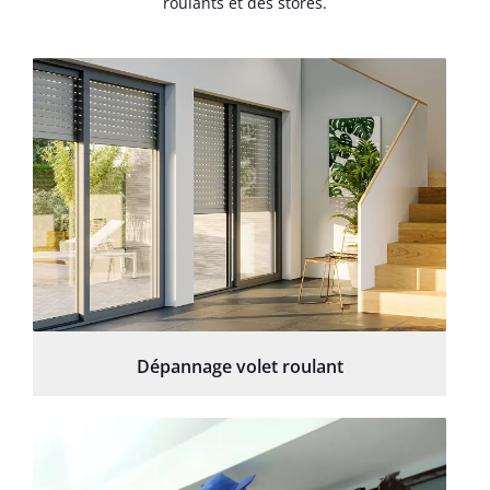
roulants et des stores.
Dépannage volet roulant