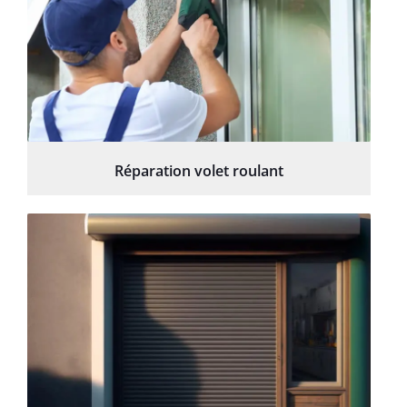
Réparation volet roulant