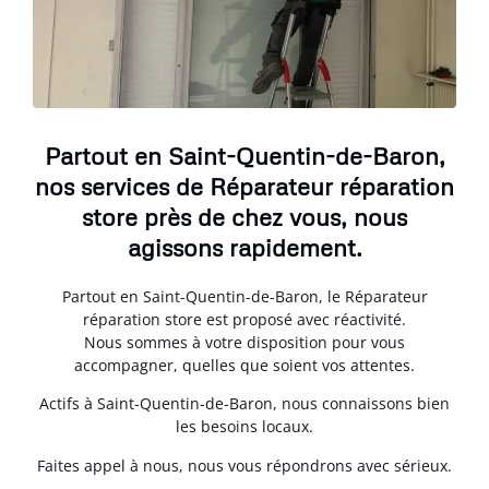
Partout en Saint-Quentin-de-Baron,
nos services de Réparateur réparation
store près de chez vous, nous
agissons rapidement.
Partout en Saint-Quentin-de-Baron, le Réparateur
réparation store est proposé avec réactivité.
Nous sommes à votre disposition pour vous
accompagner, quelles que soient vos attentes.
Actifs à Saint-Quentin-de-Baron, nous connaissons bien
les besoins locaux.
Faites appel à nous, nous vous répondrons avec sérieux.