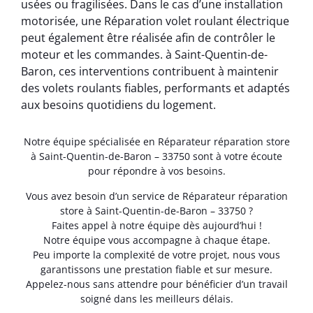
usées ou fragilisées. Dans le cas d’une installation
motorisée, une Réparation volet roulant électrique
peut également être réalisée afin de contrôler le
moteur et les commandes. à Saint-Quentin-de-
Baron, ces interventions contribuent à maintenir
des volets roulants fiables, performants et adaptés
aux besoins quotidiens du logement.
Notre équipe spécialisée en Réparateur réparation store
à Saint-Quentin-de-Baron – 33750 sont à votre écoute
pour répondre à vos besoins.
Vous avez besoin d’un service de Réparateur réparation
store à Saint-Quentin-de-Baron – 33750 ?
Faites appel à notre équipe dès aujourd’hui !
Notre équipe vous accompagne à chaque étape.
Peu importe la complexité de votre projet, nous vous
garantissons une prestation fiable et sur mesure.
Appelez-nous sans attendre pour bénéficier d’un travail
soigné dans les meilleurs délais.