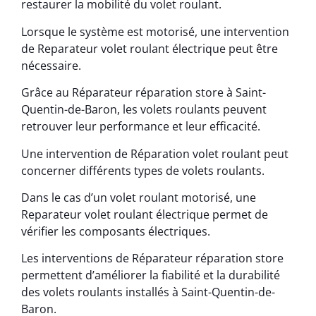
restaurer la mobilité du volet roulant.
Lorsque le système est motorisé, une intervention
de Reparateur volet roulant électrique peut être
nécessaire.
Grâce au Réparateur réparation store à Saint-
Quentin-de-Baron, les volets roulants peuvent
retrouver leur performance et leur efficacité.
Une intervention de Réparation volet roulant peut
concerner différents types de volets roulants.
Dans le cas d’un volet roulant motorisé, une
Reparateur volet roulant électrique permet de
vérifier les composants électriques.
Les interventions de Réparateur réparation store
permettent d’améliorer la fiabilité et la durabilité
des volets roulants installés à Saint-Quentin-de-
Baron.