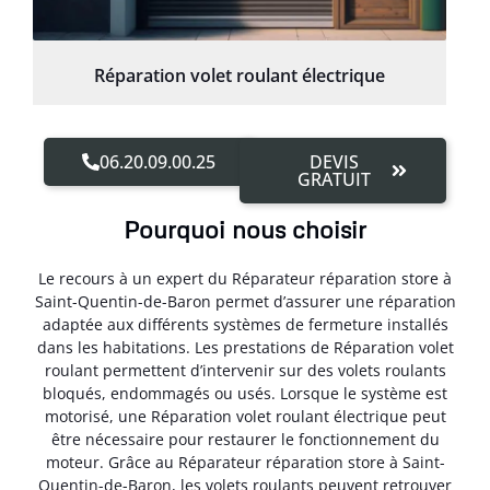
Réparation volet roulant électrique
06.20.09.00.25
DEVIS
GRATUIT
Pourquoi nous choisir
Le recours à un expert du Réparateur réparation store à
Saint-Quentin-de-Baron permet d’assurer une réparation
adaptée aux différents systèmes de fermeture installés
dans les habitations. Les prestations de Réparation volet
roulant permettent d’intervenir sur des volets roulants
bloqués, endommagés ou usés. Lorsque le système est
motorisé, une Réparation volet roulant électrique peut
être nécessaire pour restaurer le fonctionnement du
moteur. Grâce au Réparateur réparation store à Saint-
Quentin-de-Baron, les volets roulants peuvent retrouver