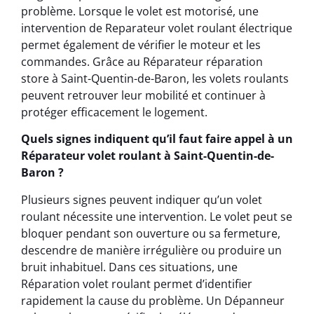
problème. Lorsque le volet est motorisé, une
intervention de Reparateur volet roulant électrique
permet également de vérifier le moteur et les
commandes. Grâce au Réparateur réparation
store à Saint-Quentin-de-Baron, les volets roulants
peuvent retrouver leur mobilité et continuer à
protéger efficacement le logement.
Quels signes indiquent qu’il faut faire appel à un
Réparateur volet roulant à Saint-Quentin-de-
Baron ?
Plusieurs signes peuvent indiquer qu’un volet
roulant nécessite une intervention. Le volet peut se
bloquer pendant son ouverture ou sa fermeture,
descendre de manière irrégulière ou produire un
bruit inhabituel. Dans ces situations, une
Réparation volet roulant permet d’identifier
rapidement la cause du problème. Un Dépanneur