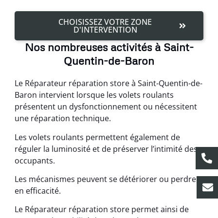
CHOISISSEZ VOTRE ZONE
D'INTERVENTION
Nos nombreuses activités à Saint-
Quentin-de-Baron
Le Réparateur réparation store à Saint-Quentin-de-
Baron intervient lorsque les volets roulants
présentent un dysfonctionnement ou nécessitent
une réparation technique.
Les volets roulants permettent également de
réguler la luminosité et de préserver l’intimité des
occupants.
Les mécanismes peuvent se détériorer ou perdre
en efficacité.
Le Réparateur réparation store permet ainsi de