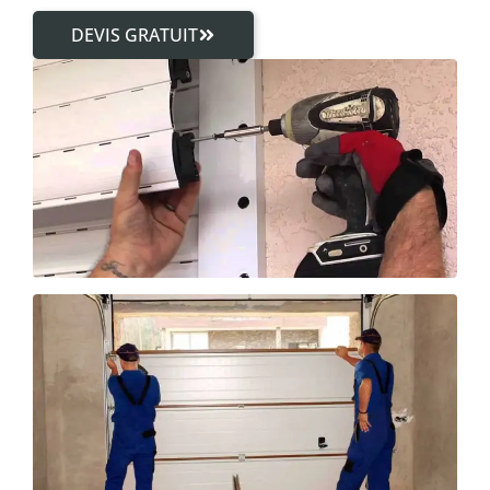
DEVIS GRATUIT