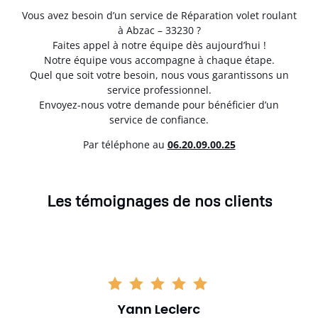
Vous avez besoin d’un service de Réparation volet roulant
à Abzac – 33230 ?
Faites appel à notre équipe dès aujourd’hui !
Notre équipe vous accompagne à chaque étape.
Quel que soit votre besoin, nous vous garantissons un
service professionnel.
Envoyez-nous votre demande pour bénéficier d’un
service de confiance.
Par téléphone au
06.20.09.00.25
Les témoignages de nos clients
Yann Leclerc