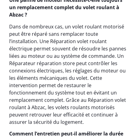
Une panne de moteur nécessite-t-elle toujours
un remplacement complet du volet roulant à
Abzac ?
Dans de nombreux cas, un volet roulant motorisé
peut être réparé sans remplacer toute
l’installation. Une Réparation volet roulant
électrique permet souvent de résoudre les pannes
liées au moteur ou au système de commande. Un
Réparateur réparation store peut contrôler les
connexions électriques, les réglages du moteur ou
les éléments mécaniques du volet. Cette
intervention permet de restaurer le
fonctionnement du système tout en évitant un
remplacement complet. Grâce au Réparation volet
roulant à Abzac, les volets roulants motorisés
peuvent retrouver leur efficacité et continuer à
assurer la sécurité du logement.
Comment l’entretien peut-il améliorer la durée