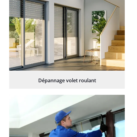
Dépannage volet roulant