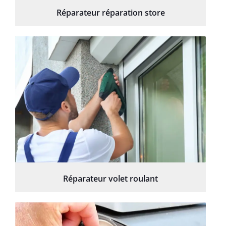
Réparateur réparation store
Réparateur volet roulant