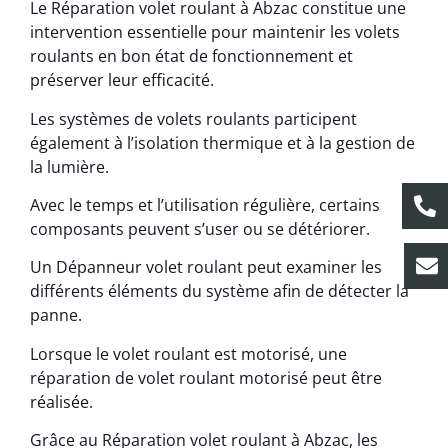
Le Réparation volet roulant à Abzac constitue une
intervention essentielle pour maintenir les volets
roulants en bon état de fonctionnement et
préserver leur efficacité.
Les systèmes de volets roulants participent
également à l’isolation thermique et à la gestion de
la lumière.
Avec le temps et l’utilisation régulière, certains
composants peuvent s’user ou se détériorer.
Un Dépanneur volet roulant peut examiner les
différents éléments du système afin de détecter la
panne.
Lorsque le volet roulant est motorisé, une
réparation de volet roulant motorisé peut être
réalisée.
Grâce au Réparation volet roulant à Abzac, les