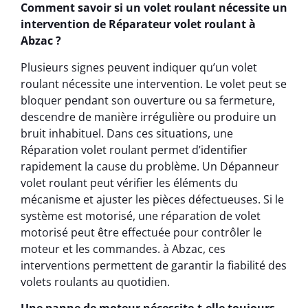
Comment savoir si un volet roulant nécessite un
intervention de Réparateur volet roulant à
Abzac ?
Plusieurs signes peuvent indiquer qu’un volet
roulant nécessite une intervention. Le volet peut se
bloquer pendant son ouverture ou sa fermeture,
descendre de manière irrégulière ou produire un
bruit inhabituel. Dans ces situations, une
Réparation volet roulant permet d’identifier
rapidement la cause du problème. Un Dépanneur
volet roulant peut vérifier les éléments du
mécanisme et ajuster les pièces défectueuses. Si le
système est motorisé, une réparation de volet
motorisé peut être effectuée pour contrôler le
moteur et les commandes. à Abzac, ces
interventions permettent de garantir la fiabilité des
volets roulants au quotidien.