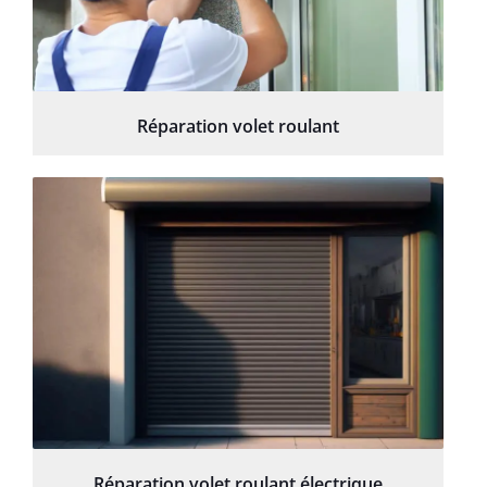
Réparation volet roulant
Réparation volet roulant électrique