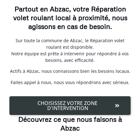
Partout en Abzac, votre Réparation
volet roulant local à proximité, nous
agissons en cas de besoin.
Sur toute la commune de Abzac, le Réparation volet
roulant est disponible.
Notre équipe est prête à intervenir pour répondre à vos
besoins, avec efficacité.
Actifs à Abzac, nous connaissons bien les besoins locaux.
Faites appel à nous, nous vous répondrons avec sérieux.
CHOISISSEZ VOTRE ZONE
D'INTERVENTION
Découvrez ce que nous faisons à
Abzac