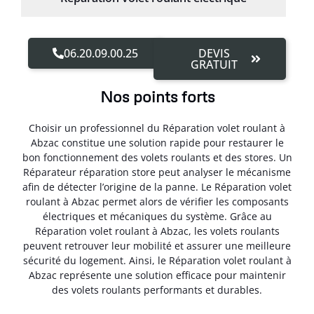
06.20.09.00.25
DEVIS
GRATUIT
Nos points forts
Choisir un professionnel du Réparation volet roulant à
Abzac constitue une solution rapide pour restaurer le
bon fonctionnement des volets roulants et des stores. Un
Réparateur réparation store peut analyser le mécanisme
afin de détecter l’origine de la panne. Le Réparation volet
roulant à Abzac permet alors de vérifier les composants
électriques et mécaniques du système. Grâce au
Réparation volet roulant à Abzac, les volets roulants
peuvent retrouver leur mobilité et assurer une meilleure
sécurité du logement. Ainsi, le Réparation volet roulant à
Abzac représente une solution efficace pour maintenir
des volets roulants performants et durables.