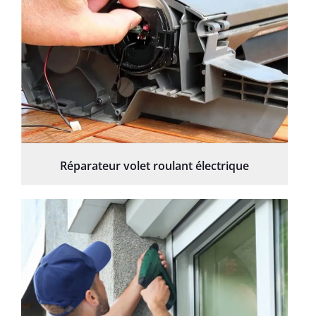
Réparateur volet roulant électrique