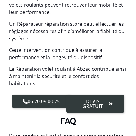
volets roulants peuvent retrouver leur mobilité et
leur performance.
Un Réparateur réparation store peut effectuer les
réglages nécessaires afin d’améliorer la fiabilité du
système.
Cette intervention contribue à assurer la
performance et la longévité du dispositif.
Le Réparation volet roulant à Abzac contribue ainsi
à maintenir la sécurité et le confort des
habitations.
06.20.09.00.25
DEVIS
GRATUIT
FAQ
Dans quels cas faut-il envisager une réparation