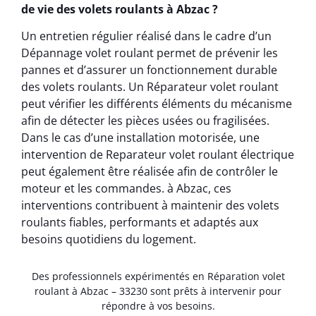
de vie des volets roulants à Abzac ?
Un entretien régulier réalisé dans le cadre d’un
Dépannage volet roulant permet de prévenir les
pannes et d’assurer un fonctionnement durable
des volets roulants. Un Réparateur volet roulant
peut vérifier les différents éléments du mécanisme
afin de détecter les pièces usées ou fragilisées.
Dans le cas d’une installation motorisée, une
intervention de Reparateur volet roulant électrique
peut également être réalisée afin de contrôler le
moteur et les commandes. à Abzac, ces
interventions contribuent à maintenir des volets
roulants fiables, performants et adaptés aux
besoins quotidiens du logement.
Des professionnels expérimentés en Réparation volet
roulant à Abzac – 33230 sont prêts à intervenir pour
répondre à vos besoins.