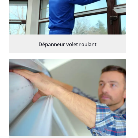
Dépanneur volet roulant