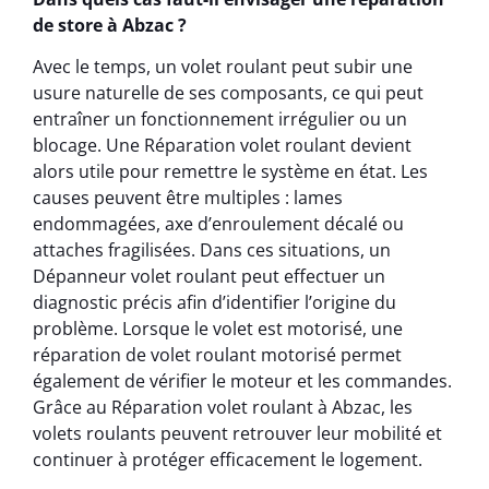
de store à Abzac ?
Avec le temps, un volet roulant peut subir une
usure naturelle de ses composants, ce qui peut
entraîner un fonctionnement irrégulier ou un
blocage. Une Réparation volet roulant devient
alors utile pour remettre le système en état. Les
causes peuvent être multiples : lames
endommagées, axe d’enroulement décalé ou
attaches fragilisées. Dans ces situations, un
Dépanneur volet roulant peut effectuer un
diagnostic précis afin d’identifier l’origine du
problème. Lorsque le volet est motorisé, une
réparation de volet roulant motorisé permet
également de vérifier le moteur et les commandes.
Grâce au Réparation volet roulant à Abzac, les
volets roulants peuvent retrouver leur mobilité et
continuer à protéger efficacement le logement.