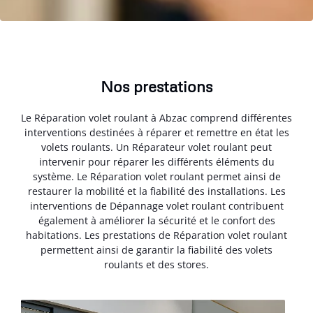
Nos prestations
Le Réparation volet roulant à Abzac comprend différentes
interventions destinées à réparer et remettre en état les
volets roulants. Un Réparateur volet roulant peut
intervenir pour réparer les différents éléments du
système. Le Réparation volet roulant permet ainsi de
restaurer la mobilité et la fiabilité des installations. Les
interventions de Dépannage volet roulant contribuent
également à améliorer la sécurité et le confort des
habitations. Les prestations de Réparation volet roulant
permettent ainsi de garantir la fiabilité des volets
roulants et des stores.