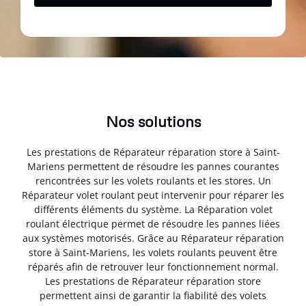
Nos solutions
Les prestations de Réparateur réparation store à Saint-
Mariens permettent de résoudre les pannes courantes
rencontrées sur les volets roulants et les stores. Un
Réparateur volet roulant peut intervenir pour réparer les
différents éléments du système. La Réparation volet
roulant électrique permet de résoudre les pannes liées
aux systèmes motorisés. Grâce au Réparateur réparation
store à Saint-Mariens, les volets roulants peuvent être
réparés afin de retrouver leur fonctionnement normal.
Les prestations de Réparateur réparation store
permettent ainsi de garantir la fiabilité des volets