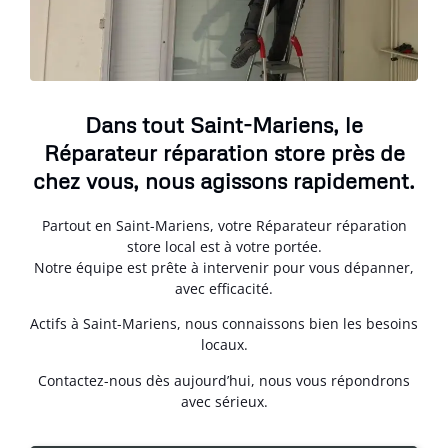
Dans tout Saint-Mariens, le
Réparateur réparation store près de
chez vous, nous agissons rapidement.
Partout en Saint-Mariens, votre Réparateur réparation
store local est à votre portée.
Notre équipe est prête à intervenir pour vous dépanner,
avec efficacité.
Actifs à Saint-Mariens, nous connaissons bien les besoins
locaux.
Contactez-nous dès aujourd’hui, nous vous répondrons
avec sérieux.