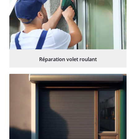
Réparation volet roulant