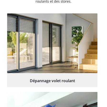
roulants et des stores.
Dépannage volet roulant