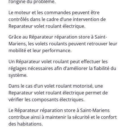
l’origine du problème.
Le moteur et les commandes peuvent être
contrôlés dans le cadre d’une intervention de
Reparateur volet roulant électrique.
Grâce au Réparateur réparation store à Saint-
Mariens, les volets roulants peuvent retrouver leur
mobilité et leur performance.
Un Réparateur volet roulant peut effectuer les
réglages nécessaires afin d’améliorer la fiabilité du
système.
Dans le cas d’un volet roulant motorisé, une
Reparateur volet roulant électrique permet de
vérifier les composants électriques.
Le Réparateur réparation store à Saint-Mariens
contribue ainsi à maintenir la sécurité et le confort
des habitations.