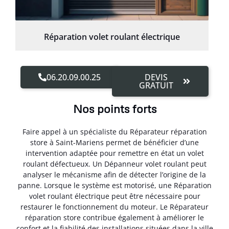
Réparation volet roulant électrique
06.20.09.00.25
DEVIS
GRATUIT
Nos points forts
Faire appel à un spécialiste du Réparateur réparation
store à Saint-Mariens permet de bénéficier d’une
intervention adaptée pour remettre en état un volet
roulant défectueux. Un Dépanneur volet roulant peut
analyser le mécanisme afin de détecter l’origine de la
panne. Lorsque le système est motorisé, une Réparation
volet roulant électrique peut être nécessaire pour
restaurer le fonctionnement du moteur. Le Réparateur
réparation store contribue également à améliorer le
confort et la fiabilité des installations situées dans la ville