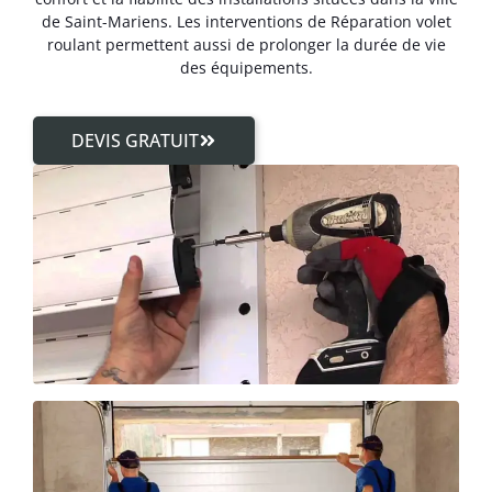
de Saint-Mariens. Les interventions de Réparation volet
roulant permettent aussi de prolonger la durée de vie
des équipements.
DEVIS GRATUIT