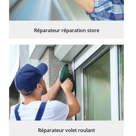
Réparateur réparation store
Réparateur volet roulant