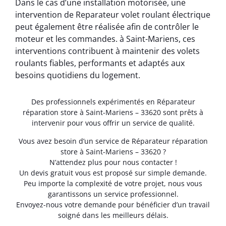
Dans le cas d’une installation motorisée, une
intervention de Reparateur volet roulant électrique
peut également être réalisée afin de contrôler le
moteur et les commandes. à Saint-Mariens, ces
interventions contribuent à maintenir des volets
roulants fiables, performants et adaptés aux
besoins quotidiens du logement.
Des professionnels expérimentés en Réparateur
réparation store à Saint-Mariens – 33620 sont prêts à
intervenir pour vous offrir un service de qualité.
Vous avez besoin d’un service de Réparateur réparation
store à Saint-Mariens – 33620 ?
N’attendez plus pour nous contacter !
Un devis gratuit vous est proposé sur simple demande.
Peu importe la complexité de votre projet, nous vous
garantissons un service professionnel.
Envoyez-nous votre demande pour bénéficier d’un travail
soigné dans les meilleurs délais.