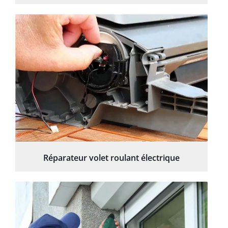
Réparateur volet roulant électrique