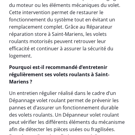
du moteur ou les éléments mécaniques du volet.
Cette intervention permet de restaurer le
fonctionnement du système tout en évitant un
remplacement complet. Grâce au Réparateur
réparation store à Saint-Mariens, les volets
roulants motorisés peuvent retrouver leur
efficacité et continuer à assurer la sécurité du
logement.
Pourquoi est-il recommandé d’entretenir
régulièrement ses volets roulants à Saint-
Mariens ?
Un entretien régulier réalisé dans le cadre d’un
Dépannage volet roulant permet de prévenir les
pannes et d’assurer un fonctionnement durable
des volets roulants. Un Dépanneur volet roulant
peut vérifier les différents éléments du mécanisme
afin de détecter les pièces usées ou fragilisées.