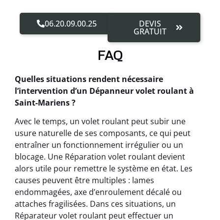
06.20.09.00.25
DEVIS
GRATUIT
FAQ
Quelles situations rendent nécessaire
l’intervention d’un Dépanneur volet roulant à
Saint-Mariens ?
Avec le temps, un volet roulant peut subir une
usure naturelle de ses composants, ce qui peut
entraîner un fonctionnement irrégulier ou un
blocage. Une Réparation volet roulant devient
alors utile pour remettre le système en état. Les
causes peuvent être multiples : lames
endommagées, axe d’enroulement décalé ou
attaches fragilisées. Dans ces situations, un
Réparateur volet roulant peut effectuer un