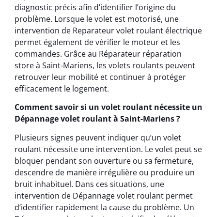
diagnostic précis afin d’identifier l’origine du
problème. Lorsque le volet est motorisé, une
intervention de Reparateur volet roulant électrique
permet également de vérifier le moteur et les
commandes. Grâce au Réparateur réparation
store à Saint-Mariens, les volets roulants peuvent
retrouver leur mobilité et continuer à protéger
efficacement le logement.
Comment savoir si un volet roulant nécessite un
Dépannage volet roulant à Saint-Mariens ?
Plusieurs signes peuvent indiquer qu’un volet
roulant nécessite une intervention. Le volet peut se
bloquer pendant son ouverture ou sa fermeture,
descendre de manière irrégulière ou produire un
bruit inhabituel. Dans ces situations, une
intervention de Dépannage volet roulant permet
d’identifier rapidement la cause du problème. Un