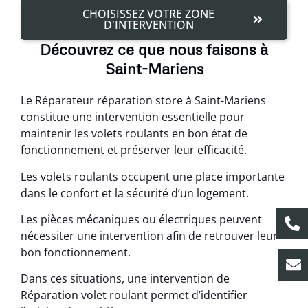
CHOISISSEZ VOTRE ZONE
D'INTERVENTION
Découvrez ce que nous faisons à
Saint-Mariens
Le Réparateur réparation store à Saint-Mariens
constitue une intervention essentielle pour
maintenir les volets roulants en bon état de
fonctionnement et préserver leur efficacité.
Les volets roulants occupent une place importante
dans le confort et la sécurité d’un logement.
Les pièces mécaniques ou électriques peuvent
nécessiter une intervention afin de retrouver leur
bon fonctionnement.
Dans ces situations, une intervention de
Réparation volet roulant permet d’identifier