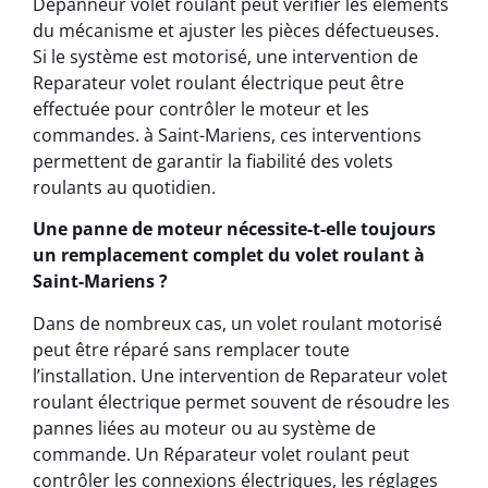
Dépanneur volet roulant peut vérifier les éléments
du mécanisme et ajuster les pièces défectueuses.
Si le système est motorisé, une intervention de
Reparateur volet roulant électrique peut être
effectuée pour contrôler le moteur et les
commandes. à Saint-Mariens, ces interventions
permettent de garantir la fiabilité des volets
roulants au quotidien.
Une panne de moteur nécessite-t-elle toujours
un remplacement complet du volet roulant à
Saint-Mariens ?
Dans de nombreux cas, un volet roulant motorisé
peut être réparé sans remplacer toute
l’installation. Une intervention de Reparateur volet
roulant électrique permet souvent de résoudre les
pannes liées au moteur ou au système de
commande. Un Réparateur volet roulant peut
contrôler les connexions électriques, les réglages