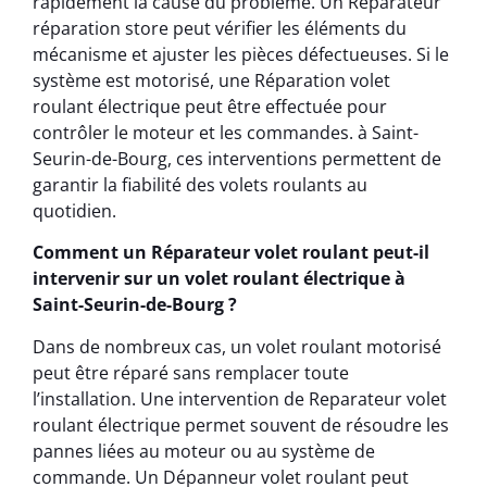
rapidement la cause du problème. Un Réparateur
réparation store peut vérifier les éléments du
mécanisme et ajuster les pièces défectueuses. Si le
système est motorisé, une Réparation volet
roulant électrique peut être effectuée pour
contrôler le moteur et les commandes. à Saint-
Seurin-de-Bourg, ces interventions permettent de
garantir la fiabilité des volets roulants au
quotidien.
Comment un Réparateur volet roulant peut-il
intervenir sur un volet roulant électrique à
Saint-Seurin-de-Bourg ?
Dans de nombreux cas, un volet roulant motorisé
peut être réparé sans remplacer toute
l’installation. Une intervention de Reparateur volet
roulant électrique permet souvent de résoudre les
pannes liées au moteur ou au système de
commande. Un Dépanneur volet roulant peut