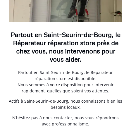
Partout en Saint-Seurin-de-Bourg, le
Réparateur réparation store près de
chez vous, nous intervenons pour
vous aider.
Partout en Saint-Seurin-de-Bourg, le Réparateur
réparation store est disponible.
Nous sommes à votre disposition pour intervenir
rapidement, quelles que soient vos attentes.
Actifs à Saint-Seurin-de-Bourg, nous connaissons bien les
besoins locaux.
N’hésitez pas à nous contacter, nous vous répondrons
avec professionnalisme.