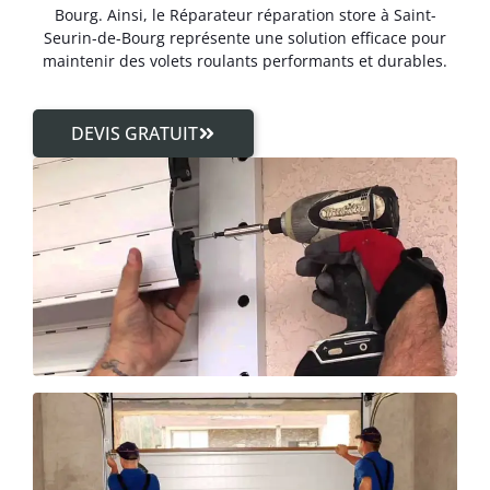
Bourg. Ainsi, le Réparateur réparation store à Saint-
Seurin-de-Bourg représente une solution efficace pour
maintenir des volets roulants performants et durables.
DEVIS GRATUIT