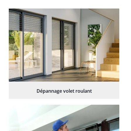
Dépannage volet roulant