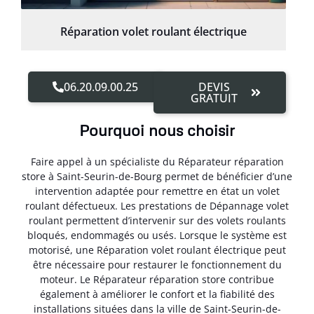
Réparation volet roulant électrique
06.20.09.00.25
DEVIS
GRATUIT
Pourquoi nous choisir
Faire appel à un spécialiste du Réparateur réparation
store à Saint-Seurin-de-Bourg permet de bénéficier d’une
intervention adaptée pour remettre en état un volet
roulant défectueux. Les prestations de Dépannage volet
roulant permettent d’intervenir sur des volets roulants
bloqués, endommagés ou usés. Lorsque le système est
motorisé, une Réparation volet roulant électrique peut
être nécessaire pour restaurer le fonctionnement du
moteur. Le Réparateur réparation store contribue
également à améliorer le confort et la fiabilité des
installations situées dans la ville de Saint-Seurin-de-