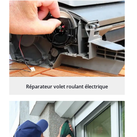
Réparateur volet roulant électrique