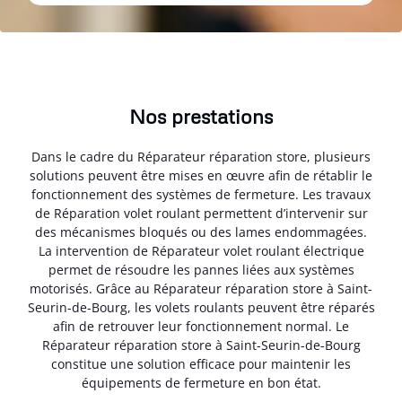
Nos prestations
Dans le cadre du Réparateur réparation store, plusieurs
solutions peuvent être mises en œuvre afin de rétablir le
fonctionnement des systèmes de fermeture. Les travaux
de Réparation volet roulant permettent d’intervenir sur
des mécanismes bloqués ou des lames endommagées.
La intervention de Réparateur volet roulant électrique
permet de résoudre les pannes liées aux systèmes
motorisés. Grâce au Réparateur réparation store à Saint-
Seurin-de-Bourg, les volets roulants peuvent être réparés
afin de retrouver leur fonctionnement normal. Le
Réparateur réparation store à Saint-Seurin-de-Bourg
constitue une solution efficace pour maintenir les
équipements de fermeture en bon état.