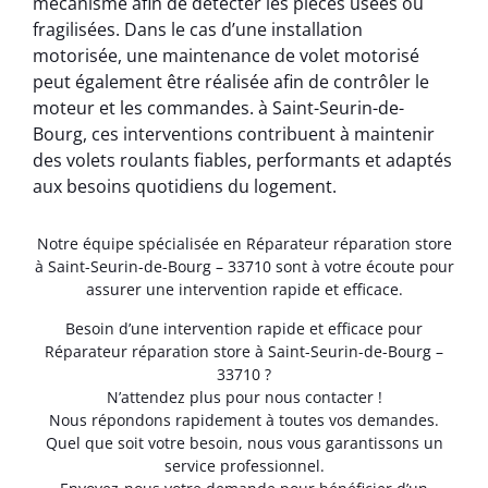
mécanisme afin de détecter les pièces usées ou
fragilisées. Dans le cas d’une installation
motorisée, une maintenance de volet motorisé
peut également être réalisée afin de contrôler le
moteur et les commandes. à Saint-Seurin-de-
Bourg, ces interventions contribuent à maintenir
des volets roulants fiables, performants et adaptés
aux besoins quotidiens du logement.
Notre équipe spécialisée en Réparateur réparation store
à Saint-Seurin-de-Bourg – 33710 sont à votre écoute pour
assurer une intervention rapide et efficace.
Besoin d’une intervention rapide et efficace pour
Réparateur réparation store à Saint-Seurin-de-Bourg –
33710 ?
N’attendez plus pour nous contacter !
Nous répondons rapidement à toutes vos demandes.
Quel que soit votre besoin, nous vous garantissons un
service professionnel.