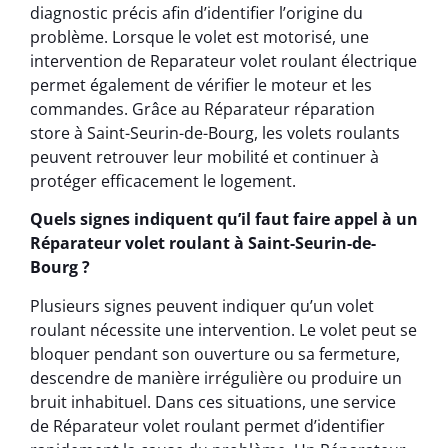
diagnostic précis afin d’identifier l’origine du
problème. Lorsque le volet est motorisé, une
intervention de Reparateur volet roulant électrique
permet également de vérifier le moteur et les
commandes. Grâce au Réparateur réparation
store à Saint-Seurin-de-Bourg, les volets roulants
peuvent retrouver leur mobilité et continuer à
protéger efficacement le logement.
Quels signes indiquent qu’il faut faire appel à un
Réparateur volet roulant à Saint-Seurin-de-
Bourg ?
Plusieurs signes peuvent indiquer qu’un volet
roulant nécessite une intervention. Le volet peut se
bloquer pendant son ouverture ou sa fermeture,
descendre de manière irrégulière ou produire un
bruit inhabituel. Dans ces situations, une service
de Réparateur volet roulant permet d’identifier