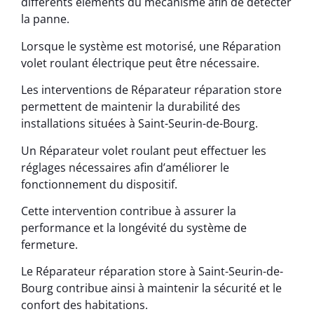
différents éléments du mécanisme afin de détecter
la panne.
Lorsque le système est motorisé, une Réparation
volet roulant électrique peut être nécessaire.
Les interventions de Réparateur réparation store
permettent de maintenir la durabilité des
installations situées à Saint-Seurin-de-Bourg.
Un Réparateur volet roulant peut effectuer les
réglages nécessaires afin d’améliorer le
fonctionnement du dispositif.
Cette intervention contribue à assurer la
performance et la longévité du système de
fermeture.
Le Réparateur réparation store à Saint-Seurin-de-
Bourg contribue ainsi à maintenir la sécurité et le
confort des habitations.