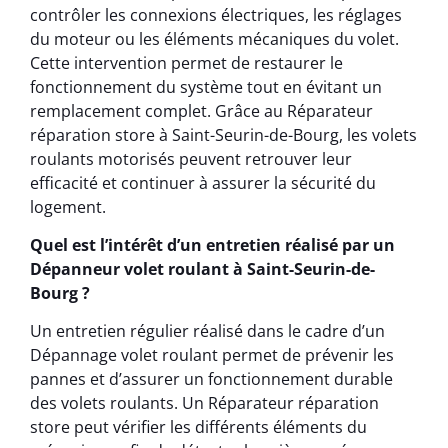
contrôler les connexions électriques, les réglages
du moteur ou les éléments mécaniques du volet.
Cette intervention permet de restaurer le
fonctionnement du système tout en évitant un
remplacement complet. Grâce au Réparateur
réparation store à Saint-Seurin-de-Bourg, les volets
roulants motorisés peuvent retrouver leur
efficacité et continuer à assurer la sécurité du
logement.
Quel est l’intérêt d’un entretien réalisé par un
Dépanneur volet roulant à Saint-Seurin-de-
Bourg ?
Un entretien régulier réalisé dans le cadre d’un
Dépannage volet roulant permet de prévenir les
pannes et d’assurer un fonctionnement durable
des volets roulants. Un Réparateur réparation
store peut vérifier les différents éléments du