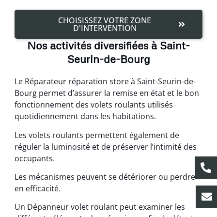
CHOISISSEZ VOTRE ZONE
D'INTERVENTION
Nos activités diversifiées à Saint-
Seurin-de-Bourg
Le Réparateur réparation store à Saint-Seurin-de-
Bourg permet d’assurer la remise en état et le bon
fonctionnement des volets roulants utilisés
quotidiennement dans les habitations.
Les volets roulants permettent également de
réguler la luminosité et de préserver l’intimité des
occupants.
Les mécanismes peuvent se détériorer ou perdre
en efficacité.
Un Dépanneur volet roulant peut examiner les