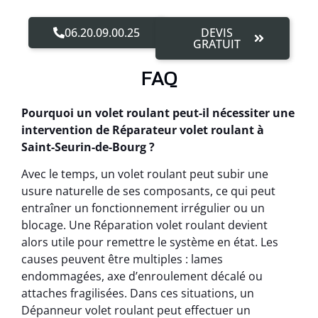
06.20.09.00.25
DEVIS
GRATUIT
FAQ
Pourquoi un volet roulant peut-il nécessiter une
intervention de Réparateur volet roulant à
Saint-Seurin-de-Bourg ?
Avec le temps, un volet roulant peut subir une
usure naturelle de ses composants, ce qui peut
entraîner un fonctionnement irrégulier ou un
blocage. Une Réparation volet roulant devient
alors utile pour remettre le système en état. Les
causes peuvent être multiples : lames
endommagées, axe d’enroulement décalé ou
attaches fragilisées. Dans ces situations, un
Dépanneur volet roulant peut effectuer un