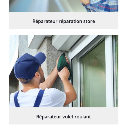
Réparateur réparation store
Réparateur volet roulant