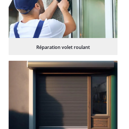
Réparation volet roulant