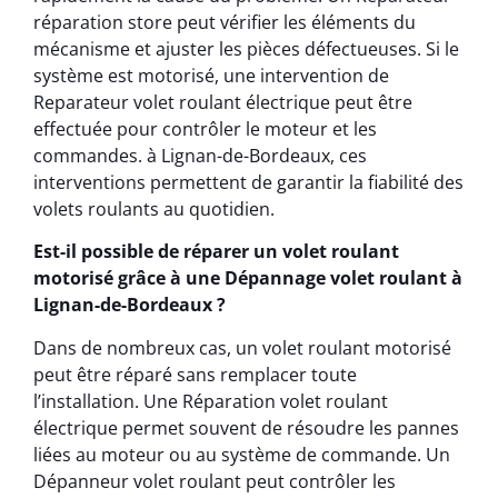
réparation store peut vérifier les éléments du
mécanisme et ajuster les pièces défectueuses. Si le
système est motorisé, une intervention de
Reparateur volet roulant électrique peut être
effectuée pour contrôler le moteur et les
commandes. à Lignan-de-Bordeaux, ces
interventions permettent de garantir la fiabilité des
volets roulants au quotidien.
Est-il possible de réparer un volet roulant
motorisé grâce à une Dépannage volet roulant à
Lignan-de-Bordeaux ?
Dans de nombreux cas, un volet roulant motorisé
peut être réparé sans remplacer toute
l’installation. Une Réparation volet roulant
électrique permet souvent de résoudre les pannes
liées au moteur ou au système de commande. Un
Dépanneur volet roulant peut contrôler les