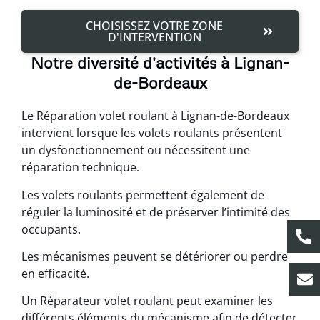
CHOISISSEZ VOTRE ZONE
D'INTERVENTION
Notre diversité d'activités à Lignan-
de-Bordeaux
Le Réparation volet roulant à Lignan-de-Bordeaux
intervient lorsque les volets roulants présentent
un dysfonctionnement ou nécessitent une
réparation technique.
Les volets roulants permettent également de
réguler la luminosité et de préserver l’intimité des
occupants.
Les mécanismes peuvent se détériorer ou perdre
en efficacité.
Un Réparateur volet roulant peut examiner les
différents éléments du mécanisme afin de détecter