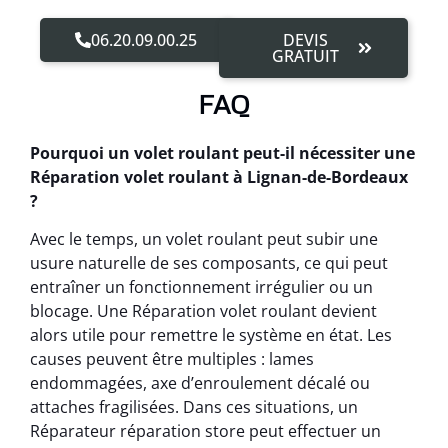
06.20.09.00.25
DEVIS
GRATUIT
FAQ
Pourquoi un volet roulant peut-il nécessiter une
Réparation volet roulant à Lignan-de-Bordeaux
?
Avec le temps, un volet roulant peut subir une
usure naturelle de ses composants, ce qui peut
entraîner un fonctionnement irrégulier ou un
blocage. Une Réparation volet roulant devient
alors utile pour remettre le système en état. Les
causes peuvent être multiples : lames
endommagées, axe d’enroulement décalé ou
attaches fragilisées. Dans ces situations, un
Réparateur réparation store peut effectuer un