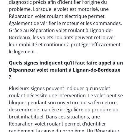
diagnostic précis afin d’identifier l’origine du
problème. Lorsque le volet est motorisé, une
Réparation volet roulant électrique permet
également de vérifier le moteur et les commandes.
Grâce au Réparation volet roulant à Lignan-de-
Bordeaux, les volets roulants peuvent retrouver
leur mobilité et continuer à protéger efficacement
le logement.
Quels signes indiquent qu’il faut faire appel à un
Dépanneur volet roulant à Lignan-de-Bordeaux
?
Plusieurs signes peuvent indiquer qu’un volet
roulant nécessite une intervention. Le volet peut se
bloquer pendant son ouverture ou sa fermeture,
descendre de manière irrégulière ou produire un
bruit inhabituel. Dans ces situations, une
Réparation volet roulant permet d’identifier
rapidement la cause du problème. Un Réparateur