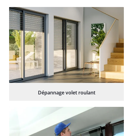
Dépannage volet roulant