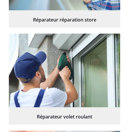
Réparateur réparation store
Réparateur volet roulant