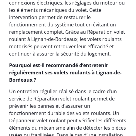
connexions électriques, les réglages du moteur ou
les éléments mécaniques du volet. Cette
intervention permet de restaurer le
fonctionnement du système tout en évitant un
remplacement complet. Grâce au Réparation volet
roulant à Lignan-de-Bordeaux, les volets roulants
motorisés peuvent retrouver leur efficacité et
continuer à assurer la sécurité du logement.
Pourquoi est-il recommandé d’entretenir
régulièrement ses volets roulants à Lignan-de-
Bordeaux ?
Un entretien régulier réalisé dans le cadre d’un
service de Réparation volet roulant permet de
prévenir les pannes et d’assurer un
fonctionnement durable des volets roulants. Un
Dépanneur volet roulant peut vérifier les différents
éléments du mécanisme afin de détecter les pièces
usées ou fragilisées. Dans le cas d’une installation