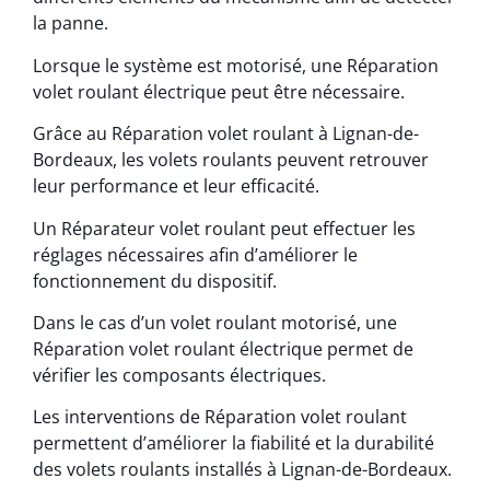
la panne.
Lorsque le système est motorisé, une Réparation
volet roulant électrique peut être nécessaire.
Grâce au Réparation volet roulant à Lignan-de-
Bordeaux, les volets roulants peuvent retrouver
leur performance et leur efficacité.
Un Réparateur volet roulant peut effectuer les
réglages nécessaires afin d’améliorer le
fonctionnement du dispositif.
Dans le cas d’un volet roulant motorisé, une
Réparation volet roulant électrique permet de
vérifier les composants électriques.
Les interventions de Réparation volet roulant
permettent d’améliorer la fiabilité et la durabilité
des volets roulants installés à Lignan-de-Bordeaux.