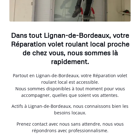
Dans tout Lignan-de-Bordeaux, votre
Réparation volet roulant local proche
de chez vous, nous sommes là
rapidement.
Partout en Lignan-de-Bordeaux, votre Réparation volet
roulant local est accessible.
Nous sommes disponibles à tout moment pour vous
accompagner, quelles que soient vos attentes.
Actifs à Lignan-de-Bordeaux, nous connaissons bien les
besoins locaux.
Prenez contact avec nous sans attendre, nous vous
répondrons avec professionnalisme.