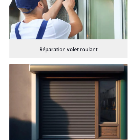
Réparation volet roulant