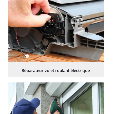
Réparateur volet roulant électrique