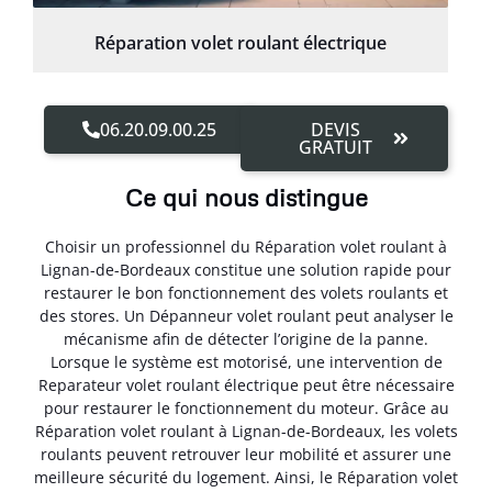
Réparation volet roulant électrique
06.20.09.00.25
DEVIS
GRATUIT
Ce qui nous distingue
Choisir un professionnel du Réparation volet roulant à
Lignan-de-Bordeaux constitue une solution rapide pour
restaurer le bon fonctionnement des volets roulants et
des stores. Un Dépanneur volet roulant peut analyser le
mécanisme afin de détecter l’origine de la panne.
Lorsque le système est motorisé, une intervention de
Reparateur volet roulant électrique peut être nécessaire
pour restaurer le fonctionnement du moteur. Grâce au
Réparation volet roulant à Lignan-de-Bordeaux, les volets
roulants peuvent retrouver leur mobilité et assurer une
meilleure sécurité du logement. Ainsi, le Réparation volet