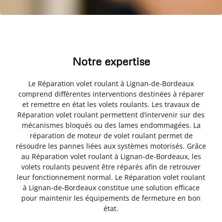
Notre expertise
Le Réparation volet roulant à Lignan-de-Bordeaux
comprend différentes interventions destinées à réparer
et remettre en état les volets roulants. Les travaux de
Réparation volet roulant permettent d’intervenir sur des
mécanismes bloqués ou des lames endommagées. La
réparation de moteur de volet roulant permet de
résoudre les pannes liées aux systèmes motorisés. Grâce
au Réparation volet roulant à Lignan-de-Bordeaux, les
volets roulants peuvent être réparés afin de retrouver
leur fonctionnement normal. Le Réparation volet roulant
à Lignan-de-Bordeaux constitue une solution efficace
pour maintenir les équipements de fermeture en bon
état.