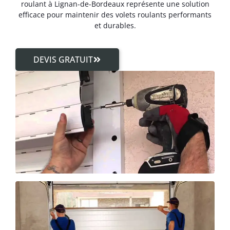
roulant à Lignan-de-Bordeaux représente une solution
efficace pour maintenir des volets roulants performants
et durables.
DEVIS GRATUIT