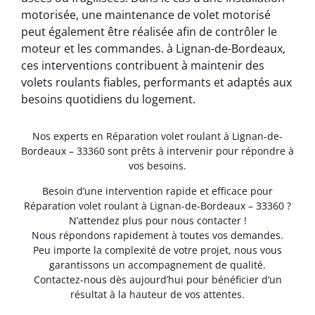
motorisée, une maintenance de volet motorisé
peut également être réalisée afin de contrôler le
moteur et les commandes. à Lignan-de-Bordeaux,
ces interventions contribuent à maintenir des
volets roulants fiables, performants et adaptés aux
besoins quotidiens du logement.
Nos experts en Réparation volet roulant à Lignan-de-
Bordeaux – 33360 sont prêts à intervenir pour répondre à
vos besoins.
Besoin d’une intervention rapide et efficace pour
Réparation volet roulant à Lignan-de-Bordeaux – 33360 ?
N’attendez plus pour nous contacter !
Nous répondons rapidement à toutes vos demandes.
Peu importe la complexité de votre projet, nous vous
garantissons un accompagnement de qualité.
Contactez-nous dès aujourd’hui pour bénéficier d’un
résultat à la hauteur de vos attentes.