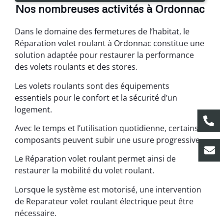
Nos nombreuses activités à Ordonnac
Dans le domaine des fermetures de l’habitat, le
Réparation volet roulant à Ordonnac constitue une
solution adaptée pour restaurer la performance
des volets roulants et des stores.
Les volets roulants sont des équipements
essentiels pour le confort et la sécurité d’un
logement.
Avec le temps et l’utilisation quotidienne, certains
composants peuvent subir une usure progressive.
Le Réparation volet roulant permet ainsi de
restaurer la mobilité du volet roulant.
Lorsque le système est motorisé, une intervention
de Reparateur volet roulant électrique peut être
nécessaire.