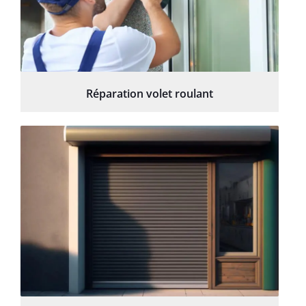
Réparation volet roulant