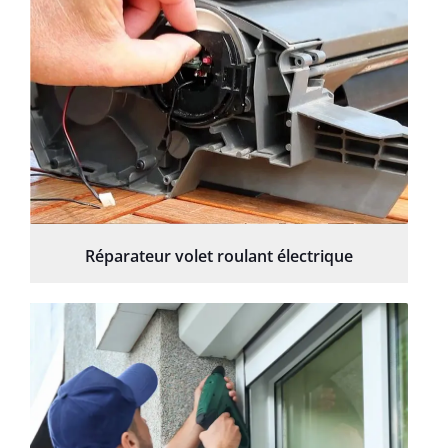
Réparateur volet roulant électrique