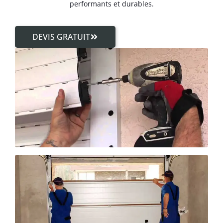
performants et durables.
DEVIS GRATUIT