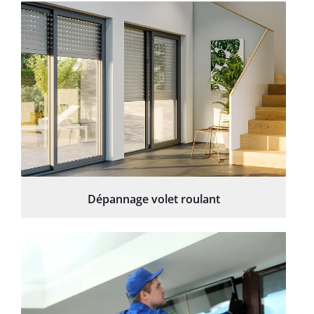
Dépannage volet roulant