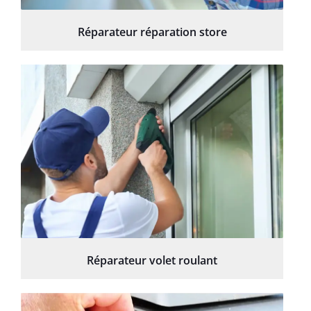
Réparateur réparation store
Réparateur volet roulant