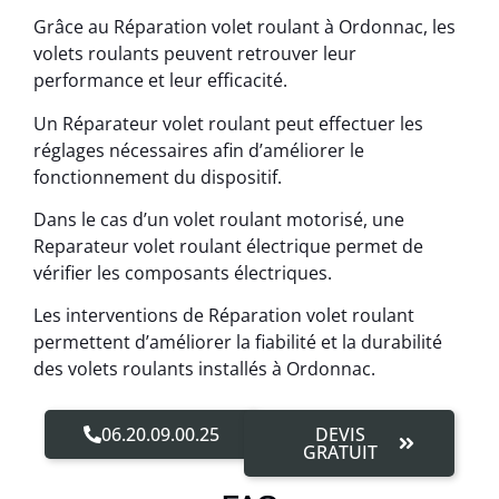
Grâce au Réparation volet roulant à Ordonnac, les
volets roulants peuvent retrouver leur
performance et leur efficacité.
Un Réparateur volet roulant peut effectuer les
réglages nécessaires afin d’améliorer le
fonctionnement du dispositif.
Dans le cas d’un volet roulant motorisé, une
Reparateur volet roulant électrique permet de
vérifier les composants électriques.
Les interventions de Réparation volet roulant
permettent d’améliorer la fiabilité et la durabilité
des volets roulants installés à Ordonnac.
06.20.09.00.25
DEVIS
GRATUIT