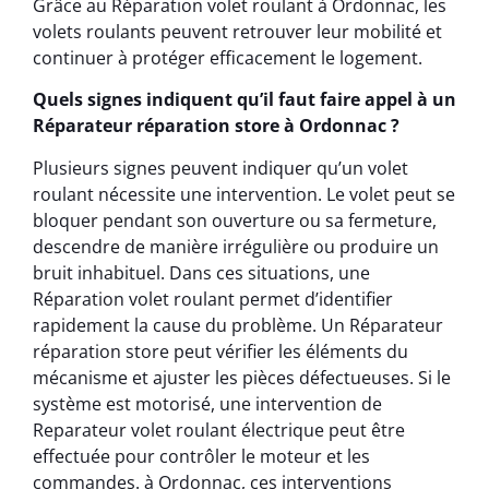
Grâce au Réparation volet roulant à Ordonnac, les
volets roulants peuvent retrouver leur mobilité et
continuer à protéger efficacement le logement.
Quels signes indiquent qu’il faut faire appel à un
Réparateur réparation store à Ordonnac ?
Plusieurs signes peuvent indiquer qu’un volet
roulant nécessite une intervention. Le volet peut se
bloquer pendant son ouverture ou sa fermeture,
descendre de manière irrégulière ou produire un
bruit inhabituel. Dans ces situations, une
Réparation volet roulant permet d’identifier
rapidement la cause du problème. Un Réparateur
réparation store peut vérifier les éléments du
mécanisme et ajuster les pièces défectueuses. Si le
système est motorisé, une intervention de
Reparateur volet roulant électrique peut être
effectuée pour contrôler le moteur et les
commandes. à Ordonnac, ces interventions