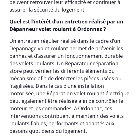
peuvent retrouver leur efficacité et continuer à
assurer la sécurité du logement.
Quel est l’intérêt d’un entretien réalisé par un
Dépanneur volet roulant à Ordonnac ?
Un entretien régulier réalisé dans le cadre d’un
Dépannage volet roulant permet de prévenir les
pannes et d’assurer un fonctionnement durable
des volets roulants. Un Réparateur réparation
store peut vérifier les différents éléments du
mécanisme afin de détecter les pièces usées ou
fragilisées. Dans le cas d’une installation
motorisée, une Réparation volet roulant électrique
peut également être réalisée afin de contrôler le
moteur et les commandes. à Ordonnac, ces
interventions contribuent à maintenir des volets
roulants fiables, performants et adaptés aux
besoins quotidiens du logement.