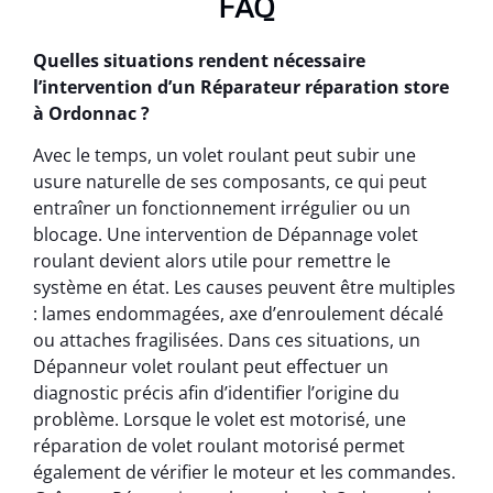
FAQ
Quelles situations rendent nécessaire
l’intervention d’un Réparateur réparation store
à Ordonnac ?
Avec le temps, un volet roulant peut subir une
usure naturelle de ses composants, ce qui peut
entraîner un fonctionnement irrégulier ou un
blocage. Une intervention de Dépannage volet
roulant devient alors utile pour remettre le
système en état. Les causes peuvent être multiples
: lames endommagées, axe d’enroulement décalé
ou attaches fragilisées. Dans ces situations, un
Dépanneur volet roulant peut effectuer un
diagnostic précis afin d’identifier l’origine du
problème. Lorsque le volet est motorisé, une
réparation de volet roulant motorisé permet
également de vérifier le moteur et les commandes.