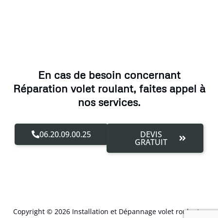
En cas de besoin concernant
Réparation volet roulant, faites appel à
nos services.
06.20.09.00.25
DEVIS
GRATUIT
Copyright © 2026 Installation et Dépannage volet roulant –