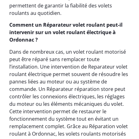
permettent de garantir la fiabilité des volets
roulants au quotidien.
Comment un Réparateur volet roulant peut-il
intervenir sur un volet roulant électrique à
Ordonnac ?
Dans de nombreux cas, un volet roulant motorisé
peut être réparé sans remplacer toute
l’installation. Une intervention de Reparateur volet
roulant électrique permet souvent de résoudre les
pannes liées au moteur ou au système de
commande. Un Réparateur réparation store peut
contrôler les connexions électriques, les réglages
du moteur ou les éléments mécaniques du volet.
Cette intervention permet de restaurer le
fonctionnement du système tout en évitant un
remplacement complet. Grâce au Réparation volet
roulant à Ordonnac, les volets roulants motorisés