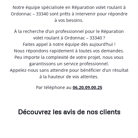
Notre équipe spécialisée en Réparation volet roulant à
Ordonnac – 33340 sont prêts à intervenir pour répondre
à vos besoins.
À la recherche d’un professionnel pour le Réparation
volet roulant à Ordonnac – 33340 ?
Faites appel à notre équipe dès aujourd’hui !
Nous répondons rapidement à toutes vos demandes.
Peu importe la complexité de votre projet, nous vous
garantissons un service professionnel.
Appelez-nous sans attendre pour bénéficier d’un résultat
à la hauteur de vos attentes.
Par téléphone au
06.20.09.00.25
Découvrez les avis de nos clients