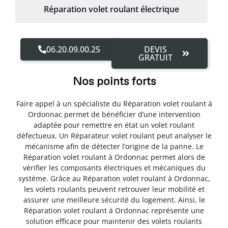
Réparation volet roulant électrique
06.20.09.00.25
DEVIS
GRATUIT
Nos points forts
Faire appel à un spécialiste du Réparation volet roulant à
Ordonnac permet de bénéficier d’une intervention
adaptée pour remettre en état un volet roulant
défectueux. Un Réparateur volet roulant peut analyser le
mécanisme afin de détecter l’origine de la panne. Le
Réparation volet roulant à Ordonnac permet alors de
vérifier les composants électriques et mécaniques du
système. Grâce au Réparation volet roulant à Ordonnac,
les volets roulants peuvent retrouver leur mobilité et
assurer une meilleure sécurité du logement. Ainsi, le
Réparation volet roulant à Ordonnac représente une
solution efficace pour maintenir des volets roulants