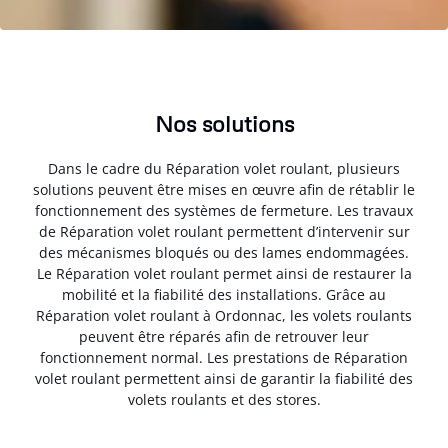
Nos solutions
Dans le cadre du Réparation volet roulant, plusieurs
solutions peuvent être mises en œuvre afin de rétablir le
fonctionnement des systèmes de fermeture. Les travaux
de Réparation volet roulant permettent d’intervenir sur
des mécanismes bloqués ou des lames endommagées.
Le Réparation volet roulant permet ainsi de restaurer la
mobilité et la fiabilité des installations. Grâce au
Réparation volet roulant à Ordonnac, les volets roulants
peuvent être réparés afin de retrouver leur
fonctionnement normal. Les prestations de Réparation
volet roulant permettent ainsi de garantir la fiabilité des
volets roulants et des stores.