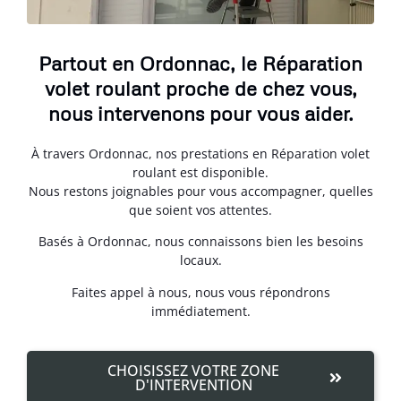
Partout en Ordonnac, le Réparation
volet roulant proche de chez vous,
nous intervenons pour vous aider.
À travers Ordonnac, nos prestations en Réparation volet
roulant est disponible.
Nous restons joignables pour vous accompagner, quelles
que soient vos attentes.
Basés à Ordonnac, nous connaissons bien les besoins
locaux.
Faites appel à nous, nous vous répondrons
immédiatement.
CHOISISSEZ VOTRE ZONE
D'INTERVENTION