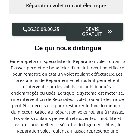
Réparation volet roulant électrique
06.20.09.00.25
DEVIS
GRATUIT
Ce qui nous distingue
Faire appel à un spécialiste du Réparation volet roulant à
Plassac permet de bénéficier d’une intervention efficace
pour remettre en état un volet roulant défectueux. Les
prestations de Réparateur volet roulant permettent
d’intervenir sur des volets roulants bloqués,
endommagés ou usés. Lorsque le système est motorisé,
une intervention de Reparateur volet roulant électrique
peut être nécessaire pour restaurer le fonctionnement
du moteur. Grâce au Réparation volet roulant à Plassac,
les volets roulants peuvent retrouver leur mobilité et
assurer une meilleure sécurité du logement. Ainsi, le
Réparation volet roulant à Plassac représente une