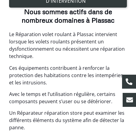
D'INTERVENTION
Nous sommes actifs dans de
nombreux domaines à Plassac
Le Réparation volet roulant à Plassac intervient
lorsque les volets roulants présentent un
dysfonctionnement ou nécessitent une réparation
technique.
Ces équipements contribuent à renforcer la
protection des habitations contre les intempéries
et les intrusions.
Avec le temps et l’utilisation régulière, certains
composants peuvent s’user ou se détériorer.
Un Réparateur réparation store peut examiner les
différents éléments du système afin de détecter la
panne.