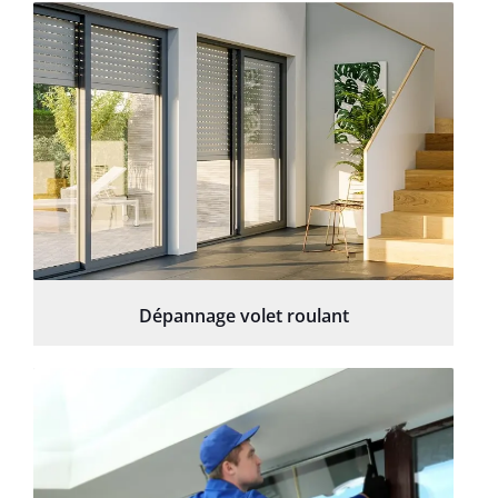
Dépannage volet roulant