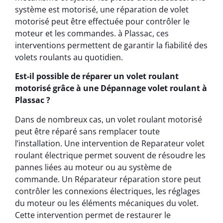
système est motorisé, une réparation de volet
motorisé peut être effectuée pour contrôler le
moteur et les commandes. à Plassac, ces
interventions permettent de garantir la fiabilité des
volets roulants au quotidien.
Est-il possible de réparer un volet roulant
motorisé grâce à une Dépannage volet roulant à
Plassac ?
Dans de nombreux cas, un volet roulant motorisé
peut être réparé sans remplacer toute
l’installation. Une intervention de Reparateur volet
roulant électrique permet souvent de résoudre les
pannes liées au moteur ou au système de
commande. Un Réparateur réparation store peut
contrôler les connexions électriques, les réglages
du moteur ou les éléments mécaniques du volet.
Cette intervention permet de restaurer le