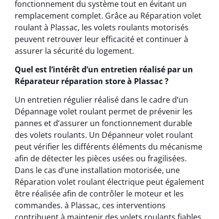
fonctionnement du système tout en évitant un
remplacement complet. Grâce au Réparation volet
roulant à Plassac, les volets roulants motorisés
peuvent retrouver leur efficacité et continuer à
assurer la sécurité du logement.
Quel est l’intérêt d’un entretien réalisé par un
Réparateur réparation store à Plassac ?
Un entretien régulier réalisé dans le cadre d’un
Dépannage volet roulant permet de prévenir les
pannes et d’assurer un fonctionnement durable
des volets roulants. Un Dépanneur volet roulant
peut vérifier les différents éléments du mécanisme
afin de détecter les pièces usées ou fragilisées.
Dans le cas d’une installation motorisée, une
Réparation volet roulant électrique peut également
être réalisée afin de contrôler le moteur et les
commandes. à Plassac, ces interventions
contribuent à maintenir des volets roulants fiables,