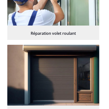
Réparation volet roulant