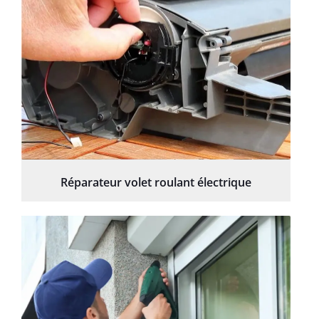
Réparateur volet roulant électrique