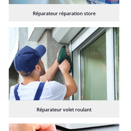
Réparateur réparation store
Réparateur volet roulant