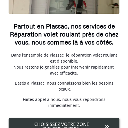
Partout en Plassac, nos services de
Réparation volet roulant près de chez
vous, nous sommes là à vos côtés.
Dans l’ensemble de Plassac, le Réparation volet roulant
est disponible.
Nous restons joignables pour intervenir rapidement,
avec efficacité.
Basés à Plassac, nous connaissons bien les besoins
locaux.
Faites appel à nous, nous vous répondrons
immédiatement.
CHOISISSEZ VOTRE ZONE