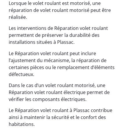
Lorsque le volet roulant est motorisé, une
réparation de volet roulant motorisé peut être
réalisée.
Les interventions de Réparation volet roulant
permettent de préserver la durabilité des
installations situées à Plassac.
Le Réparation volet roulant peut inclure
l’ajustement du mécanisme, la réparation de
certaines pièces ou le remplacement d’éléments
défectueux.
Dans le cas d’un volet roulant motorisé, une
Réparation volet roulant électrique permet de
vérifier les composants électriques.
Le Réparation volet roulant à Plassac contribue
ainsi à maintenir la sécurité et le confort des
habitations.