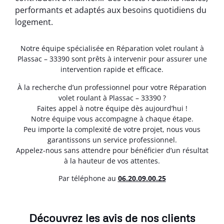
performants et adaptés aux besoins quotidiens du
logement.
Notre équipe spécialisée en Réparation volet roulant à
Plassac – 33390 sont prêts à intervenir pour assurer une
intervention rapide et efficace.
À la recherche d’un professionnel pour votre Réparation
volet roulant à Plassac – 33390 ?
Faites appel à notre équipe dès aujourd’hui !
Notre équipe vous accompagne à chaque étape.
Peu importe la complexité de votre projet, nous vous
garantissons un service professionnel.
Appelez-nous sans attendre pour bénéficier d’un résultat
à la hauteur de vos attentes.
Par téléphone au
06.20.09.00.25
Découvrez les avis de nos clients