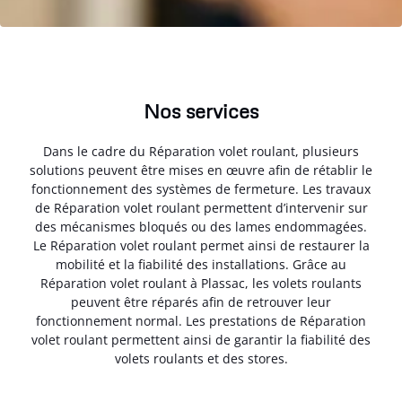
Nos services
Dans le cadre du Réparation volet roulant, plusieurs
solutions peuvent être mises en œuvre afin de rétablir le
fonctionnement des systèmes de fermeture. Les travaux
de Réparation volet roulant permettent d’intervenir sur
des mécanismes bloqués ou des lames endommagées.
Le Réparation volet roulant permet ainsi de restaurer la
mobilité et la fiabilité des installations. Grâce au
Réparation volet roulant à Plassac, les volets roulants
peuvent être réparés afin de retrouver leur
fonctionnement normal. Les prestations de Réparation
volet roulant permettent ainsi de garantir la fiabilité des
volets roulants et des stores.