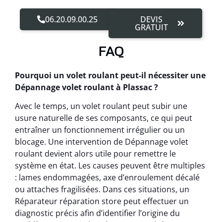
06.20.09.00.25
DEVIS
GRATUIT
FAQ
Pourquoi un volet roulant peut-il nécessiter une
Dépannage volet roulant à Plassac ?
Avec le temps, un volet roulant peut subir une
usure naturelle de ses composants, ce qui peut
entraîner un fonctionnement irrégulier ou un
blocage. Une intervention de Dépannage volet
roulant devient alors utile pour remettre le
système en état. Les causes peuvent être multiples
: lames endommagées, axe d’enroulement décalé
ou attaches fragilisées. Dans ces situations, un
Réparateur réparation store peut effectuer un
diagnostic précis afin d’identifier l’origine du