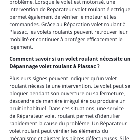
problème. Lorsque le volet est motorisé, une
intervention de Reparateur volet roulant électrique
permet également de vérifier le moteur et les
commandes. Grâce au Réparation volet roulant à
Plassac, les volets roulants peuvent retrouver leur
mobilité et continuer à protéger efficacement le
logement.
Comment savoir si un volet roulant nécessite un
Dépannage volet roulant à Plassac ?
Plusieurs signes peuvent indiquer qu’un volet
roulant nécessite une intervention. Le volet peut se
bloquer pendant son ouverture ou sa fermeture,
descendre de manière irrégulière ou produire un
bruit inhabituel. Dans ces situations, une service
de Réparateur volet roulant permet d’identifier
rapidement la cause du problème. Un Réparateur
volet roulant peut vérifier les éléments du
mécanisme et ajuster les pièces défectueuses. Si le