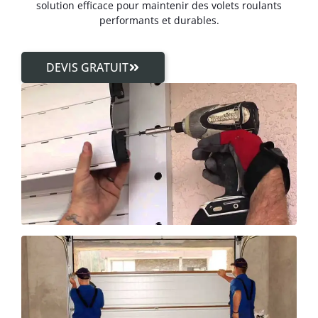
solution efficace pour maintenir des volets roulants
performants et durables.
DEVIS GRATUIT