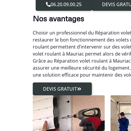
06.20.09.00.25
DEVIS GRATU
Nos avantages
Choisir un professionnel du Réparation vole
restaurer le bon fonctionnement des volets 
roulant permettent d’intervenir sur des vo
volet roulant à Mauriac permet alors de vér
Grâce au Réparation volet roulant à Mauriac,
assurer une meilleure sécurité du logement. 
une solution efficace pour maintenir des vol
DEVIS GRATUIT