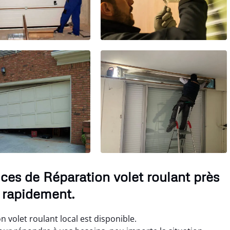
ces de Réparation volet roulant près
 rapidement.
 volet roulant local est disponible.