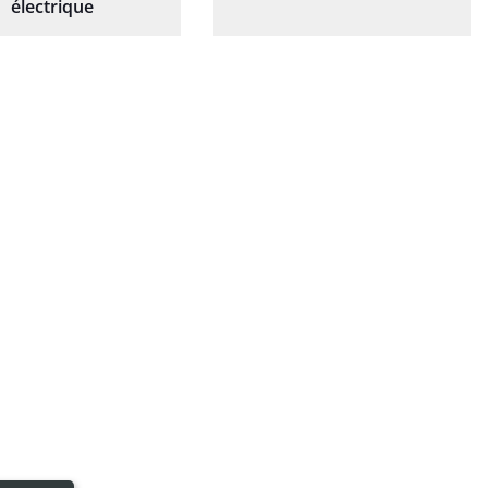
électrique