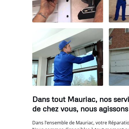
Dans tout Mauriac, nos servi
de chez vous, nous agissons
Dans l’ensemble de Mauriac, votre Réparation