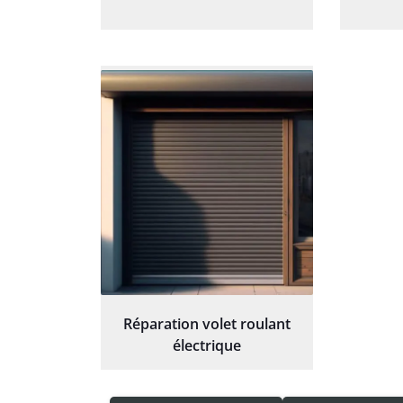
Réparation volet roulant
électrique