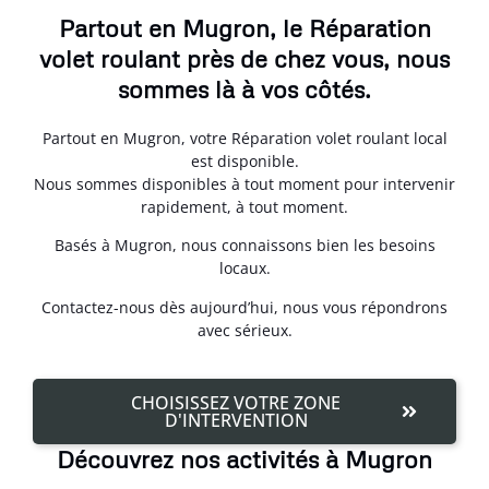
Partout en Mugron, le Réparation
volet roulant près de chez vous, nous
sommes là à vos côtés.
Partout en Mugron, votre Réparation volet roulant local
est disponible.
Nous sommes disponibles à tout moment pour intervenir
rapidement, à tout moment.
Basés à Mugron, nous connaissons bien les besoins
locaux.
Contactez-nous dès aujourd’hui, nous vous répondrons
avec sérieux.
CHOISISSEZ VOTRE ZONE
D'INTERVENTION
Découvrez nos activités à Mugron