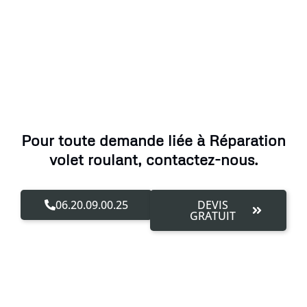
Pour toute demande liée à Réparation
volet roulant, contactez-nous.
06.20.09.00.25
DEVIS
GRATUIT