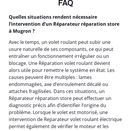
FAQ
Quelles situations rendent nécessaire
l’intervention d’un Réparateur réparation store
à Mugron ?
Avec le temps, un volet roulant peut subir une
usure naturelle de ses composants, ce qui peut
entraîner un fonctionnement irrégulier ou un
blocage. Une Réparation volet roulant devient
alors utile pour remettre le système en état. Les
causes peuvent être multiples : lames
endommagées, axe d’enroulement décalé ou
attaches fragilisées. Dans ces situations, un
Réparateur réparation store peut effectuer un
diagnostic précis afin d’identifier l’origine du
problème. Lorsque le volet est motorisé, une
intervention de Reparateur volet roulant électrique
permet également de vérifier le moteur et les