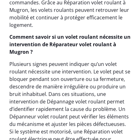
commandes. Grâce au Réparation volet roulant à
Mugron, les volets roulants peuvent retrouver leur
mobilité et continuer à protéger efficacement le
logement.
Comment savoir si un volet roulant nécessite un
intervention de Réparateur volet roulant à
Mugron ?
Plusieurs signes peuvent indiquer qu’un volet
roulant nécessite une intervention. Le volet peut se
bloquer pendant son ouverture ou sa fermeture,
descendre de manière irrégulière ou produire un
bruit inhabituel. Dans ces situations, une
intervention de Dépannage volet roulant permet
d’identifier rapidement la cause du problème. Un
Dépanneur volet roulant peut vérifier les éléments
du mécanisme et ajuster les pièces défectueuses.
Si le système est motorisé, une Réparation volet
roulant électrique peut être effectuée pour