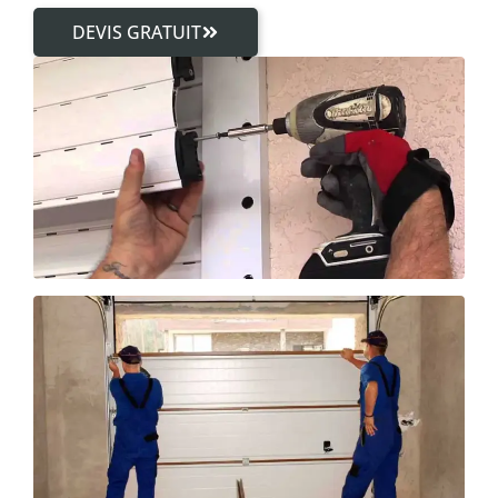
DEVIS GRATUIT