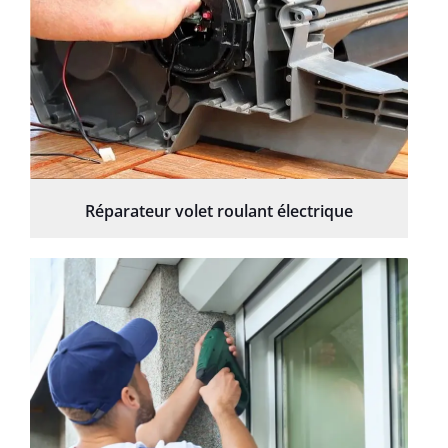
Réparateur volet roulant électrique