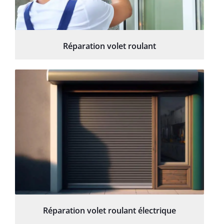
Réparation volet roulant
Réparation volet roulant électrique