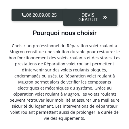
06.20.09.00.25
DEVIS
GRATUIT
Pourquoi nous choisir
Choisir un professionnel du Réparation volet roulant à
Mugron constitue une solution durable pour restaurer le
bon fonctionnement des volets roulants et des stores. Les
prestations de Réparation volet roulant permettent
d’intervenir sur des volets roulants bloqués,
endommagés ou usés. Le Réparation volet roulant à
Mugron permet alors de vérifier les composants
électriques et mécaniques du système. Grâce au
Réparation volet roulant à Mugron, les volets roulants
peuvent retrouver leur mobilité et assurer une meilleure
sécurité du logement. Les interventions de Réparateur
volet roulant permettent aussi de prolonger la durée de
vie des équipements.