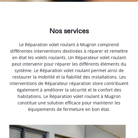
Nos services
Le Réparation volet roulant à Mugron comprend
différentes interventions destinées à réparer et remettre
en état les volets roulants. Un Réparateur volet roulant
peut intervenir pour réparer les différents éléments du
système. Le Réparation volet roulant permet ainsi de
restaurer la mobilité et la fiabilité des installations. Les
interventions de Réparateur réparation store contribuent
également à améliorer la sécurité et le confort des
habitations. Le Réparation volet roulant à Mugron
constitue une solution efficace pour maintenir les
équipements de fermeture en bon état.