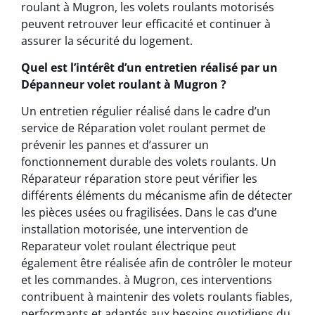
roulant à Mugron, les volets roulants motorisés
peuvent retrouver leur efficacité et continuer à
assurer la sécurité du logement.
Quel est l’intérêt d’un entretien réalisé par un
Dépanneur volet roulant à Mugron ?
Un entretien régulier réalisé dans le cadre d’un
service de Réparation volet roulant permet de
prévenir les pannes et d’assurer un
fonctionnement durable des volets roulants. Un
Réparateur réparation store peut vérifier les
différents éléments du mécanisme afin de détecter
les pièces usées ou fragilisées. Dans le cas d’une
installation motorisée, une intervention de
Reparateur volet roulant électrique peut
également être réalisée afin de contrôler le moteur
et les commandes. à Mugron, ces interventions
contribuent à maintenir des volets roulants fiables,
performants et adaptés aux besoins quotidiens du