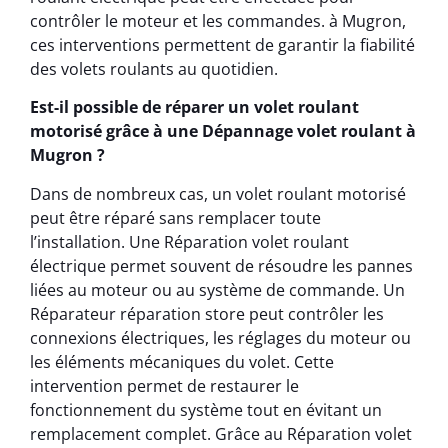
contrôler le moteur et les commandes. à Mugron,
ces interventions permettent de garantir la fiabilité
des volets roulants au quotidien.
Est-il possible de réparer un volet roulant
motorisé grâce à une Dépannage volet roulant à
Mugron ?
Dans de nombreux cas, un volet roulant motorisé
peut être réparé sans remplacer toute
l’installation. Une Réparation volet roulant
électrique permet souvent de résoudre les pannes
liées au moteur ou au système de commande. Un
Réparateur réparation store peut contrôler les
connexions électriques, les réglages du moteur ou
les éléments mécaniques du volet. Cette
intervention permet de restaurer le
fonctionnement du système tout en évitant un
remplacement complet. Grâce au Réparation volet