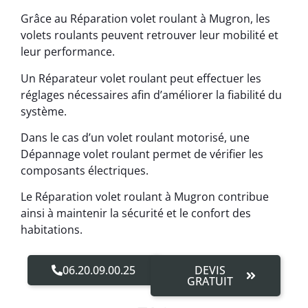
Grâce au Réparation volet roulant à Mugron, les
volets roulants peuvent retrouver leur mobilité et
leur performance.
Un Réparateur volet roulant peut effectuer les
réglages nécessaires afin d’améliorer la fiabilité du
système.
Dans le cas d’un volet roulant motorisé, une
Dépannage volet roulant permet de vérifier les
composants électriques.
Le Réparation volet roulant à Mugron contribue
ainsi à maintenir la sécurité et le confort des
habitations.
06.20.09.00.25
DEVIS
GRATUIT