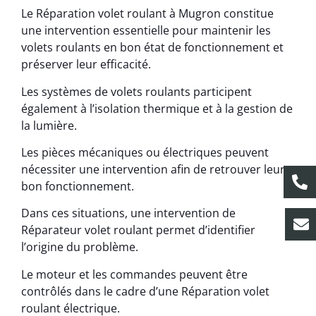
Le Réparation volet roulant à Mugron constitue
une intervention essentielle pour maintenir les
volets roulants en bon état de fonctionnement et
préserver leur efficacité.
Les systèmes de volets roulants participent
également à l’isolation thermique et à la gestion de
la lumière.
Les pièces mécaniques ou électriques peuvent
nécessiter une intervention afin de retrouver leur
bon fonctionnement.
Dans ces situations, une intervention de
Réparateur volet roulant permet d’identifier
l’origine du problème.
Le moteur et les commandes peuvent être
contrôlés dans le cadre d’une Réparation volet
roulant électrique.