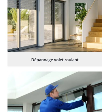
Dépannage volet roulant