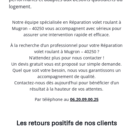
logement.
Notre équipe spécialisée en Réparation volet roulant à
Mugron – 40250 vous accompagnent avec sérieux pour
assurer une intervention rapide et efficace.
À la recherche d’un professionnel pour votre Réparation
volet roulant à Mugron – 40250 ?
N’attendez plus pour nous contacter !
Un devis gratuit vous est proposé sur simple demande.
Quel que soit votre besoin, nous vous garantissons un
accompagnement de qualité.
Contactez-nous dès aujourd’hui pour bénéficier d’un
résultat à la hauteur de vos attentes.
Par téléphone au
06.20.09.00.25
Les retours positifs de nos clients