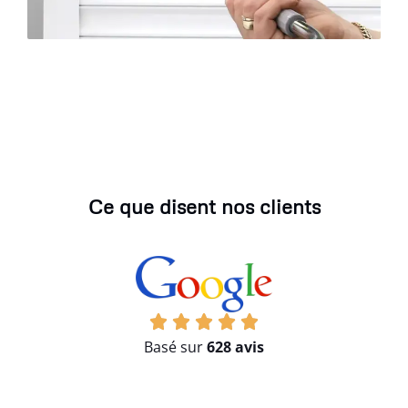
Ce que disent nos clients
Basé sur
628 avis