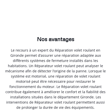
Nos avantages
Le recours à un expert du Réparation volet roulant en
Gironde permet d’assurer une réparation adaptée aux
différents systèmes de fermeture installés dans les
habitations. Un Réparateur volet roulant peut analyser le
mécanisme afin de détecter l’origine de la panne. Lorsque le
système est motorisé, une réparation de volet roulant
motorisé peut être nécessaire pour restaurer le
fonctionnement du moteur. Le Réparation volet roulant
contribue également à améliorer le confort et la fiabilité des
installations situées dans le département Gironde. Les
interventions de Réparateur volet roulant permettent aussi
de prolonger la durée de vie des équipements.