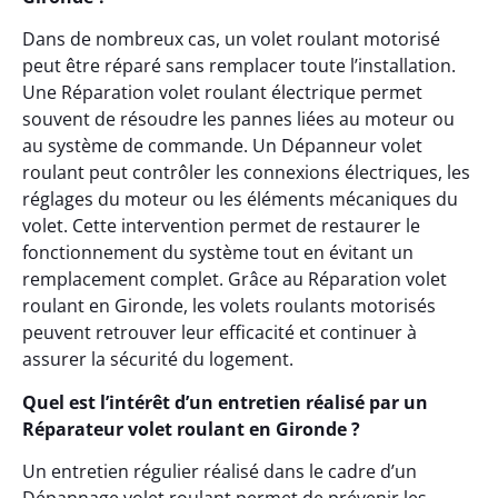
Dans de nombreux cas, un volet roulant motorisé
peut être réparé sans remplacer toute l’installation.
Une Réparation volet roulant électrique permet
souvent de résoudre les pannes liées au moteur ou
au système de commande. Un Dépanneur volet
roulant peut contrôler les connexions électriques, les
réglages du moteur ou les éléments mécaniques du
volet. Cette intervention permet de restaurer le
fonctionnement du système tout en évitant un
remplacement complet. Grâce au Réparation volet
roulant en Gironde, les volets roulants motorisés
peuvent retrouver leur efficacité et continuer à
assurer la sécurité du logement.
Quel est l’intérêt d’un entretien réalisé par un
Réparateur volet roulant en Gironde ?
Un entretien régulier réalisé dans le cadre d’un