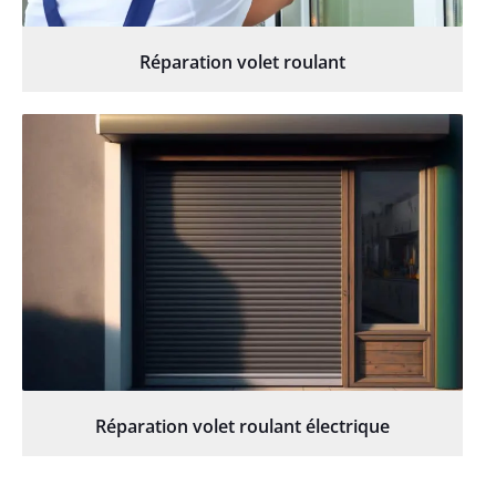
Réparation volet roulant
Réparation volet roulant électrique