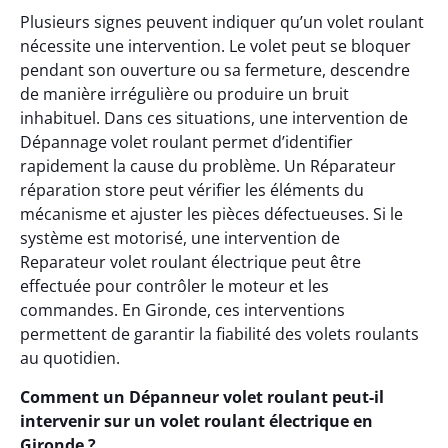
Plusieurs signes peuvent indiquer qu’un volet roulant
nécessite une intervention. Le volet peut se bloquer
pendant son ouverture ou sa fermeture, descendre
de manière irrégulière ou produire un bruit
inhabituel. Dans ces situations, une intervention de
Dépannage volet roulant permet d’identifier
rapidement la cause du problème. Un Réparateur
réparation store peut vérifier les éléments du
mécanisme et ajuster les pièces défectueuses. Si le
système est motorisé, une intervention de
Reparateur volet roulant électrique peut être
effectuée pour contrôler le moteur et les
commandes. En Gironde, ces interventions
permettent de garantir la fiabilité des volets roulants
au quotidien.
Comment un Dépanneur volet roulant peut-il
intervenir sur un volet roulant électrique en
Gironde ?