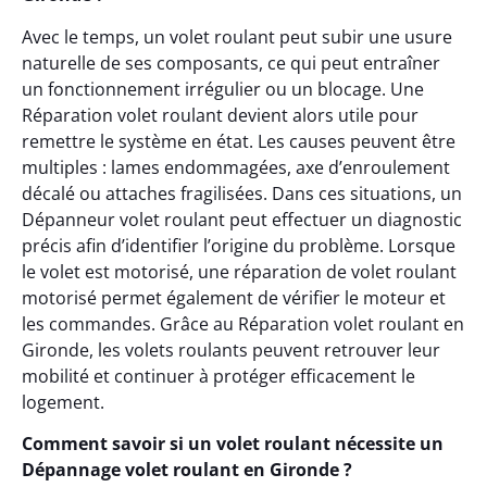
Avec le temps, un volet roulant peut subir une usure
naturelle de ses composants, ce qui peut entraîner
un fonctionnement irrégulier ou un blocage. Une
Réparation volet roulant devient alors utile pour
remettre le système en état. Les causes peuvent être
multiples : lames endommagées, axe d’enroulement
décalé ou attaches fragilisées. Dans ces situations, un
Dépanneur volet roulant peut effectuer un diagnostic
précis afin d’identifier l’origine du problème. Lorsque
le volet est motorisé, une réparation de volet roulant
motorisé permet également de vérifier le moteur et
les commandes. Grâce au Réparation volet roulant en
Gironde, les volets roulants peuvent retrouver leur
mobilité et continuer à protéger efficacement le
logement.
Comment savoir si un volet roulant nécessite un
Dépannage volet roulant en Gironde ?