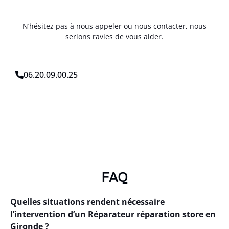
N’hésitez pas à nous appeler ou nous contacter, nous
serions ravies de vous aider.
06.20.09.00.25
FAQ
Quelles situations rendent nécessaire
l’intervention d’un Réparateur réparation store en
Gironde ?