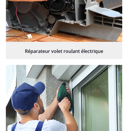
Réparateur volet roulant électrique