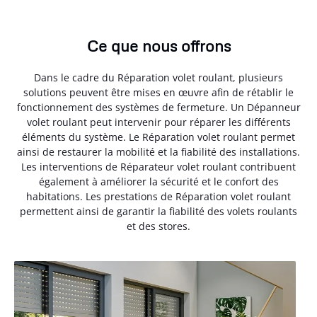
Ce que nous offrons
Dans le cadre du Réparation volet roulant, plusieurs
solutions peuvent être mises en œuvre afin de rétablir le
fonctionnement des systèmes de fermeture. Un Dépanneur
volet roulant peut intervenir pour réparer les différents
éléments du système. Le Réparation volet roulant permet
ainsi de restaurer la mobilité et la fiabilité des installations.
Les interventions de Réparateur volet roulant contribuent
également à améliorer la sécurité et le confort des
habitations. Les prestations de Réparation volet roulant
permettent ainsi de garantir la fiabilité des volets roulants
et des stores.