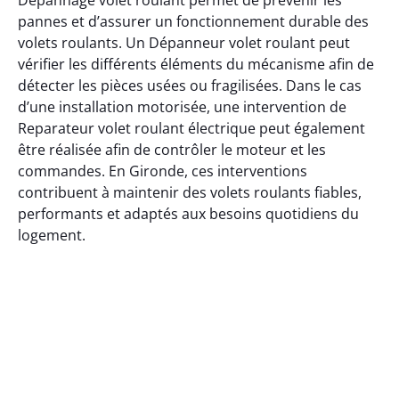
Dépannage volet roulant permet de prévenir les
pannes et d’assurer un fonctionnement durable des
volets roulants. Un Dépanneur volet roulant peut
vérifier les différents éléments du mécanisme afin de
détecter les pièces usées ou fragilisées. Dans le cas
d’une installation motorisée, une intervention de
Reparateur volet roulant électrique peut également
être réalisée afin de contrôler le moteur et les
commandes. En Gironde, ces interventions
contribuent à maintenir des volets roulants fiables,
performants et adaptés aux besoins quotidiens du
logement.