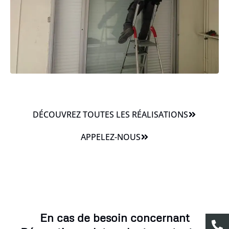
DÉCOUVREZ TOUTES LES RÉALISATIONS
APPELEZ-NOUS
En cas de besoin concernant