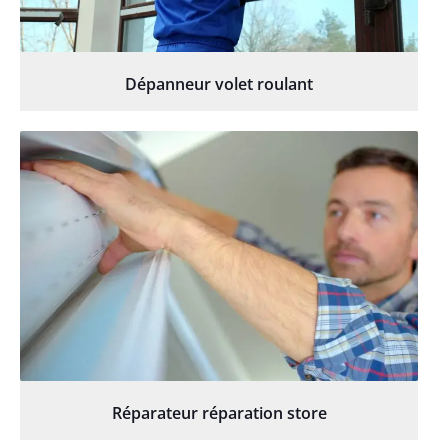
Dépanneur volet roulant
Réparateur réparation store