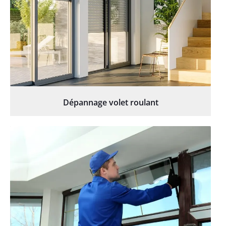
Dépannage volet roulant