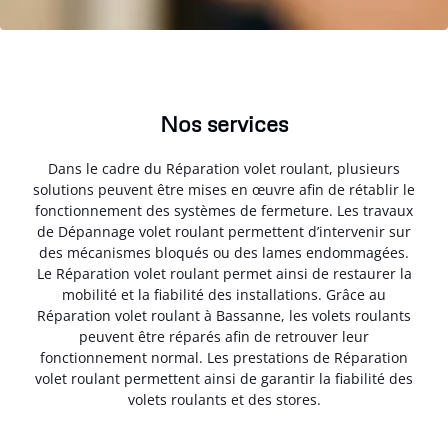
Nos services
Dans le cadre du Réparation volet roulant, plusieurs
solutions peuvent être mises en œuvre afin de rétablir le
fonctionnement des systèmes de fermeture. Les travaux
de Dépannage volet roulant permettent d’intervenir sur
des mécanismes bloqués ou des lames endommagées.
Le Réparation volet roulant permet ainsi de restaurer la
mobilité et la fiabilité des installations. Grâce au
Réparation volet roulant à Bassanne, les volets roulants
peuvent être réparés afin de retrouver leur
fonctionnement normal. Les prestations de Réparation
volet roulant permettent ainsi de garantir la fiabilité des
volets roulants et des stores.