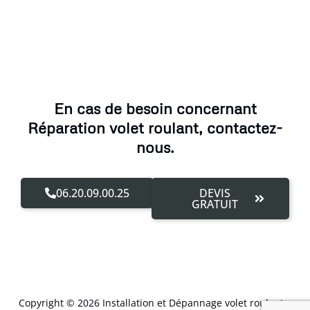
En cas de besoin concernant
Réparation volet roulant, contactez-
nous.
06.20.09.00.25
DEVIS
GRATUIT
Copyright © 2026 Installation et Dépannage volet roulant –