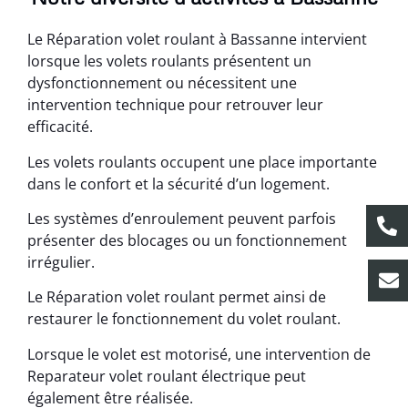
Le Réparation volet roulant à Bassanne intervient
lorsque les volets roulants présentent un
dysfonctionnement ou nécessitent une
intervention technique pour retrouver leur
efficacité.
Les volets roulants occupent une place importante
dans le confort et la sécurité d’un logement.
Les systèmes d’enroulement peuvent parfois
présenter des blocages ou un fonctionnement
irrégulier.
Le Réparation volet roulant permet ainsi de
restaurer le fonctionnement du volet roulant.
Lorsque le volet est motorisé, une intervention de
Reparateur volet roulant électrique peut
également être réalisée.