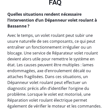
FAQ
Quelles situations rendent nécessaire
l’intervention d’un Dépanneur volet roulant à
Bassanne ?
Avec le temps, un volet roulant peut subir une
usure naturelle de ses composants, ce qui peut
entraîner un fonctionnement irrégulier ou un
blocage. Une service de Réparateur volet roulant
devient alors utile pour remettre le système en
état. Les causes peuvent être multiples : lames
endommagées, axe d’enroulement décalé ou
attaches fragilisées. Dans ces situations, un
Dépanneur volet roulant peut effectuer un
diagnostic précis afin d’identifier l’origine du
problème. Lorsque le volet est motorisé, une
Réparation volet roulant électrique permet
également de vérifier le moteur et les commandes.