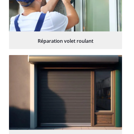
Réparation volet roulant