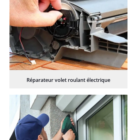
Réparateur volet roulant électrique