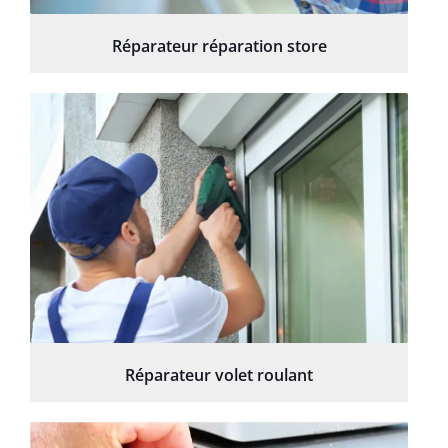
Réparateur réparation store
Réparateur volet roulant