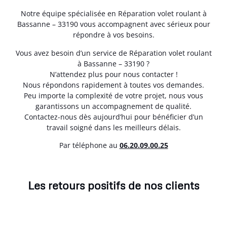
Notre équipe spécialisée en Réparation volet roulant à
Bassanne – 33190 vous accompagnent avec sérieux pour
répondre à vos besoins.
Vous avez besoin d’un service de Réparation volet roulant
à Bassanne – 33190 ?
N’attendez plus pour nous contacter !
Nous répondons rapidement à toutes vos demandes.
Peu importe la complexité de votre projet, nous vous
garantissons un accompagnement de qualité.
Contactez-nous dès aujourd’hui pour bénéficier d’un
travail soigné dans les meilleurs délais.
Par téléphone au
06.20.09.00.25
Les retours positifs de nos clients