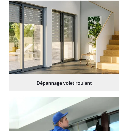
Dépannage volet roulant