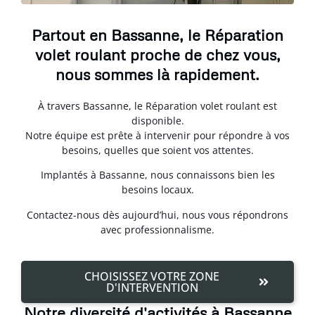
Partout en Bassanne, le Réparation
volet roulant proche de chez vous,
nous sommes là rapidement.
À travers Bassanne, le Réparation volet roulant est
disponible.
Notre équipe est prête à intervenir pour répondre à vos
besoins, quelles que soient vos attentes.
Implantés à Bassanne, nous connaissons bien les
besoins locaux.
Contactez-nous dès aujourd’hui, nous vous répondrons
avec professionnalisme.
CHOISISSEZ VOTRE ZONE
D'INTERVENTION
Notre diversité d'activités à Bassanne