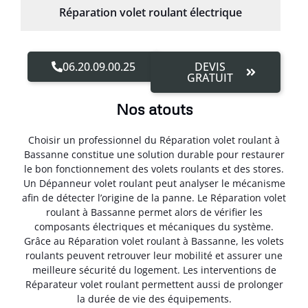
Réparation volet roulant électrique
06.20.09.00.25
DEVIS
GRATUIT
Nos atouts
Choisir un professionnel du Réparation volet roulant à
Bassanne constitue une solution durable pour restaurer
le bon fonctionnement des volets roulants et des stores.
Un Dépanneur volet roulant peut analyser le mécanisme
afin de détecter l’origine de la panne. Le Réparation volet
roulant à Bassanne permet alors de vérifier les
composants électriques et mécaniques du système.
Grâce au Réparation volet roulant à Bassanne, les volets
roulants peuvent retrouver leur mobilité et assurer une
meilleure sécurité du logement. Les interventions de
Réparateur volet roulant permettent aussi de prolonger
la durée de vie des équipements.