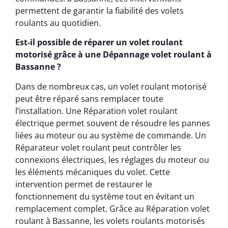
permettent de garantir la fiabilité des volets
roulants au quotidien.
Est-il possible de réparer un volet roulant
motorisé grâce à une Dépannage volet roulant à
Bassanne ?
Dans de nombreux cas, un volet roulant motorisé
peut être réparé sans remplacer toute
l’installation. Une Réparation volet roulant
électrique permet souvent de résoudre les pannes
liées au moteur ou au système de commande. Un
Réparateur volet roulant peut contrôler les
connexions électriques, les réglages du moteur ou
les éléments mécaniques du volet. Cette
intervention permet de restaurer le
fonctionnement du système tout en évitant un
remplacement complet. Grâce au Réparation volet
roulant à Bassanne, les volets roulants motorisés