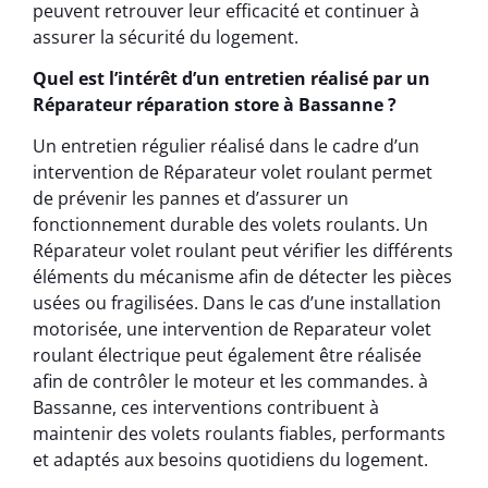
peuvent retrouver leur efficacité et continuer à
assurer la sécurité du logement.
Quel est l’intérêt d’un entretien réalisé par un
Réparateur réparation store à Bassanne ?
Un entretien régulier réalisé dans le cadre d’un
intervention de Réparateur volet roulant permet
de prévenir les pannes et d’assurer un
fonctionnement durable des volets roulants. Un
Réparateur volet roulant peut vérifier les différents
éléments du mécanisme afin de détecter les pièces
usées ou fragilisées. Dans le cas d’une installation
motorisée, une intervention de Reparateur volet
roulant électrique peut également être réalisée
afin de contrôler le moteur et les commandes. à
Bassanne, ces interventions contribuent à
maintenir des volets roulants fiables, performants
et adaptés aux besoins quotidiens du logement.