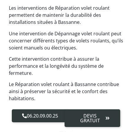
Les interventions de Réparation volet roulant
permettent de maintenir la durabilité des
installations situées à Bassanne.
Une intervention de Dépannage volet roulant peut
concerner différents types de volets roulants, qu’ils
soient manuels ou électriques.
Cette intervention contribue à assurer la
performance et la longévité du système de
fermeture.
Le Réparation volet roulant à Bassanne contribue
ainsi à préserver la sécurité et le confort des
habitations.
06.20.09.00.25
DEVIS
GRATUIT