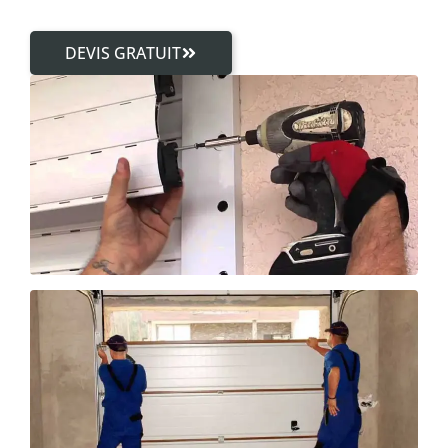
DEVIS GRATUIT