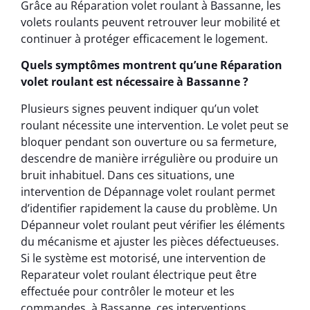
Grâce au Réparation volet roulant à Bassanne, les
volets roulants peuvent retrouver leur mobilité et
continuer à protéger efficacement le logement.
Quels symptômes montrent qu’une Réparation
volet roulant est nécessaire à Bassanne ?
Plusieurs signes peuvent indiquer qu’un volet
roulant nécessite une intervention. Le volet peut se
bloquer pendant son ouverture ou sa fermeture,
descendre de manière irrégulière ou produire un
bruit inhabituel. Dans ces situations, une
intervention de Dépannage volet roulant permet
d’identifier rapidement la cause du problème. Un
Dépanneur volet roulant peut vérifier les éléments
du mécanisme et ajuster les pièces défectueuses.
Si le système est motorisé, une intervention de
Reparateur volet roulant électrique peut être
effectuée pour contrôler le moteur et les
commandes. à Bassanne, ces interventions