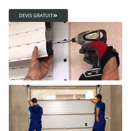
DEVIS GRATUIT