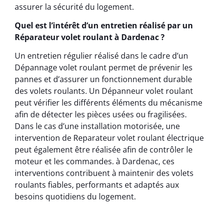
assurer la sécurité du logement.
Quel est l’intérêt d’un entretien réalisé par un
Réparateur volet roulant à Dardenac ?
Un entretien régulier réalisé dans le cadre d’un
Dépannage volet roulant permet de prévenir les
pannes et d’assurer un fonctionnement durable
des volets roulants. Un Dépanneur volet roulant
peut vérifier les différents éléments du mécanisme
afin de détecter les pièces usées ou fragilisées.
Dans le cas d’une installation motorisée, une
intervention de Reparateur volet roulant électrique
peut également être réalisée afin de contrôler le
moteur et les commandes. à Dardenac, ces
interventions contribuent à maintenir des volets
roulants fiables, performants et adaptés aux
besoins quotidiens du logement.