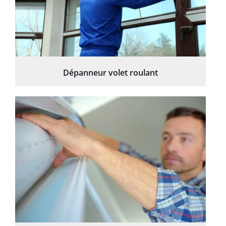
Dépanneur volet roulant