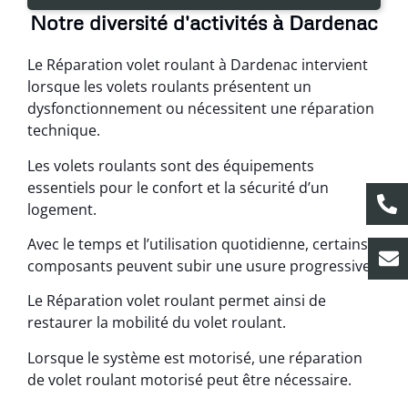
Notre diversité d'activités à Dardenac
Le Réparation volet roulant à Dardenac intervient
lorsque les volets roulants présentent un
dysfonctionnement ou nécessitent une réparation
technique.
Les volets roulants sont des équipements
essentiels pour le confort et la sécurité d’un
logement.
Avec le temps et l’utilisation quotidienne, certains
composants peuvent subir une usure progressive.
Le Réparation volet roulant permet ainsi de
restaurer la mobilité du volet roulant.
Lorsque le système est motorisé, une réparation
de volet roulant motorisé peut être nécessaire.