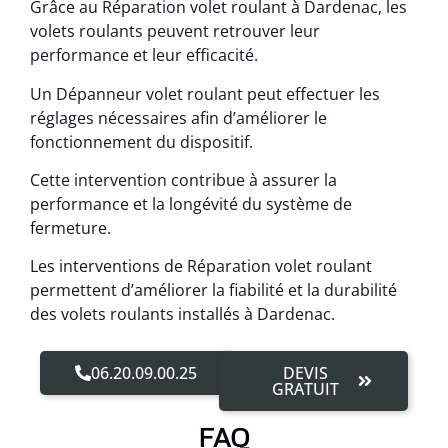
Grâce au Réparation volet roulant à Dardenac, les
volets roulants peuvent retrouver leur
performance et leur efficacité.
Un Dépanneur volet roulant peut effectuer les
réglages nécessaires afin d’améliorer le
fonctionnement du dispositif.
Cette intervention contribue à assurer la
performance et la longévité du système de
fermeture.
Les interventions de Réparation volet roulant
permettent d’améliorer la fiabilité et la durabilité
des volets roulants installés à Dardenac.
06.20.09.00.25
DEVIS
GRATUIT
FAQ