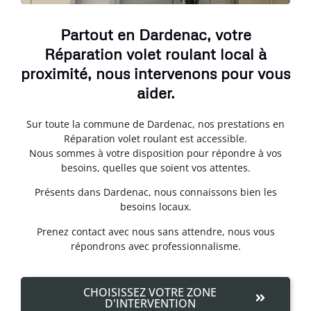
Partout en Dardenac, votre
Réparation volet roulant local à
proximité, nous intervenons pour vous
aider.
Sur toute la commune de Dardenac, nos prestations en
Réparation volet roulant est accessible.
Nous sommes à votre disposition pour répondre à vos
besoins, quelles que soient vos attentes.
Présents dans Dardenac, nous connaissons bien les
besoins locaux.
Prenez contact avec nous sans attendre, nous vous
répondrons avec professionnalisme.
CHOISISSEZ VOTRE ZONE
D'INTERVENTION