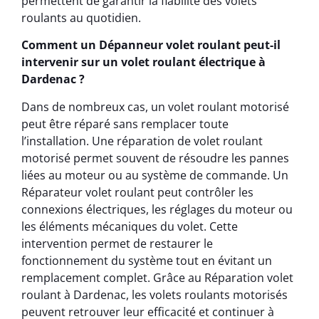
permettent de garantir la fiabilité des volets
roulants au quotidien.
Comment un Dépanneur volet roulant peut-il
intervenir sur un volet roulant électrique à
Dardenac ?
Dans de nombreux cas, un volet roulant motorisé
peut être réparé sans remplacer toute
l’installation. Une réparation de volet roulant
motorisé permet souvent de résoudre les pannes
liées au moteur ou au système de commande. Un
Réparateur volet roulant peut contrôler les
connexions électriques, les réglages du moteur ou
les éléments mécaniques du volet. Cette
intervention permet de restaurer le
fonctionnement du système tout en évitant un
remplacement complet. Grâce au Réparation volet
roulant à Dardenac, les volets roulants motorisés
peuvent retrouver leur efficacité et continuer à