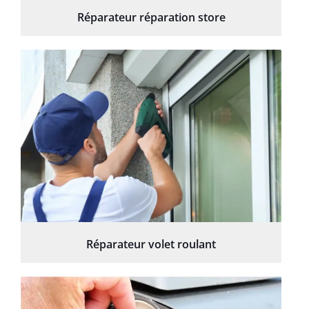
Réparateur réparation store
Réparateur volet roulant