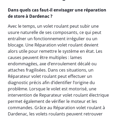
Dans quels cas faut-il envisager une réparation
de store à Dardenac ?
Avec le temps, un volet roulant peut subir une
usure naturelle de ses composants, ce qui peut
entraîner un fonctionnement irrégulier ou un
blocage. Une Réparation volet roulant devient
alors utile pour remettre le système en état. Les
causes peuvent être multiples : lames
endommagées, axe d’enroulement décalé ou
attaches fragilisées. Dans ces situations, un
Réparateur volet roulant peut effectuer un
diagnostic précis afin d’identifier l’origine du
problème. Lorsque le volet est motorisé, une
intervention de Reparateur volet roulant électrique
permet également de vérifier le moteur et les
commandes. Grâce au Réparation volet roulant à
Dardenac, les volets roulants peuvent retrouver