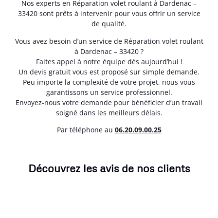
Nos experts en Réparation volet roulant à Dardenac –
33420 sont prêts à intervenir pour vous offrir un service
de qualité.
Vous avez besoin d’un service de Réparation volet roulant
à Dardenac – 33420 ?
Faites appel à notre équipe dès aujourd’hui !
Un devis gratuit vous est proposé sur simple demande.
Peu importe la complexité de votre projet, nous vous
garantissons un service professionnel.
Envoyez-nous votre demande pour bénéficier d’un travail
soigné dans les meilleurs délais.
Par téléphone au
06.20.09.00.25
Découvrez les avis de nos clients