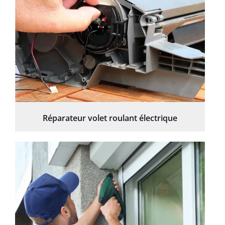
Réparateur volet roulant électrique