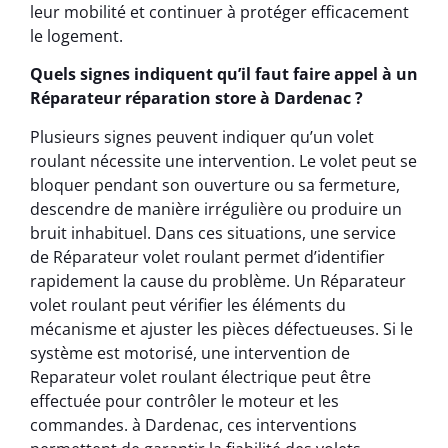
leur mobilité et continuer à protéger efficacement
le logement.
Quels signes indiquent qu’il faut faire appel à un
Réparateur réparation store à Dardenac ?
Plusieurs signes peuvent indiquer qu’un volet
roulant nécessite une intervention. Le volet peut se
bloquer pendant son ouverture ou sa fermeture,
descendre de manière irrégulière ou produire un
bruit inhabituel. Dans ces situations, une service
de Réparateur volet roulant permet d’identifier
rapidement la cause du problème. Un Réparateur
volet roulant peut vérifier les éléments du
mécanisme et ajuster les pièces défectueuses. Si le
système est motorisé, une intervention de
Reparateur volet roulant électrique peut être
effectuée pour contrôler le moteur et les
commandes. à Dardenac, ces interventions