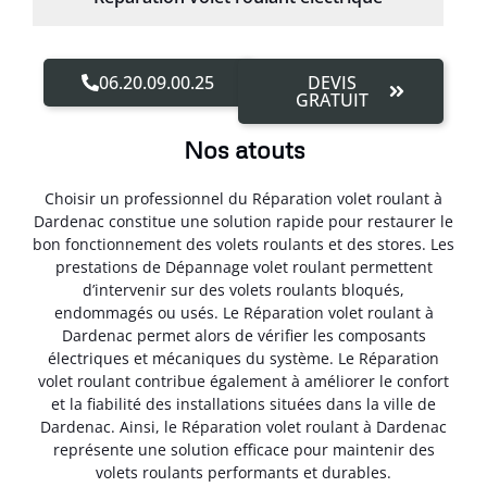
06.20.09.00.25
DEVIS
GRATUIT
Nos atouts
Choisir un professionnel du Réparation volet roulant à
Dardenac constitue une solution rapide pour restaurer le
bon fonctionnement des volets roulants et des stores. Les
prestations de Dépannage volet roulant permettent
d’intervenir sur des volets roulants bloqués,
endommagés ou usés. Le Réparation volet roulant à
Dardenac permet alors de vérifier les composants
électriques et mécaniques du système. Le Réparation
volet roulant contribue également à améliorer le confort
et la fiabilité des installations situées dans la ville de
Dardenac. Ainsi, le Réparation volet roulant à Dardenac
représente une solution efficace pour maintenir des
volets roulants performants et durables.