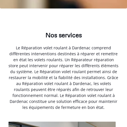
Nos services
Le Réparation volet roulant à Dardenac comprend
différentes interventions destinées à réparer et remettre
en état les volets roulants. Un Réparateur réparation
store peut intervenir pour réparer les différents éléments
du système. Le Réparation volet roulant permet ainsi de
restaurer la mobilité et la fiabilité des installations. Grâce
au Réparation volet roulant à Dardenac, les volets
roulants peuvent être réparés afin de retrouver leur
fonctionnement normal. Le Réparation volet roulant à
Dardenac constitue une solution efficace pour maintenir
les équipements de fermeture en bon état.