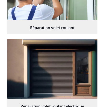
Réparation volet roulant
Réparation volet roulant électrique