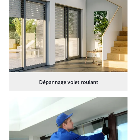
Dépannage volet roulant