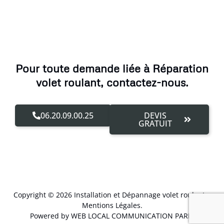
Pour toute demande liée à Réparation
volet roulant, contactez-nous.
06.20.09.00.25
DEVIS
GRATUIT
Copyright © 2026 Installation et Dépannage volet roulant –
Mentions Légales
.
Powered by WEB LOCAL COMMUNICATION PARIS