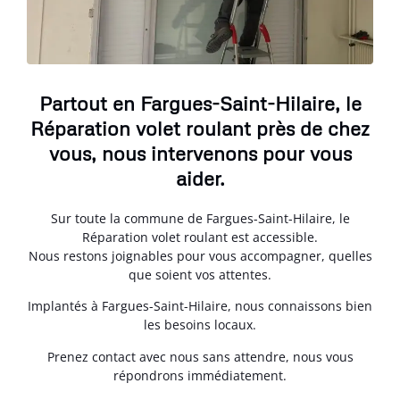
Partout en Fargues-Saint-Hilaire, le
Réparation volet roulant près de chez
vous, nous intervenons pour vous
aider.
Sur toute la commune de Fargues-Saint-Hilaire, le
Réparation volet roulant est accessible.
Nous restons joignables pour vous accompagner, quelles
que soient vos attentes.
Implantés à Fargues-Saint-Hilaire, nous connaissons bien
les besoins locaux.
Prenez contact avec nous sans attendre, nous vous
répondrons immédiatement.