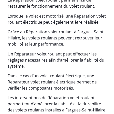
Le Réparation volet roulant permet ainsi de
restaurer le fonctionnement du volet roulant.
Lorsque le volet est motorisé, une Réparation volet
roulant électrique peut également être réalisée.
Grâce au Réparation volet roulant à Fargues-Saint-
Hilaire, les volets roulants peuvent retrouver leur
mobilité et leur performance.
Un Réparateur volet roulant peut effectuer les
réglages nécessaires afin d’améliorer la fiabilité du
système.
Dans le cas d’un volet roulant électrique, une
Reparateur volet roulant électrique permet de
vérifier les composants motorisés.
Les interventions de Réparation volet roulant
permettent d’améliorer la fiabilité et la durabilité
des volets roulants installés à Fargues-Saint-Hilaire.