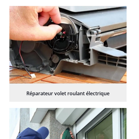
Réparateur volet roulant électrique