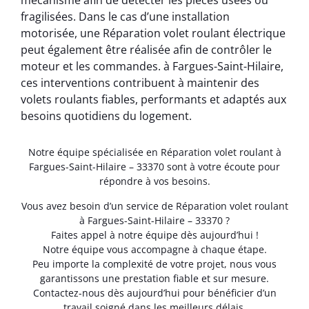
mécanisme afin de détecter les pièces usées ou
fragilisées. Dans le cas d’une installation
motorisée, une Réparation volet roulant électrique
peut également être réalisée afin de contrôler le
moteur et les commandes. à Fargues-Saint-Hilaire,
ces interventions contribuent à maintenir des
volets roulants fiables, performants et adaptés aux
besoins quotidiens du logement.
Notre équipe spécialisée en Réparation volet roulant à
Fargues-Saint-Hilaire – 33370 sont à votre écoute pour
répondre à vos besoins.
Vous avez besoin d’un service de Réparation volet roulant
à Fargues-Saint-Hilaire – 33370 ?
Faites appel à notre équipe dès aujourd’hui !
Notre équipe vous accompagne à chaque étape.
Peu importe la complexité de votre projet, nous vous
garantissons une prestation fiable et sur mesure.
Contactez-nous dès aujourd’hui pour bénéficier d’un
travail soigné dans les meilleurs délais.