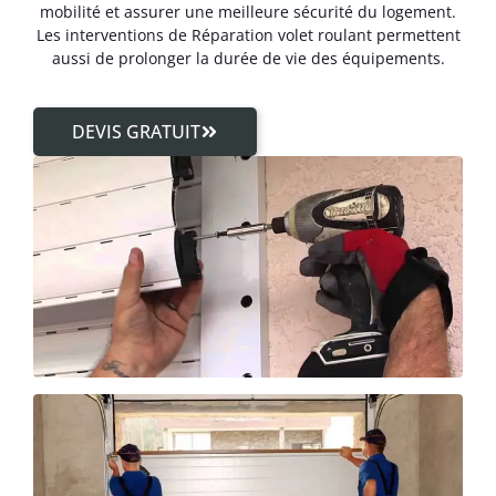
mobilité et assurer une meilleure sécurité du logement.
Les interventions de Réparation volet roulant permettent
aussi de prolonger la durée de vie des équipements.
DEVIS GRATUIT