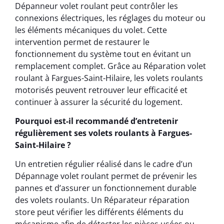
Dépanneur volet roulant peut contrôler les
connexions électriques, les réglages du moteur ou
les éléments mécaniques du volet. Cette
intervention permet de restaurer le
fonctionnement du système tout en évitant un
remplacement complet. Grâce au Réparation volet
roulant à Fargues-Saint-Hilaire, les volets roulants
motorisés peuvent retrouver leur efficacité et
continuer à assurer la sécurité du logement.
Pourquoi est-il recommandé d’entretenir
régulièrement ses volets roulants à Fargues-
Saint-Hilaire ?
Un entretien régulier réalisé dans le cadre d’un
Dépannage volet roulant permet de prévenir les
pannes et d’assurer un fonctionnement durable
des volets roulants. Un Réparateur réparation
store peut vérifier les différents éléments du