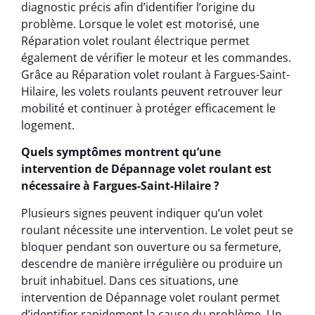
diagnostic précis afin d’identifier l’origine du
problème. Lorsque le volet est motorisé, une
Réparation volet roulant électrique permet
également de vérifier le moteur et les commandes.
Grâce au Réparation volet roulant à Fargues-Saint-
Hilaire, les volets roulants peuvent retrouver leur
mobilité et continuer à protéger efficacement le
logement.
Quels symptômes montrent qu’une
intervention de Dépannage volet roulant est
nécessaire à Fargues-Saint-Hilaire ?
Plusieurs signes peuvent indiquer qu’un volet
roulant nécessite une intervention. Le volet peut se
bloquer pendant son ouverture ou sa fermeture,
descendre de manière irrégulière ou produire un
bruit inhabituel. Dans ces situations, une
intervention de Dépannage volet roulant permet
d’identifier rapidement la cause du problème. Un