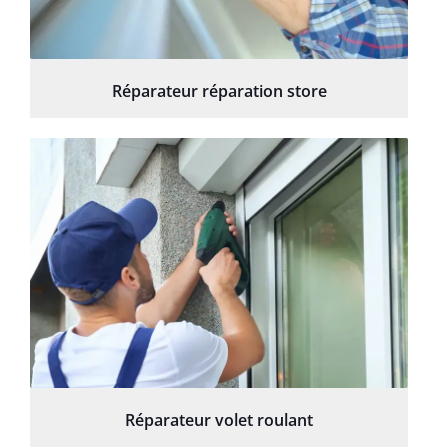
Réparateur réparation store
Réparateur volet roulant