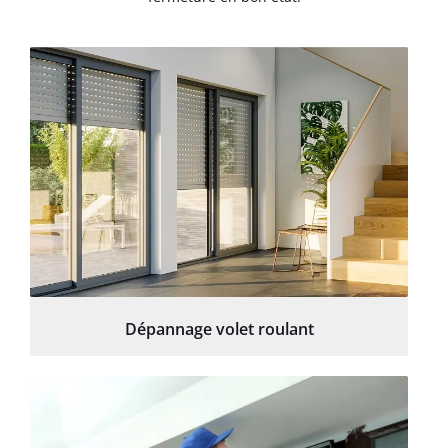
Dépannage volet roulant