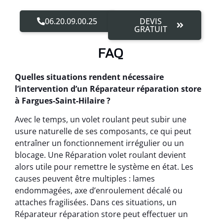
06.20.09.00.25
DEVIS
GRATUIT
FAQ
Quelles situations rendent nécessaire
l’intervention d’un Réparateur réparation store
à Fargues-Saint-Hilaire ?
Avec le temps, un volet roulant peut subir une
usure naturelle de ses composants, ce qui peut
entraîner un fonctionnement irrégulier ou un
blocage. Une Réparation volet roulant devient
alors utile pour remettre le système en état. Les
causes peuvent être multiples : lames
endommagées, axe d’enroulement décalé ou
attaches fragilisées. Dans ces situations, un
Réparateur réparation store peut effectuer un