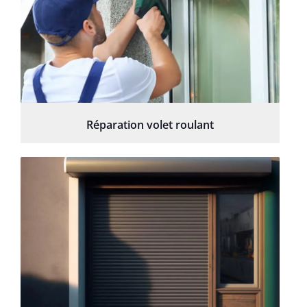
Réparation volet roulant