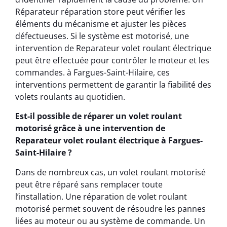
Réparateur réparation store peut vérifier les
éléments du mécanisme et ajuster les pièces
défectueuses. Si le système est motorisé, une
intervention de Reparateur volet roulant électrique
peut être effectuée pour contrôler le moteur et les
commandes. à Fargues-Saint-Hilaire, ces
interventions permettent de garantir la fiabilité des
volets roulants au quotidien.
Est-il possible de réparer un volet roulant
motorisé grâce à une intervention de
Reparateur volet roulant électrique à Fargues-
Saint-Hilaire ?
Dans de nombreux cas, un volet roulant motorisé
peut être réparé sans remplacer toute
l’installation. Une réparation de volet roulant
motorisé permet souvent de résoudre les pannes
liées au moteur ou au système de commande. Un