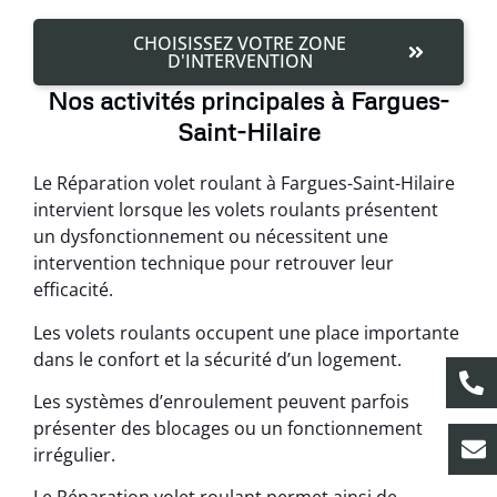
CHOISISSEZ VOTRE ZONE
D'INTERVENTION
Nos activités principales à Fargues-
Saint-Hilaire
Le Réparation volet roulant à Fargues-Saint-Hilaire
intervient lorsque les volets roulants présentent
un dysfonctionnement ou nécessitent une
intervention technique pour retrouver leur
efficacité.
Les volets roulants occupent une place importante
dans le confort et la sécurité d’un logement.
Les systèmes d’enroulement peuvent parfois
présenter des blocages ou un fonctionnement
irrégulier.