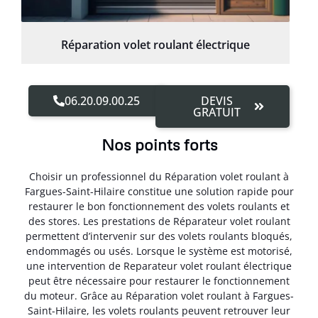
Réparation volet roulant électrique
06.20.09.00.25
DEVIS
GRATUIT
Nos points forts
Choisir un professionnel du Réparation volet roulant à
Fargues-Saint-Hilaire constitue une solution rapide pour
restaurer le bon fonctionnement des volets roulants et
des stores. Les prestations de Réparateur volet roulant
permettent d’intervenir sur des volets roulants bloqués,
endommagés ou usés. Lorsque le système est motorisé,
une intervention de Reparateur volet roulant électrique
peut être nécessaire pour restaurer le fonctionnement
du moteur. Grâce au Réparation volet roulant à Fargues-
Saint-Hilaire, les volets roulants peuvent retrouver leur