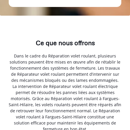
Ce que nous offrons
Dans le cadre du Réparation volet roulant, plusieurs
solutions peuvent être mises en œuvre afin de rétablir le
fonctionnement des systèmes de fermeture. Les travaux
de Réparateur volet roulant permettent d’intervenir sur
des mécanismes bloqués ou des lames endommagées.
La intervention de Réparateur volet roulant électrique
permet de résoudre les pannes liées aux systèmes
motorisés. Grâce au Réparation volet roulant à Fargues-
Saint-Hilaire, les volets roulants peuvent être réparés afin
de retrouver leur fonctionnement normal. Le Réparation
volet roulant à Fargues-Saint-Hilaire constitue une
solution efficace pour maintenir les équipements de
fermeture en bon état.