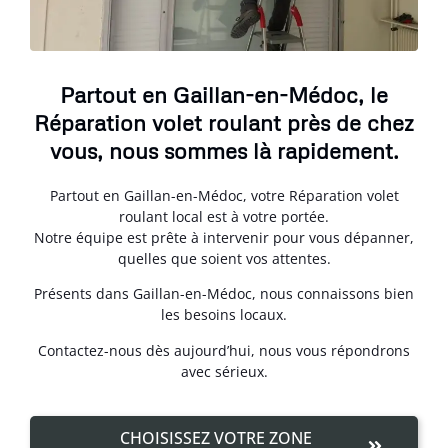
Partout en Gaillan-en-Médoc, le
Réparation volet roulant près de chez
vous, nous sommes là rapidement.
Partout en Gaillan-en-Médoc, votre Réparation volet
roulant local est à votre portée.
Notre équipe est prête à intervenir pour vous dépanner,
quelles que soient vos attentes.
Présents dans Gaillan-en-Médoc, nous connaissons bien
les besoins locaux.
Contactez-nous dès aujourd’hui, nous vous répondrons
avec sérieux.
CHOISISSEZ VOTRE ZONE