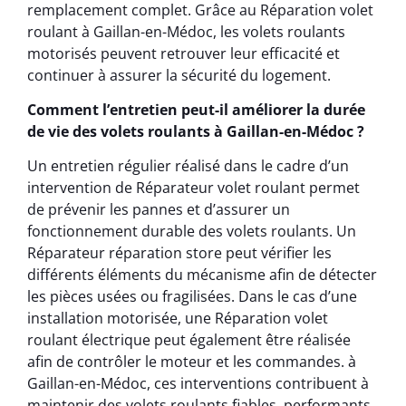
remplacement complet. Grâce au Réparation volet
roulant à Gaillan-en-Médoc, les volets roulants
motorisés peuvent retrouver leur efficacité et
continuer à assurer la sécurité du logement.
Comment l’entretien peut-il améliorer la durée
de vie des volets roulants à Gaillan-en-Médoc ?
Un entretien régulier réalisé dans le cadre d’un
intervention de Réparateur volet roulant permet
de prévenir les pannes et d’assurer un
fonctionnement durable des volets roulants. Un
Réparateur réparation store peut vérifier les
différents éléments du mécanisme afin de détecter
les pièces usées ou fragilisées. Dans le cas d’une
installation motorisée, une Réparation volet
roulant électrique peut également être réalisée
afin de contrôler le moteur et les commandes. à
Gaillan-en-Médoc, ces interventions contribuent à
maintenir des volets roulants fiables, performants