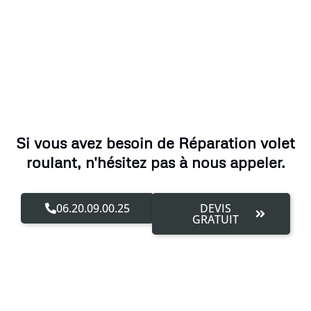
Si vous avez besoin de Réparation volet
roulant, n'hésitez pas à nous appeler.
06.20.09.00.25
DEVIS
GRATUIT