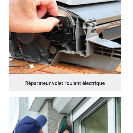
Réparateur volet roulant électrique