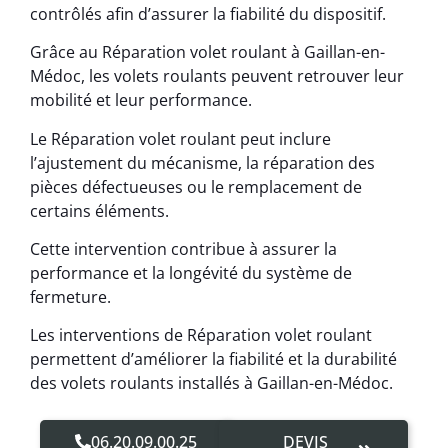
contrôlés afin d’assurer la fiabilité du dispositif.
Grâce au Réparation volet roulant à Gaillan-en-
Médoc, les volets roulants peuvent retrouver leur
mobilité et leur performance.
Le Réparation volet roulant peut inclure
l’ajustement du mécanisme, la réparation des
pièces défectueuses ou le remplacement de
certains éléments.
Cette intervention contribue à assurer la
performance et la longévité du système de
fermeture.
Les interventions de Réparation volet roulant
permettent d’améliorer la fiabilité et la durabilité
des volets roulants installés à Gaillan-en-Médoc.
06.20.09.00.25
DEVIS