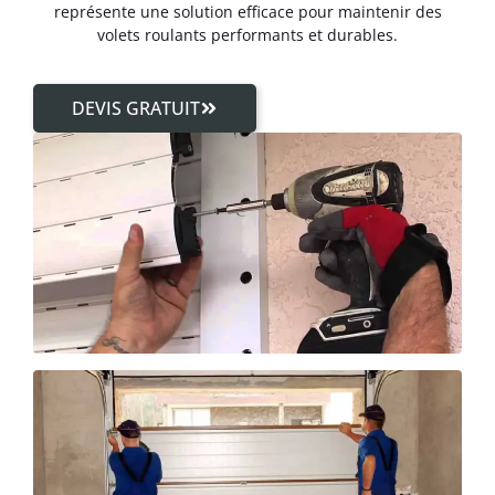
représente une solution efficace pour maintenir des
volets roulants performants et durables.
DEVIS GRATUIT