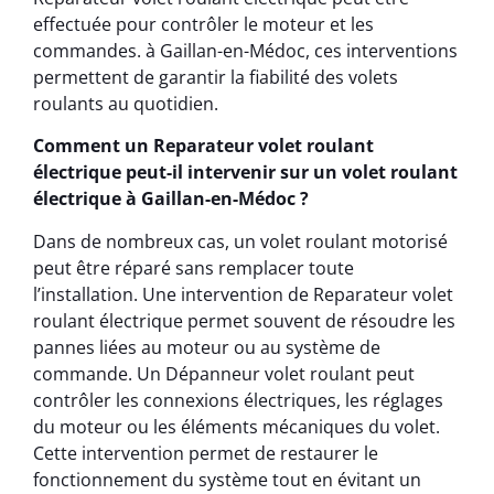
effectuée pour contrôler le moteur et les
commandes. à Gaillan-en-Médoc, ces interventions
permettent de garantir la fiabilité des volets
roulants au quotidien.
Comment un Reparateur volet roulant
électrique peut-il intervenir sur un volet roulant
électrique à Gaillan-en-Médoc ?
Dans de nombreux cas, un volet roulant motorisé
peut être réparé sans remplacer toute
l’installation. Une intervention de Reparateur volet
roulant électrique permet souvent de résoudre les
pannes liées au moteur ou au système de
commande. Un Dépanneur volet roulant peut
contrôler les connexions électriques, les réglages
du moteur ou les éléments mécaniques du volet.
Cette intervention permet de restaurer le
fonctionnement du système tout en évitant un