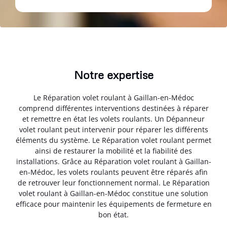
Notre expertise
Le Réparation volet roulant à Gaillan-en-Médoc
comprend différentes interventions destinées à réparer
et remettre en état les volets roulants. Un Dépanneur
volet roulant peut intervenir pour réparer les différents
éléments du système. Le Réparation volet roulant permet
ainsi de restaurer la mobilité et la fiabilité des
installations. Grâce au Réparation volet roulant à Gaillan-
en-Médoc, les volets roulants peuvent être réparés afin
de retrouver leur fonctionnement normal. Le Réparation
volet roulant à Gaillan-en-Médoc constitue une solution
efficace pour maintenir les équipements de fermeture en
bon état.