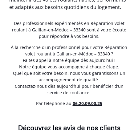
et adaptés aux besoins quotidiens du logement.
Des professionnels expérimentés en Réparation volet
roulant à Gaillan-en-Médoc – 33340 sont à votre écoute
pour répondre à vos besoins.
À la recherche d’un professionnel pour votre Réparation
volet roulant à Gaillan-en-Médoc – 33340 ?
Faites appel à notre équipe dès aujourd’hui !
Notre équipe vous accompagne à chaque étape.
Quel que soit votre besoin, nous vous garantissons un
accompagnement de qualité.
Contactez-nous dès aujourd’hui pour bénéficier d’un
service de confiance.
Par téléphone au
06.20.09.00.25
Découvrez les avis de nos clients