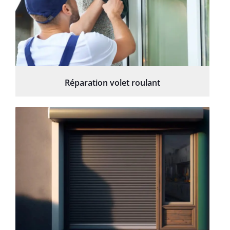
Réparation volet roulant