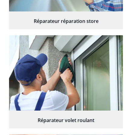
Réparateur réparation store
Réparateur volet roulant