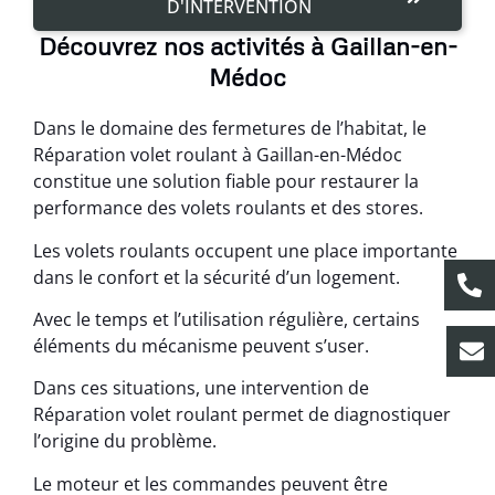
D'INTERVENTION
Découvrez nos activités à Gaillan-en-
Médoc
Dans le domaine des fermetures de l’habitat, le
Réparation volet roulant à Gaillan-en-Médoc
constitue une solution fiable pour restaurer la
performance des volets roulants et des stores.
Les volets roulants occupent une place importante
dans le confort et la sécurité d’un logement.
Avec le temps et l’utilisation régulière, certains
éléments du mécanisme peuvent s’user.
Dans ces situations, une intervention de
Réparation volet roulant permet de diagnostiquer
l’origine du problème.
Le moteur et les commandes peuvent être