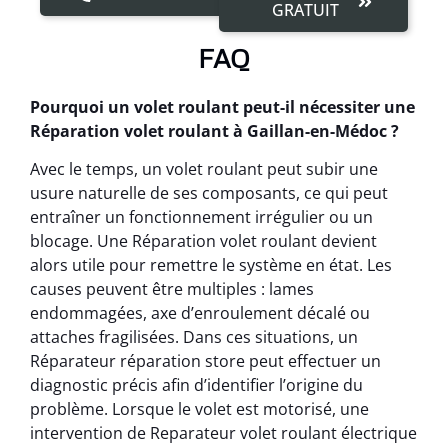
GRATUIT
FAQ
Pourquoi un volet roulant peut-il nécessiter une
Réparation volet roulant à Gaillan-en-Médoc ?
Avec le temps, un volet roulant peut subir une
usure naturelle de ses composants, ce qui peut
entraîner un fonctionnement irrégulier ou un
blocage. Une Réparation volet roulant devient
alors utile pour remettre le système en état. Les
causes peuvent être multiples : lames
endommagées, axe d’enroulement décalé ou
attaches fragilisées. Dans ces situations, un
Réparateur réparation store peut effectuer un
diagnostic précis afin d’identifier l’origine du
problème. Lorsque le volet est motorisé, une
intervention de Reparateur volet roulant électrique