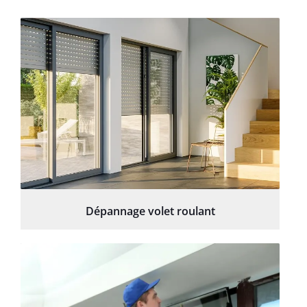
Dépannage volet roulant