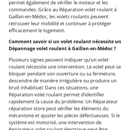
permet également de vérifier le moteur et les
commandes. Grâce au Réparation volet roulant à
Gaillan-en-Médoc, les volets roulants peuvent
retrouver leur mobilité et continuer à protéger
efficacement le logement.
Comment savoir si un volet roulant nécessite un
Dépannage volet roulant à Gaillan-en-Médoc ?
Plusieurs signes peuvent indiquer qu’un volet
roulant nécessite une intervention. Le volet peut se
bloquer pendant son ouverture ou sa fermeture,
descendre de manière irrégulière ou produire un
bruit inhabituel. Dans ces situations, une
Réparation volet roulant permet d’identifier
rapidement la cause du problème. Un Réparateur
réparation store peut vérifier les éléments du
mécanisme et ajuster les pièces défectueuses. Si le
système est motorisé, une intervention de
Reparateur volet roulant électrique peut être