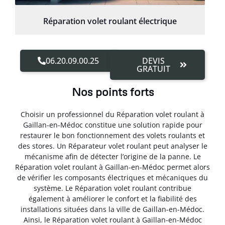
Réparation volet roulant électrique
06.20.09.00.25
DEVIS
GRATUIT
Nos points forts
Choisir un professionnel du Réparation volet roulant à
Gaillan-en-Médoc constitue une solution rapide pour
restaurer le bon fonctionnement des volets roulants et
des stores. Un Réparateur volet roulant peut analyser le
mécanisme afin de détecter l’origine de la panne. Le
Réparation volet roulant à Gaillan-en-Médoc permet alors
de vérifier les composants électriques et mécaniques du
système. Le Réparation volet roulant contribue
également à améliorer le confort et la fiabilité des
installations situées dans la ville de Gaillan-en-Médoc.
Ainsi, le Réparation volet roulant à Gaillan-en-Médoc