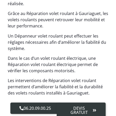
réalisée.
Grâce au Réparation volet roulant à Gauriaguet, les
volets roulants peuvent retrouver leur mobilité et
leur performance.
Un Dépanneur volet roulant peut effectuer les
réglages nécessaires afin d’améliorer la fiabilité du
système.
Dans le cas d’un volet roulant électrique, une
Réparation volet roulant électrique permet de
vérifier les composants motorisés.
Les interventions de Réparation volet roulant
permettent d’améliorer la fiabilité et la durabilité
des volets roulants installés à Gauriaguet.
06.20.09.00.25
DEVIS
GRATUIT