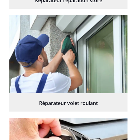
Réparateur réparation store
Réparateur volet roulant