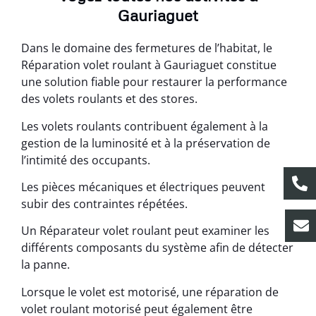
Gauriaguet
Dans le domaine des fermetures de l’habitat, le
Réparation volet roulant à Gauriaguet constitue
une solution fiable pour restaurer la performance
des volets roulants et des stores.
Les volets roulants contribuent également à la
gestion de la luminosité et à la préservation de
l’intimité des occupants.
Les pièces mécaniques et électriques peuvent
subir des contraintes répétées.
Un Réparateur volet roulant peut examiner les
différents composants du système afin de détecter
la panne.
Lorsque le volet est motorisé, une réparation de
volet roulant motorisé peut également être