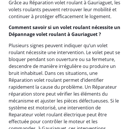
Grâce au Réparation volet roulant à Gauriaguet, les
volets roulants peuvent retrouver leur mobilité et
continuer à protéger efficacement le logement.
Comment savoir si un volet roulant nécessite un
Dépannage volet roulant à Gauriaguet ?
Plusieurs signes peuvent indiquer qu’un volet
roulant nécessite une intervention. Le volet peut se
bloquer pendant son ouverture ou sa fermeture,
descendre de manière irrégulière ou produire un
bruit inhabituel. Dans ces situations, une
Réparation volet roulant permet d’identifier
rapidement la cause du problème. Un Réparateur
réparation store peut vérifier les éléments du
mécanisme et ajuster les pièces défectueuses. Si le
système est motorisé, une intervention de
Reparateur volet roulant électrique peut être
effectuée pour contrôler le moteur et les
commandes. à Gauriaguet, ces interventions