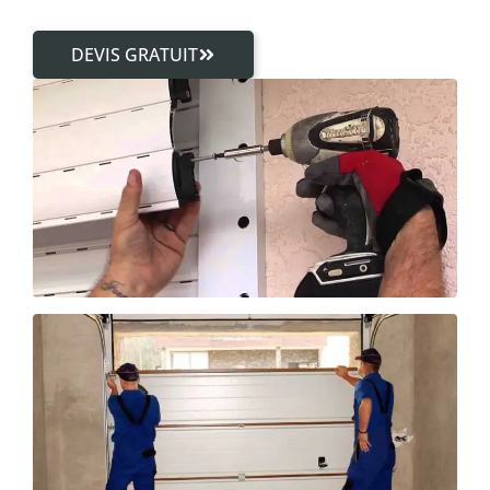
DEVIS GRATUIT