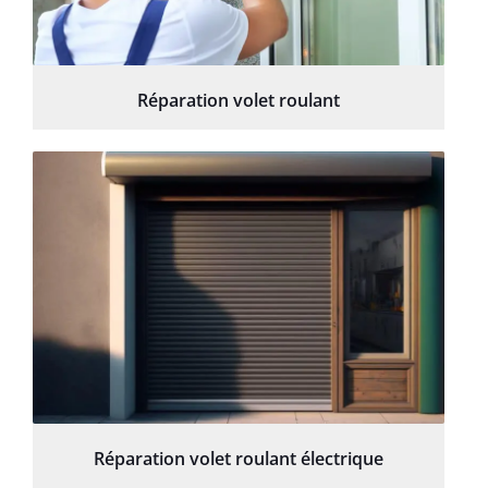
Réparation volet roulant
Réparation volet roulant électrique