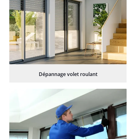
Dépannage volet roulant