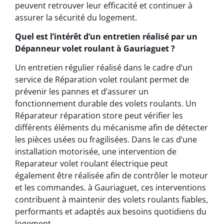
peuvent retrouver leur efficacité et continuer à
assurer la sécurité du logement.
Quel est l’intérêt d’un entretien réalisé par un
Dépanneur volet roulant à Gauriaguet ?
Un entretien régulier réalisé dans le cadre d’un
service de Réparation volet roulant permet de
prévenir les pannes et d’assurer un
fonctionnement durable des volets roulants. Un
Réparateur réparation store peut vérifier les
différents éléments du mécanisme afin de détecter
les pièces usées ou fragilisées. Dans le cas d’une
installation motorisée, une intervention de
Reparateur volet roulant électrique peut
également être réalisée afin de contrôler le moteur
et les commandes. à Gauriaguet, ces interventions
contribuent à maintenir des volets roulants fiables,
performants et adaptés aux besoins quotidiens du
logement.