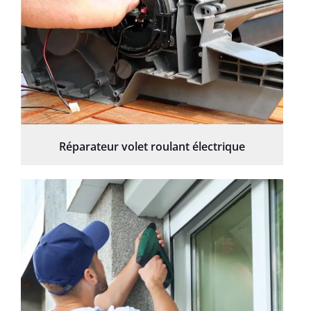
Réparateur volet roulant électrique