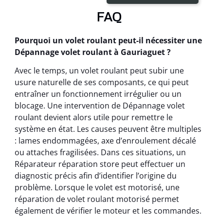
FAQ
Pourquoi un volet roulant peut-il nécessiter une
Dépannage volet roulant à Gauriaguet ?
Avec le temps, un volet roulant peut subir une
usure naturelle de ses composants, ce qui peut
entraîner un fonctionnement irrégulier ou un
blocage. Une intervention de Dépannage volet
roulant devient alors utile pour remettre le
système en état. Les causes peuvent être multiples
: lames endommagées, axe d’enroulement décalé
ou attaches fragilisées. Dans ces situations, un
Réparateur réparation store peut effectuer un
diagnostic précis afin d’identifier l’origine du
problème. Lorsque le volet est motorisé, une
réparation de volet roulant motorisé permet
également de vérifier le moteur et les commandes.