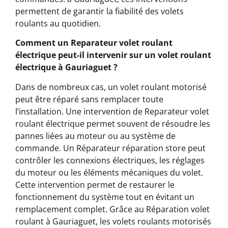
permettent de garantir la fiabilité des volets
roulants au quotidien.
Comment un Reparateur volet roulant
électrique peut-il intervenir sur un volet roulant
électrique à Gauriaguet ?
Dans de nombreux cas, un volet roulant motorisé
peut être réparé sans remplacer toute
l’installation. Une intervention de Reparateur volet
roulant électrique permet souvent de résoudre les
pannes liées au moteur ou au système de
commande. Un Réparateur réparation store peut
contrôler les connexions électriques, les réglages
du moteur ou les éléments mécaniques du volet.
Cette intervention permet de restaurer le
fonctionnement du système tout en évitant un
remplacement complet. Grâce au Réparation volet
roulant à Gauriaguet, les volets roulants motorisés