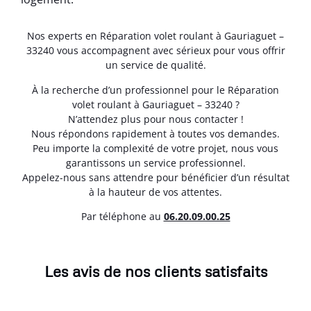
Nos experts en Réparation volet roulant à Gauriaguet –
33240 vous accompagnent avec sérieux pour vous offrir
un service de qualité.
À la recherche d’un professionnel pour le Réparation
volet roulant à Gauriaguet – 33240 ?
N’attendez plus pour nous contacter !
Nous répondons rapidement à toutes vos demandes.
Peu importe la complexité de votre projet, nous vous
garantissons un service professionnel.
Appelez-nous sans attendre pour bénéficier d’un résultat
à la hauteur de vos attentes.
Par téléphone au
06.20.09.00.25
Les avis de nos clients satisfaits