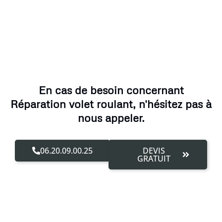
En cas de besoin concernant
Réparation volet roulant, n'hésitez pas à
nous appeler.
06.20.09.00.25
DEVIS
GRATUIT