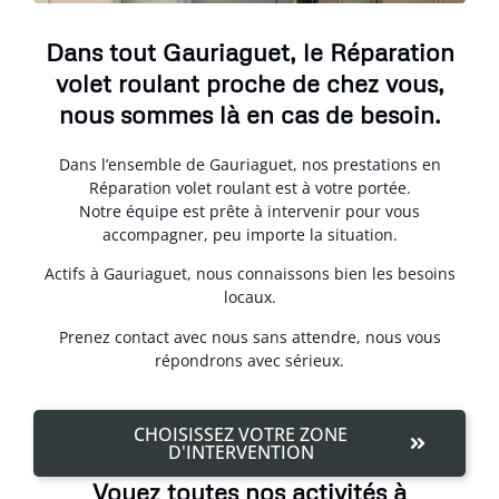
Dans tout Gauriaguet, le Réparation
volet roulant proche de chez vous,
nous sommes là en cas de besoin.
Dans l’ensemble de Gauriaguet, nos prestations en
Réparation volet roulant est à votre portée.
Notre équipe est prête à intervenir pour vous
accompagner, peu importe la situation.
Actifs à Gauriaguet, nous connaissons bien les besoins
locaux.
Prenez contact avec nous sans attendre, nous vous
répondrons avec sérieux.
CHOISISSEZ VOTRE ZONE
D'INTERVENTION
Voyez toutes nos activités à