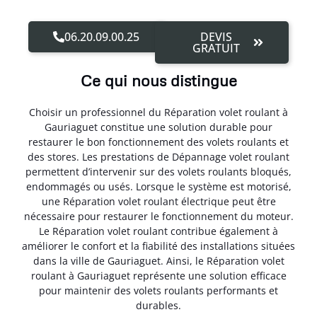
06.20.09.00.25
DEVIS
GRATUIT
Ce qui nous distingue
Choisir un professionnel du Réparation volet roulant à
Gauriaguet constitue une solution durable pour
restaurer le bon fonctionnement des volets roulants et
des stores. Les prestations de Dépannage volet roulant
permettent d’intervenir sur des volets roulants bloqués,
endommagés ou usés. Lorsque le système est motorisé,
une Réparation volet roulant électrique peut être
nécessaire pour restaurer le fonctionnement du moteur.
Le Réparation volet roulant contribue également à
améliorer le confort et la fiabilité des installations situées
dans la ville de Gauriaguet. Ainsi, le Réparation volet
roulant à Gauriaguet représente une solution efficace
pour maintenir des volets roulants performants et
durables.