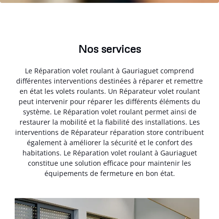
Nos services
Le Réparation volet roulant à Gauriaguet comprend
différentes interventions destinées à réparer et remettre
en état les volets roulants. Un Réparateur volet roulant
peut intervenir pour réparer les différents éléments du
système. Le Réparation volet roulant permet ainsi de
restaurer la mobilité et la fiabilité des installations. Les
interventions de Réparateur réparation store contribuent
également à améliorer la sécurité et le confort des
habitations. Le Réparation volet roulant à Gauriaguet
constitue une solution efficace pour maintenir les
équipements de fermeture en bon état.