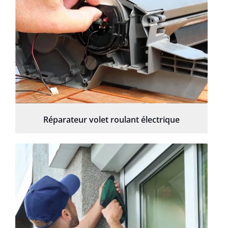
Réparateur volet roulant électrique