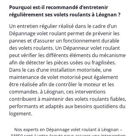
Pourquoi est-il recommandé d’entretenir
régulièrement ses volets roulants à Léognan ?
Un entretien régulier réalisé dans le cadre d’un
Dépannage volet roulant permet de prévenir les
pannes et d’assurer un fonctionnement durable
des volets roulants. Un Dépanneur volet roulant
peut vérifier les différents éléments du mécanisme
afin de détecter les pièces usées ou fragilisées.
Dans le cas d’une installation motorisée, une
maintenance de volet motorisé peut également
être réalisée afin de contrôler le moteur et les
commandes. à Léognan, ces interventions
contribuent à maintenir des volets roulants fiables,
performants et adaptés aux besoins quotidiens du
logement.
Nos experts en Dépannage volet roulant à Léognan –
33850 sont à votre écoute pour assurer une intervention