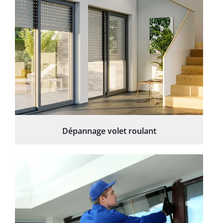
Dépannage volet roulant