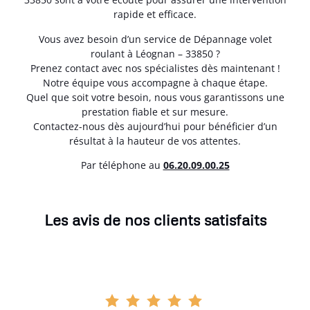
rapide et efficace.
Vous avez besoin d’un service de Dépannage volet
roulant à Léognan – 33850 ?
Prenez contact avec nos spécialistes dès maintenant !
Notre équipe vous accompagne à chaque étape.
Quel que soit votre besoin, nous vous garantissons une
prestation fiable et sur mesure.
Contactez-nous dès aujourd’hui pour bénéficier d’un
résultat à la hauteur de vos attentes.
Par téléphone au
06.20.09.00.25
Les avis de nos clients satisfaits