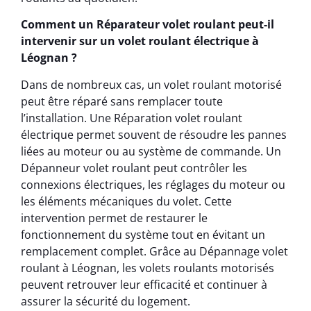
Comment un Réparateur volet roulant peut-il
intervenir sur un volet roulant électrique à
Léognan ?
Dans de nombreux cas, un volet roulant motorisé
peut être réparé sans remplacer toute
l’installation. Une Réparation volet roulant
électrique permet souvent de résoudre les pannes
liées au moteur ou au système de commande. Un
Dépanneur volet roulant peut contrôler les
connexions électriques, les réglages du moteur ou
les éléments mécaniques du volet. Cette
intervention permet de restaurer le
fonctionnement du système tout en évitant un
remplacement complet. Grâce au Dépannage volet
roulant à Léognan, les volets roulants motorisés
peuvent retrouver leur efficacité et continuer à
assurer la sécurité du logement.