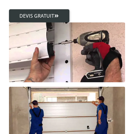
DEVIS GRATUIT