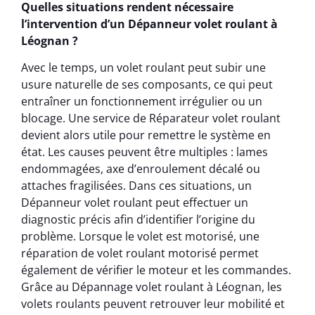
Quelles situations rendent nécessaire
l’intervention d’un Dépanneur volet roulant à
Léognan ?
Avec le temps, un volet roulant peut subir une
usure naturelle de ses composants, ce qui peut
entraîner un fonctionnement irrégulier ou un
blocage. Une service de Réparateur volet roulant
devient alors utile pour remettre le système en
état. Les causes peuvent être multiples : lames
endommagées, axe d’enroulement décalé ou
attaches fragilisées. Dans ces situations, un
Dépanneur volet roulant peut effectuer un
diagnostic précis afin d’identifier l’origine du
problème. Lorsque le volet est motorisé, une
réparation de volet roulant motorisé permet
également de vérifier le moteur et les commandes.
Grâce au Dépannage volet roulant à Léognan, les
volets roulants peuvent retrouver leur mobilité et