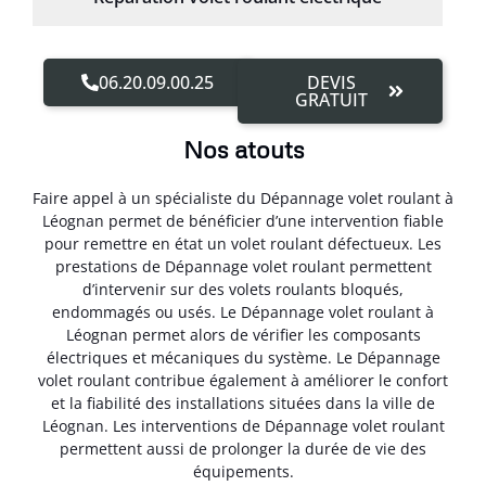
06.20.09.00.25
DEVIS
GRATUIT
Nos atouts
Faire appel à un spécialiste du Dépannage volet roulant à
Léognan permet de bénéficier d’une intervention fiable
pour remettre en état un volet roulant défectueux. Les
prestations de Dépannage volet roulant permettent
d’intervenir sur des volets roulants bloqués,
endommagés ou usés. Le Dépannage volet roulant à
Léognan permet alors de vérifier les composants
électriques et mécaniques du système. Le Dépannage
volet roulant contribue également à améliorer le confort
et la fiabilité des installations situées dans la ville de
Léognan. Les interventions de Dépannage volet roulant
permettent aussi de prolonger la durée de vie des
équipements.