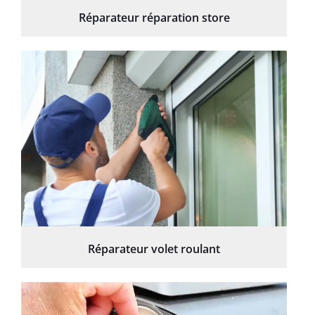
Réparateur réparation store
Réparateur volet roulant