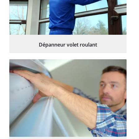
Dépanneur volet roulant