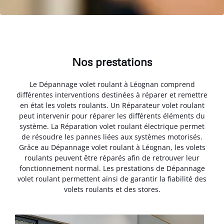
Nos prestations
Le Dépannage volet roulant à Léognan comprend
différentes interventions destinées à réparer et remettre
en état les volets roulants. Un Réparateur volet roulant
peut intervenir pour réparer les différents éléments du
système. La Réparation volet roulant électrique permet
de résoudre les pannes liées aux systèmes motorisés.
Grâce au Dépannage volet roulant à Léognan, les volets
roulants peuvent être réparés afin de retrouver leur
fonctionnement normal. Les prestations de Dépannage
volet roulant permettent ainsi de garantir la fiabilité des
volets roulants et des stores.