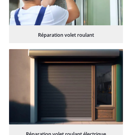
Réparation volet roulant
Réparation volet roulant électrique