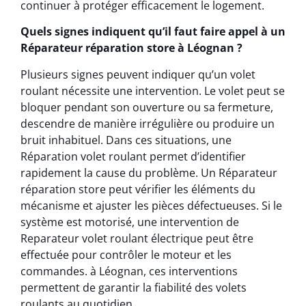
continuer à protéger efficacement le logement.
Quels signes indiquent qu’il faut faire appel à un
Réparateur réparation store à Léognan ?
Plusieurs signes peuvent indiquer qu’un volet
roulant nécessite une intervention. Le volet peut se
bloquer pendant son ouverture ou sa fermeture,
descendre de manière irrégulière ou produire un
bruit inhabituel. Dans ces situations, une
Réparation volet roulant permet d’identifier
rapidement la cause du problème. Un Réparateur
réparation store peut vérifier les éléments du
mécanisme et ajuster les pièces défectueuses. Si le
système est motorisé, une intervention de
Reparateur volet roulant électrique peut être
effectuée pour contrôler le moteur et les
commandes. à Léognan, ces interventions
permettent de garantir la fiabilité des volets
roulants au quotidien.