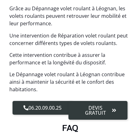
Grâce au Dépannage volet roulant à Léognan, les
volets roulants peuvent retrouver leur mobilité et
leur performance.
Une intervention de Réparation volet roulant peut
concerner différents types de volets roulants.
Cette intervention contribue à assurer la
performance et la longévité du dispositif.
Le Dépannage volet roulant à Léognan contribue
ainsi à maintenir la sécurité et le confort des
habitations.
06.20.09.00.25
DEVIS
GRATUIT
FAQ