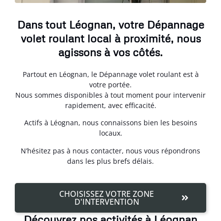
Dans tout Léognan, votre Dépannage
volet roulant local à proximité, nous
agissons à vos côtés.
Partout en Léognan, le Dépannage volet roulant est à
votre portée.
Nous sommes disponibles à tout moment pour intervenir
rapidement, avec efficacité.
Actifs à Léognan, nous connaissons bien les besoins
locaux.
N’hésitez pas à nous contacter, nous vous répondrons
dans les plus brefs délais.
CHOISISSEZ VOTRE ZONE
D'INTERVENTION
Découvrez nos activités à Léognan