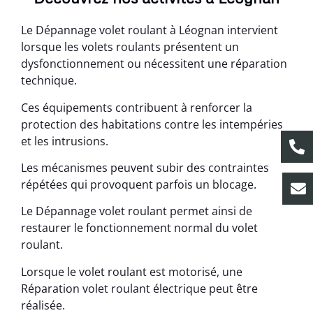
Le Dépannage volet roulant à Léognan intervient
lorsque les volets roulants présentent un
dysfonctionnement ou nécessitent une réparation
technique.
Ces équipements contribuent à renforcer la
protection des habitations contre les intempéries
et les intrusions.
Les mécanismes peuvent subir des contraintes
répétées qui provoquent parfois un blocage.
Le Dépannage volet roulant permet ainsi de
restaurer le fonctionnement normal du volet
roulant.
Lorsque le volet roulant est motorisé, une
Réparation volet roulant électrique peut être
réalisée.