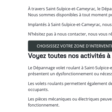
À travers Saint-Sulpice-et-Cameyrac, le Dépa
Nous sommes disponibles à tout moment pou
Implantés à Saint-Sulpice-et-Cameyrac, nous
N’hésitez pas à nous contacter, nous vous
CHOISISSEZ VOTRE ZONE D'INTERVENT
Voyez toutes nos activités 
Le Dépannage volet roulant à Saint-Sulpice-e
présentent un dysfonctionnement ou nécess
Les volets roulants permettent également de 
occupants.
Les pièces mécaniques ou électriques peuven
fonctionnement.