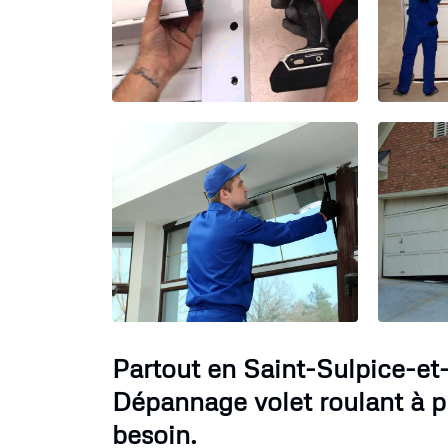
Partout en Saint-Sulpice-et
Dépannage volet roulant à p
besoin.