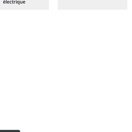
électrique