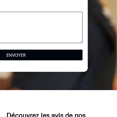
ENVOYER
Découvrez les avis de nos