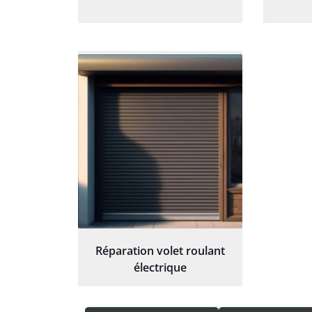
Réparation volet roulant
électrique