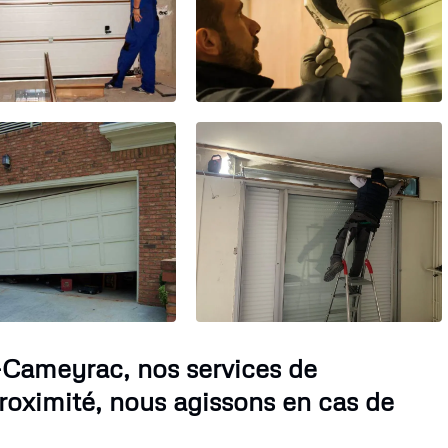
-Cameyrac, nos services de
roximité, nous agissons en cas de