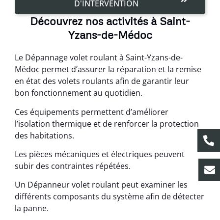
D'INTERVENTION
Découvrez nos activités à Saint-
Yzans-de-Médoc
Le Dépannage volet roulant à Saint-Yzans-de-
Médoc permet d’assurer la réparation et la remise
en état des volets roulants afin de garantir leur
bon fonctionnement au quotidien.
Ces équipements permettent d’améliorer
l’isolation thermique et de renforcer la protection
des habitations.
Les pièces mécaniques et électriques peuvent
subir des contraintes répétées.
Un Dépanneur volet roulant peut examiner les
différents composants du système afin de détecter
la panne.