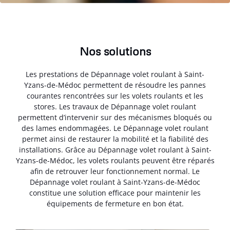
Nos solutions
Les prestations de Dépannage volet roulant à Saint-
Yzans-de-Médoc permettent de résoudre les pannes
courantes rencontrées sur les volets roulants et les
stores. Les travaux de Dépannage volet roulant
permettent d’intervenir sur des mécanismes bloqués ou
des lames endommagées. Le Dépannage volet roulant
permet ainsi de restaurer la mobilité et la fiabilité des
installations. Grâce au Dépannage volet roulant à Saint-
Yzans-de-Médoc, les volets roulants peuvent être réparés
afin de retrouver leur fonctionnement normal. Le
Dépannage volet roulant à Saint-Yzans-de-Médoc
constitue une solution efficace pour maintenir les
équipements de fermeture en bon état.