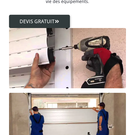
vie des équipements.
DEVIS GRATUIT