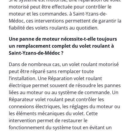
motorisé peut être effectuée pour contrôler le
moteur et les commandes. à Saint-Yzans-de-
Médoc, ces interventions permettent de garantir la
fiabilité des volets roulants au quotidien.
Une panne de moteur nécessite-t-elle toujours
un remplacement complet du volet roulant à
Saint-Yzans-de-Médoc ?
Dans de nombreux cas, un volet roulant motorisé
peut être réparé sans remplacer toute
l’installation. Une Réparation volet roulant
électrique permet souvent de résoudre les pannes
liées au moteur ou au système de commande. Un
Réparateur volet roulant peut contrôler les
connexions électriques, les réglages du moteur ou
les éléments mécaniques du volet. Cette
intervention permet de restaurer le
fonctionnement du système tout en évitant un