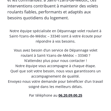
et les commandes. à Saint-Yzans-de-Médoc, ces
interventions contribuent à maintenir des volets
roulants fiables, performants et adaptés aux
besoins quotidiens du logement.
Notre équipe spécialisée en Dépannage volet roulant à
Saint-Yzans-de-Médoc – 33340 sont à votre écoute pour
répondre à vos besoins.
Vous avez besoin d’un service de Dépannage volet
roulant à Saint-Yzans-de-Médoc – 33340 ?
N’attendez plus pour nous contacter !
Notre équipe vous accompagne à chaque étape.
Quel que soit votre besoin, nous vous garantissons un
accompagnement de qualité.
Envoyez-nous votre demande pour bénéficier d’un travail
soigné dans les meilleurs délais.
Par téléphone au
06.20.09.00.25