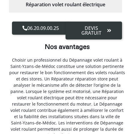
Réparation volet roulant électrique
06.20.09.00.25
DEVIS
GRATUIT
Nos avantages
Choisir un professionnel du Dépannage volet roulant à
Saint-Yzans-de-Médoc constitue une solution pertinente
pour restaurer le bon fonctionnement des volets roulants
et des stores. Un Réparateur réparation store peut
analyser le mécanisme afin de détecter l’origine de la
panne. Lorsque le système est motorisé, une Réparation
volet roulant électrique peut être nécessaire pour
restaurer le fonctionnement du moteur. Le Dépannage
volet roulant contribue également à améliorer le confort
et la fiabilité des installations situées dans la ville de
Saint-Yzans-de-Médoc. Les interventions de Dépannage
volet roulant permettent aussi de prolonger la durée de