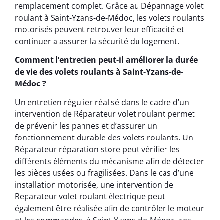
remplacement complet. Grâce au Dépannage volet
roulant à Saint-Yzans-de-Médoc, les volets roulants
motorisés peuvent retrouver leur efficacité et
continuer à assurer la sécurité du logement.
Comment l’entretien peut-il améliorer la durée
de vie des volets roulants à Saint-Yzans-de-
Médoc ?
Un entretien régulier réalisé dans le cadre d’un
intervention de Réparateur volet roulant permet
de prévenir les pannes et d’assurer un
fonctionnement durable des volets roulants. Un
Réparateur réparation store peut vérifier les
différents éléments du mécanisme afin de détecter
les pièces usées ou fragilisées. Dans le cas d’une
installation motorisée, une intervention de
Reparateur volet roulant électrique peut
également être réalisée afin de contrôler le moteur