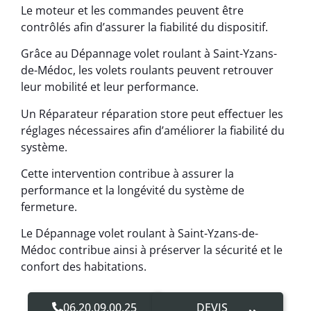
Le moteur et les commandes peuvent être
contrôlés afin d’assurer la fiabilité du dispositif.
Grâce au Dépannage volet roulant à Saint-Yzans-
de-Médoc, les volets roulants peuvent retrouver
leur mobilité et leur performance.
Un Réparateur réparation store peut effectuer les
réglages nécessaires afin d’améliorer la fiabilité du
système.
Cette intervention contribue à assurer la
performance et la longévité du système de
fermeture.
Le Dépannage volet roulant à Saint-Yzans-de-
Médoc contribue ainsi à préserver la sécurité et le
confort des habitations.
06.20.09.00.25
DEVIS