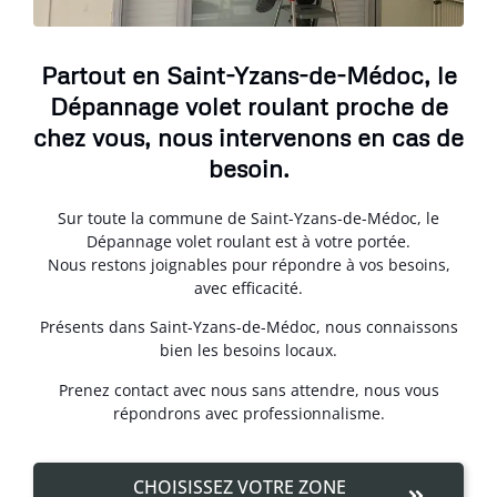
Partout en Saint-Yzans-de-Médoc, le
Dépannage volet roulant proche de
chez vous, nous intervenons en cas de
besoin.
Sur toute la commune de Saint-Yzans-de-Médoc, le
Dépannage volet roulant est à votre portée.
Nous restons joignables pour répondre à vos besoins,
avec efficacité.
Présents dans Saint-Yzans-de-Médoc, nous connaissons
bien les besoins locaux.
Prenez contact avec nous sans attendre, nous vous
répondrons avec professionnalisme.
CHOISISSEZ VOTRE ZONE