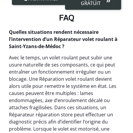
GRATUIT
FAQ
Quelles situations rendent nécessaire
l’intervention d’un Réparateur volet roulant à
Saint-Yzans-de-Médoc ?
Avec le temps, un volet roulant peut subir une
usure naturelle de ses composants, ce qui peut
entraîner un fonctionnement irrégulier ou un
blocage. Une Réparation volet roulant devient
alors utile pour remettre le système en état. Les
causes peuvent être multiples : lames
endommagées, axe d’enroulement décalé ou
attaches fragilisées. Dans ces situations, un
Réparateur réparation store peut effectuer un
diagnostic précis afin d’identifier l’origine du
problème. Lorsque le volet est motorisé, une