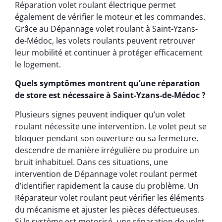
Réparation volet roulant électrique permet
également de vérifier le moteur et les commandes.
Grâce au Dépannage volet roulant à Saint-Yzans-
de-Médoc, les volets roulants peuvent retrouver
leur mobilité et continuer à protéger efficacement
le logement.
Quels symptômes montrent qu’une réparation
de store est nécessaire à Saint-Yzans-de-Médoc ?
Plusieurs signes peuvent indiquer qu’un volet
roulant nécessite une intervention. Le volet peut se
bloquer pendant son ouverture ou sa fermeture,
descendre de manière irrégulière ou produire un
bruit inhabituel. Dans ces situations, une
intervention de Dépannage volet roulant permet
d’identifier rapidement la cause du problème. Un
Réparateur volet roulant peut vérifier les éléments
du mécanisme et ajuster les pièces défectueuses.
Si le système est motorisé, une réparation de volet