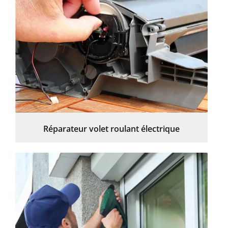
Réparateur volet roulant électrique