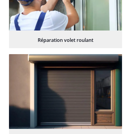
Réparation volet roulant