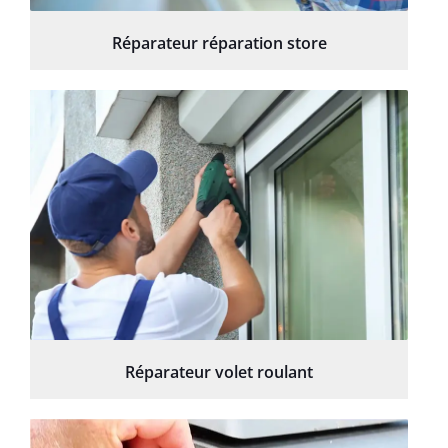
Réparateur réparation store
Réparateur volet roulant