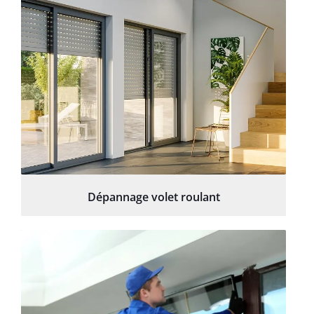
Dépannage volet roulant