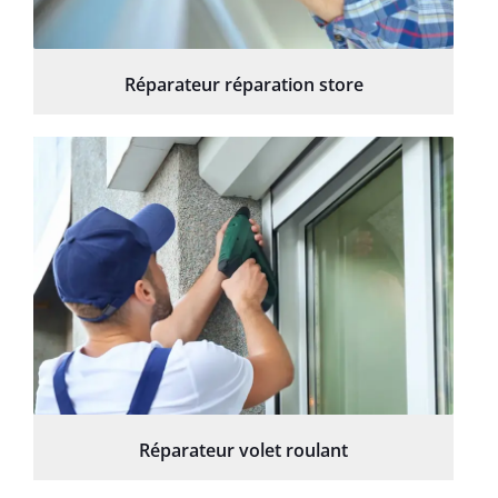
Réparateur réparation store
Réparateur volet roulant