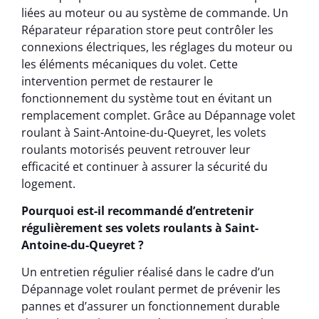
liées au moteur ou au système de commande. Un
Réparateur réparation store peut contrôler les
connexions électriques, les réglages du moteur ou
les éléments mécaniques du volet. Cette
intervention permet de restaurer le
fonctionnement du système tout en évitant un
remplacement complet. Grâce au Dépannage volet
roulant à Saint-Antoine-du-Queyret, les volets
roulants motorisés peuvent retrouver leur
efficacité et continuer à assurer la sécurité du
logement.
Pourquoi est-il recommandé d’entretenir
régulièrement ses volets roulants à Saint-
Antoine-du-Queyret ?
Un entretien régulier réalisé dans le cadre d’un
Dépannage volet roulant permet de prévenir les
pannes et d’assurer un fonctionnement durable