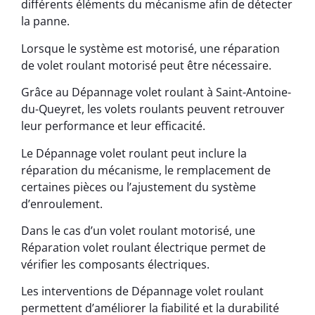
différents éléments du mécanisme afin de détecter
la panne.
Lorsque le système est motorisé, une réparation
de volet roulant motorisé peut être nécessaire.
Grâce au Dépannage volet roulant à Saint-Antoine-
du-Queyret, les volets roulants peuvent retrouver
leur performance et leur efficacité.
Le Dépannage volet roulant peut inclure la
réparation du mécanisme, le remplacement de
certaines pièces ou l’ajustement du système
d’enroulement.
Dans le cas d’un volet roulant motorisé, une
Réparation volet roulant électrique permet de
vérifier les composants électriques.
Les interventions de Dépannage volet roulant
permettent d’améliorer la fiabilité et la durabilité