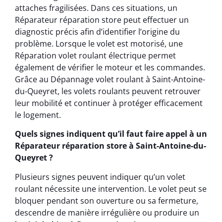
attaches fragilisées. Dans ces situations, un
Réparateur réparation store peut effectuer un
diagnostic précis afin d’identifier l’origine du
problème. Lorsque le volet est motorisé, une
Réparation volet roulant électrique permet
également de vérifier le moteur et les commandes.
Grâce au Dépannage volet roulant à Saint-Antoine-
du-Queyret, les volets roulants peuvent retrouver
leur mobilité et continuer à protéger efficacement
le logement.
Quels signes indiquent qu’il faut faire appel à un
Réparateur réparation store à Saint-Antoine-du-
Queyret ?
Plusieurs signes peuvent indiquer qu’un volet
roulant nécessite une intervention. Le volet peut se
bloquer pendant son ouverture ou sa fermeture,
descendre de manière irrégulière ou produire un