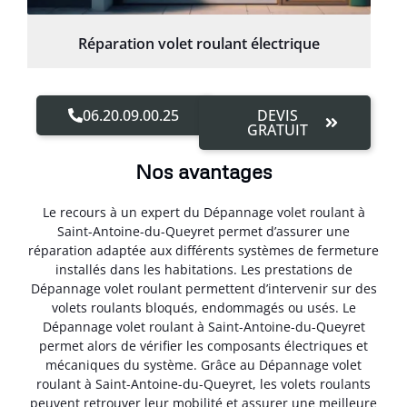
Réparation volet roulant électrique
06.20.09.00.25
DEVIS
GRATUIT
Nos avantages
Le recours à un expert du Dépannage volet roulant à
Saint-Antoine-du-Queyret permet d’assurer une
réparation adaptée aux différents systèmes de fermeture
installés dans les habitations. Les prestations de
Dépannage volet roulant permettent d’intervenir sur des
volets roulants bloqués, endommagés ou usés. Le
Dépannage volet roulant à Saint-Antoine-du-Queyret
permet alors de vérifier les composants électriques et
mécaniques du système. Grâce au Dépannage volet
roulant à Saint-Antoine-du-Queyret, les volets roulants
peuvent retrouver leur mobilité et assurer une meilleure