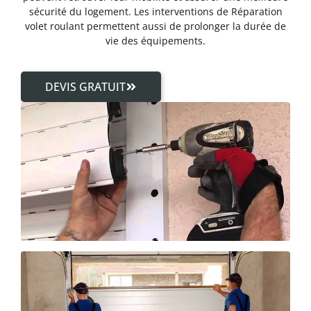
sécurité du logement. Les interventions de Réparation
volet roulant permettent aussi de prolonger la durée de
vie des équipements.
DEVIS GRATUIT