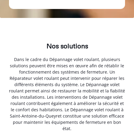
Nos solutions
Dans le cadre du Dépannage volet roulant, plusieurs
solutions peuvent être mises en œuvre afin de rétablir le
fonctionnement des systèmes de fermeture. Un
Réparateur volet roulant peut intervenir pour réparer les
différents éléments du système. Le Dépannage volet
roulant permet ainsi de restaurer la mobilité et la fiabilité
des installations. Les interventions de Dépannage volet
roulant contribuent également à améliorer la sécurité et
le confort des habitations. Le Dépannage volet roulant à
Saint-Antoine-du-Queyret constitue une solution efficace
pour maintenir les équipements de fermeture en bon
état.