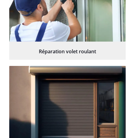
Réparation volet roulant