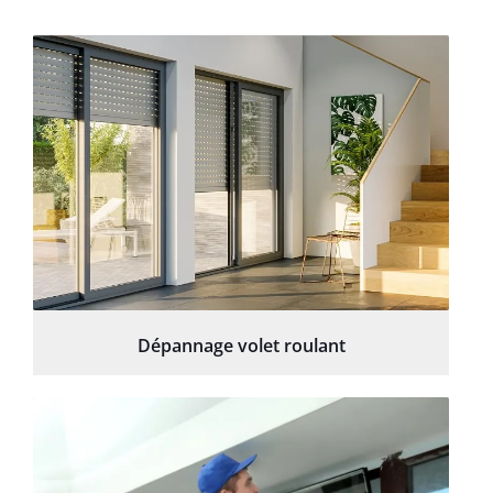
Dépannage volet roulant