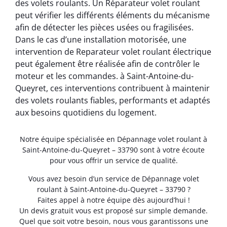
des volets roulants. Un Réparateur volet roulant
peut vérifier les différents éléments du mécanisme
afin de détecter les pièces usées ou fragilisées.
Dans le cas d’une installation motorisée, une
intervention de Reparateur volet roulant électrique
peut également être réalisée afin de contrôler le
moteur et les commandes. à Saint-Antoine-du-
Queyret, ces interventions contribuent à maintenir
des volets roulants fiables, performants et adaptés
aux besoins quotidiens du logement.
Notre équipe spécialisée en Dépannage volet roulant à
Saint-Antoine-du-Queyret – 33790 sont à votre écoute
pour vous offrir un service de qualité.
Vous avez besoin d’un service de Dépannage volet
roulant à Saint-Antoine-du-Queyret – 33790 ?
Faites appel à notre équipe dès aujourd’hui !
Un devis gratuit vous est proposé sur simple demande.
Quel que soit votre besoin, nous vous garantissons une