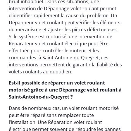
bruit inhabituel. Dans ces situations, une
intervention de Dépannage volet roulant permet
d’identifier rapidement la cause du problème. Un
Dépanneur volet roulant peut vérifier les éléments
du mécanisme et ajuster les pièces défectueuses.
Si le système est motorisé, une intervention de
Reparateur volet roulant électrique peut être
effectuée pour contrôler le moteur et les
commandes. à Saint-Antoine-du-Queyret, ces
interventions permettent de garantir la fiabilité des
volets roulants au quotidien.
Est-il possible de réparer un volet roulant
motorisé grâce à une Dépannage volet roulant à
Saint-Antoine-du-Queyret ?
Dans de nombreux cas, un volet roulant motorisé
peut être réparé sans remplacer toute
l’installation. Une Réparation volet roulant
électrique permet souvent de résoudre les pannes