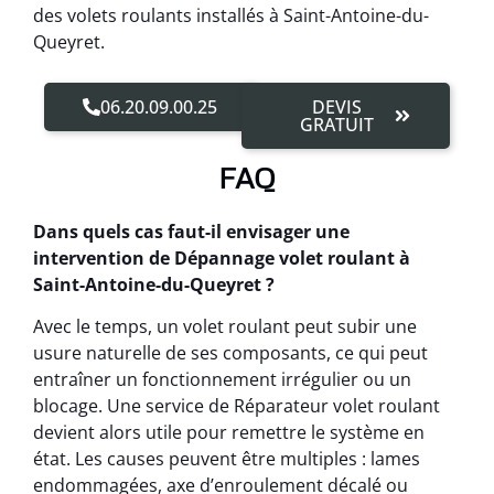
des volets roulants installés à Saint-Antoine-du-
Queyret.
06.20.09.00.25
DEVIS
GRATUIT
FAQ
Dans quels cas faut-il envisager une
intervention de Dépannage volet roulant à
Saint-Antoine-du-Queyret ?
Avec le temps, un volet roulant peut subir une
usure naturelle de ses composants, ce qui peut
entraîner un fonctionnement irrégulier ou un
blocage. Une service de Réparateur volet roulant
devient alors utile pour remettre le système en
état. Les causes peuvent être multiples : lames
endommagées, axe d’enroulement décalé ou