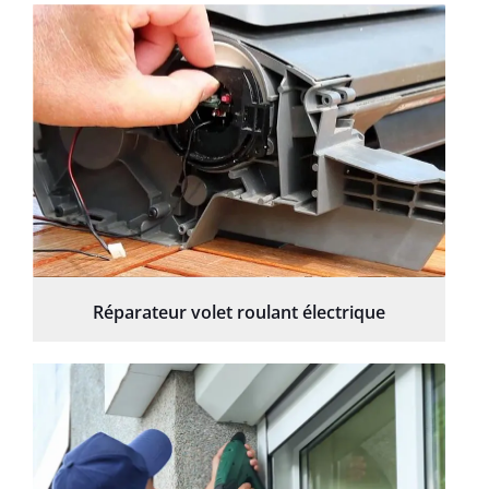
Réparateur volet roulant électrique