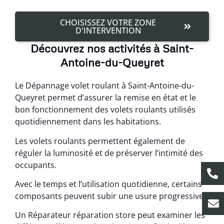
CHOISISSEZ VOTRE ZONE
D'INTERVENTION
Découvrez nos activités à Saint-
Antoine-du-Queyret
Le Dépannage volet roulant à Saint-Antoine-du-
Queyret permet d’assurer la remise en état et le
bon fonctionnement des volets roulants utilisés
quotidiennement dans les habitations.
Les volets roulants permettent également de
réguler la luminosité et de préserver l’intimité des
occupants.
Avec le temps et l’utilisation quotidienne, certains
composants peuvent subir une usure progressive.
Un Réparateur réparation store peut examiner les