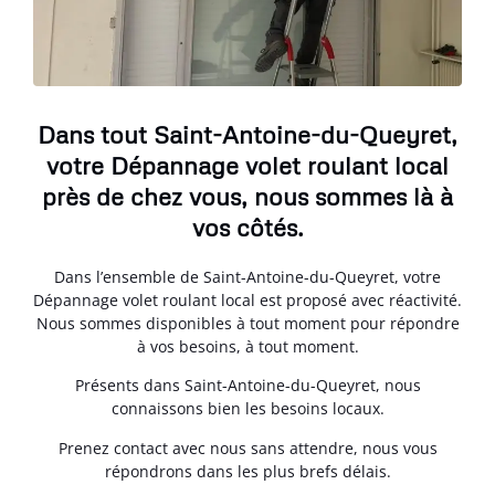
Dans tout Saint-Antoine-du-Queyret,
votre Dépannage volet roulant local
près de chez vous, nous sommes là à
vos côtés.
Dans l’ensemble de Saint-Antoine-du-Queyret, votre
Dépannage volet roulant local est proposé avec réactivité.
Nous sommes disponibles à tout moment pour répondre
à vos besoins, à tout moment.
Présents dans Saint-Antoine-du-Queyret, nous
connaissons bien les besoins locaux.
Prenez contact avec nous sans attendre, nous vous
répondrons dans les plus brefs délais.