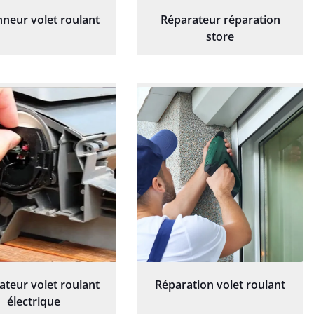
neur volet roulant
Réparateur réparation
store
ateur volet roulant
Réparation volet roulant
électrique