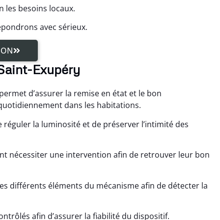
n les besoins locaux.
épondrons avec sérieux.
ION
à Saint-Exupéry
permet d’assurer la remise en état et le bon
 quotidiennement dans les habitations.
réguler la luminosité et de préserver l’intimité des
t nécessiter une intervention afin de retrouver leur bon
es différents éléments du mécanisme afin de détecter la
ôlés afin d’assurer la fiabilité du dispositif.