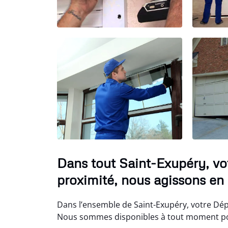
Dans tout Saint-Exupéry, vo
proximité, nous agissons en 
Dans l’ensemble de Saint-Exupéry, votre Dépa
Nous sommes disponibles à tout moment pou