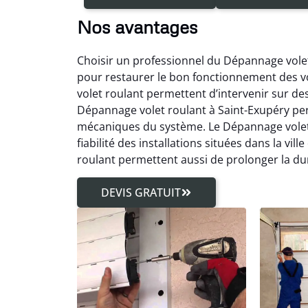
Nos avantages
Choisir un professionnel du Dépannage volet
pour restaurer le bon fonctionnement des vo
volet roulant permettent d’intervenir sur d
Dépannage volet roulant à Saint-Exupéry per
mécaniques du système. Le Dépannage volet 
fiabilité des installations situées dans la vi
roulant permettent aussi de prolonger la du
DEVIS GRATUIT