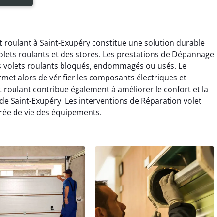
 roulant à Saint-Exupéry constitue une solution durable
lets roulants et des stores. Les prestations de Dépannage
es volets roulants bloqués, endommagés ou usés. Le
met alors de vérifier les composants électriques et
roulant contribue également à améliorer le confort et la
lle de Saint-Exupéry. Les interventions de Réparation volet
rée de vie des équipements.