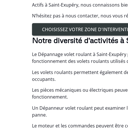
Actifs à Saint-Exupéry, nous connaissons bie
N’hésitez pas à nous contacter, nous vous r
CHOISISSEZ VOTRE ZONE D'INTERVENT
Notre diversité d'activités 
Le Dépannage volet roulant à Saint-Exupéry 
fonctionnement des volets roulants utilisés
Les volets roulants permettent également de 
occupants.
Les pièces mécaniques ou électriques peuven
fonctionnement.
Un Dépanneur volet roulant peut examiner l
panne.
Le moteur et les commandes peuvent être contr