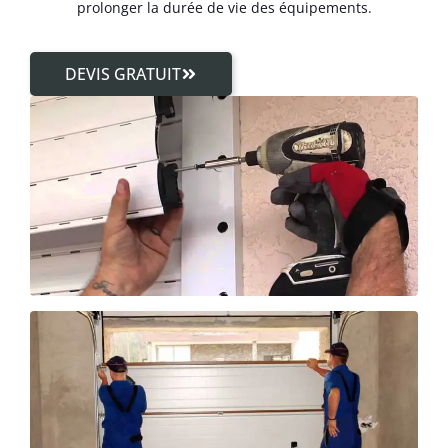
prolonger la durée de vie des équipements.
DEVIS GRATUIT