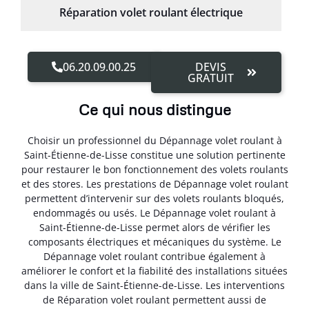
Réparation volet roulant électrique
06.20.09.00.25
DEVIS
GRATUIT
Ce qui nous distingue
Choisir un professionnel du Dépannage volet roulant à
Saint-Étienne-de-Lisse constitue une solution pertinente
pour restaurer le bon fonctionnement des volets roulants
et des stores. Les prestations de Dépannage volet roulant
permettent d’intervenir sur des volets roulants bloqués,
endommagés ou usés. Le Dépannage volet roulant à
Saint-Étienne-de-Lisse permet alors de vérifier les
composants électriques et mécaniques du système. Le
Dépannage volet roulant contribue également à
améliorer le confort et la fiabilité des installations situées
dans la ville de Saint-Étienne-de-Lisse. Les interventions
de Réparation volet roulant permettent aussi de