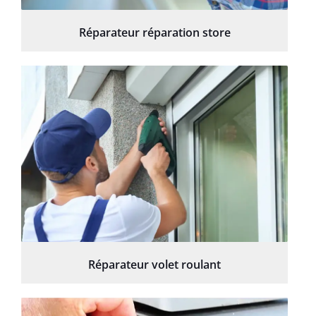
Réparateur réparation store
Réparateur volet roulant