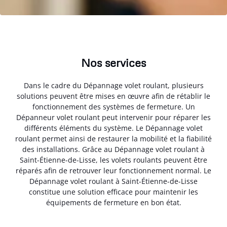
Nos services
Dans le cadre du Dépannage volet roulant, plusieurs
solutions peuvent être mises en œuvre afin de rétablir le
fonctionnement des systèmes de fermeture. Un
Dépanneur volet roulant peut intervenir pour réparer les
différents éléments du système. Le Dépannage volet
roulant permet ainsi de restaurer la mobilité et la fiabilité
des installations. Grâce au Dépannage volet roulant à
Saint-Étienne-de-Lisse, les volets roulants peuvent être
réparés afin de retrouver leur fonctionnement normal. Le
Dépannage volet roulant à Saint-Étienne-de-Lisse
constitue une solution efficace pour maintenir les
équipements de fermeture en bon état.