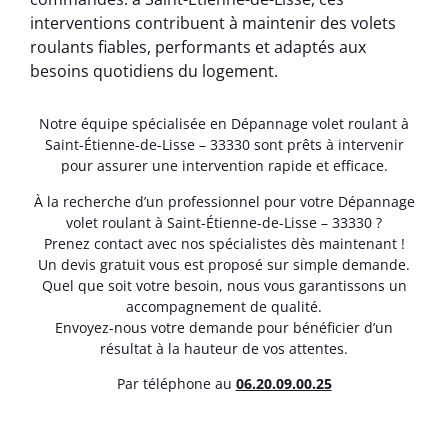
interventions contribuent à maintenir des volets
roulants fiables, performants et adaptés aux
besoins quotidiens du logement.
Notre équipe spécialisée en Dépannage volet roulant à
Saint-Étienne-de-Lisse – 33330 sont prêts à intervenir
pour assurer une intervention rapide et efficace.
À la recherche d’un professionnel pour votre Dépannage
volet roulant à Saint-Étienne-de-Lisse – 33330 ?
Prenez contact avec nos spécialistes dès maintenant !
Un devis gratuit vous est proposé sur simple demande.
Quel que soit votre besoin, nous vous garantissons un
accompagnement de qualité.
Envoyez-nous votre demande pour bénéficier d’un
résultat à la hauteur de vos attentes.
Par téléphone au
06.20.09.00.25