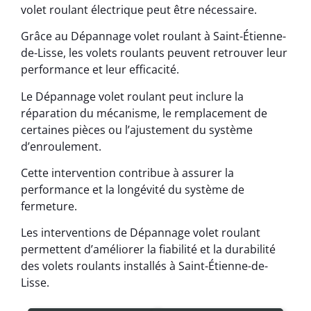
volet roulant électrique peut être nécessaire.
Grâce au Dépannage volet roulant à Saint-Étienne-
de-Lisse, les volets roulants peuvent retrouver leur
performance et leur efficacité.
Le Dépannage volet roulant peut inclure la
réparation du mécanisme, le remplacement de
certaines pièces ou l’ajustement du système
d’enroulement.
Cette intervention contribue à assurer la
performance et la longévité du système de
fermeture.
Les interventions de Dépannage volet roulant
permettent d’améliorer la fiabilité et la durabilité
des volets roulants installés à Saint-Étienne-de-
Lisse.