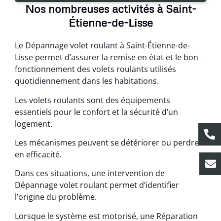
Nos nombreuses activités à Saint-
Étienne-de-Lisse
Le Dépannage volet roulant à Saint-Étienne-de-
Lisse permet d’assurer la remise en état et le bon
fonctionnement des volets roulants utilisés
quotidiennement dans les habitations.
Les volets roulants sont des équipements
essentiels pour le confort et la sécurité d’un
logement.
Les mécanismes peuvent se détériorer ou perdre
en efficacité.
Dans ces situations, une intervention de
Dépannage volet roulant permet d’identifier
l’origine du problème.
Lorsque le système est motorisé, une Réparation