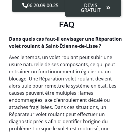
06.20.09.00.25
DEVIS
GRATUIT
FAQ
Dans quels cas faut-il envisager une Réparation
volet roulant à Saint-Étienne-de-Lisse ?
Avec le temps, un volet roulant peut subir une
usure naturelle de ses composants, ce qui peut
entraîner un fonctionnement irrégulier ou un
blocage. Une Réparation volet roulant devient
alors utile pour remettre le système en état. Les
causes peuvent être multiples : lames
endommagées, axe d’enroulement décalé ou
attaches fragilisées. Dans ces situations, un
Réparateur volet roulant peut effectuer un
diagnostic précis afin d’identifier l’origine du
problème. Lorsque le volet est motorisé, une