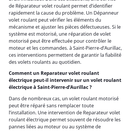
de Réparateur volet roulant permet d’identifier
rapidement la cause du problème. Un Dépanneur
volet roulant peut vérifier les éléments du
mécanisme et ajuster les pièces défectueuses. Si le
système est motorisé, une réparation de volet
motorisé peut être effectuée pour contrôler le
moteur et les commandes. à Saint-Pierre-d’Aurillac,
ces interventions permettent de garantir la fiabilité
des volets roulants au quotidien.
Comment un Reparateur volet roulant
électrique peut-il intervenir sur un volet roulant
électrique à Saint-Pierre-d’Aurillac ?
Dans de nombreux cas, un volet roulant motorisé
peut être réparé sans remplacer toute
l’installation. Une intervention de Reparateur volet
roulant électrique permet souvent de résoudre les
pannes liées au moteur ou au système de