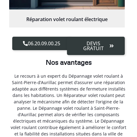
Réparation volet roulant électrique
06.20.09.00.25
DEVIS
GRATUIT
Nos avantages
Le recours à un expert du Dépannage volet roulant à
Saint-Pierre-d’Aurillac permet d’assurer une réparation
adaptée aux différents systèmes de fermeture installés
dans les habitations. Un Réparateur volet roulant peut
analyser le mécanisme afin de détecter l’origine de la
panne. Le Dépannage volet roulant à Saint-Pierre-
d’Aurillac permet alors de vérifier les composants
électriques et mécaniques du système. Le Dépannage
volet roulant contribue également à améliorer le confort
et la fiabilité des installations situées dans la ville de