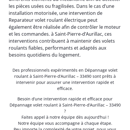
les pièces usées ou fragilisées. Dans le cas d’une
installation motorisée, une intervention de
Reparateur volet roulant électrique peut
également être réalisée afin de contrôler le moteur
et les commandes. à Saint-Pierre-d’Aurillac, ces
interventions contribuent à maintenir des volets
roulants fiables, performants et adaptés aux
besoins quotidiens du logement.
Des professionnels expérimentés en Dépannage volet
roulant à Saint-Pierre-d’Aurillac – 33490 sont prêts à
intervenir pour assurer une intervention rapide et
efficace.
Besoin d’une intervention rapide et efficace pour
Dépannage volet roulant à Saint-Pierre-d’Aurillac – 33490
?
Faites appel à notre équipe dès aujourd’hui !
Notre équipe vous accompagne à chaque étape.
Peu importe la complexité de votre projet, nous vous