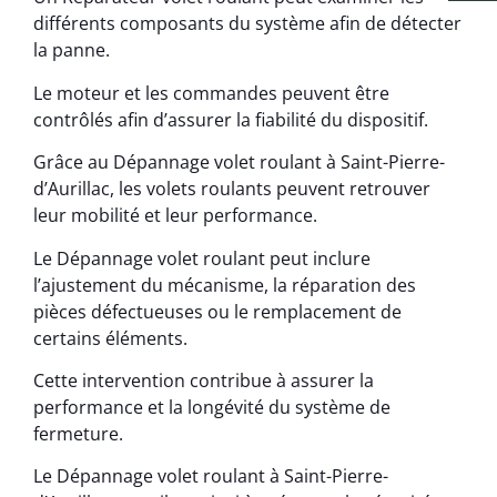
différents composants du système afin de détecter
la panne.
Le moteur et les commandes peuvent être
contrôlés afin d’assurer la fiabilité du dispositif.
Grâce au Dépannage volet roulant à Saint-Pierre-
d’Aurillac, les volets roulants peuvent retrouver
leur mobilité et leur performance.
Le Dépannage volet roulant peut inclure
l’ajustement du mécanisme, la réparation des
pièces défectueuses ou le remplacement de
certains éléments.
Cette intervention contribue à assurer la
performance et la longévité du système de
fermeture.
Le Dépannage volet roulant à Saint-Pierre-