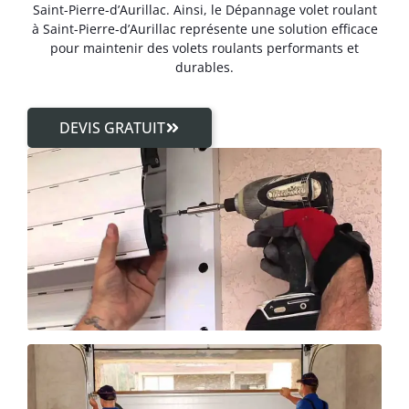
Saint-Pierre-d’Aurillac. Ainsi, le Dépannage volet roulant
à Saint-Pierre-d’Aurillac représente une solution efficace
pour maintenir des volets roulants performants et
durables.
DEVIS GRATUIT