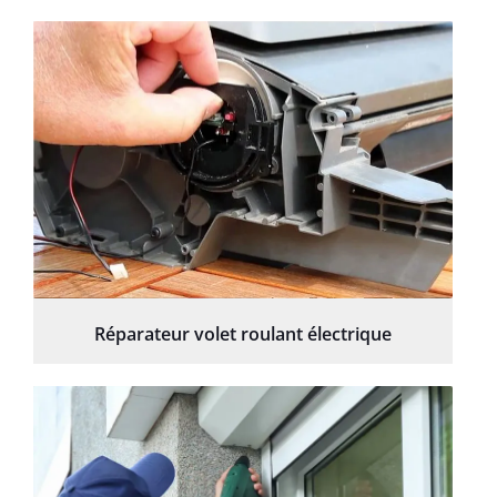
Réparateur volet roulant électrique