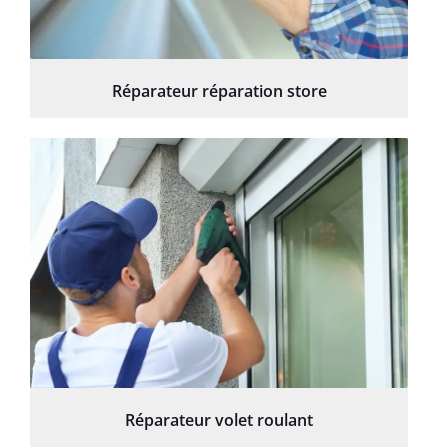
Réparateur réparation store
Réparateur volet roulant