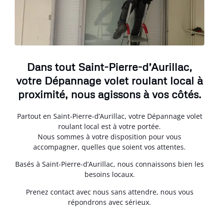
Dans tout Saint-Pierre-d’Aurillac,
votre Dépannage volet roulant local à
proximité, nous agissons à vos côtés.
Partout en Saint-Pierre-d’Aurillac, votre Dépannage volet
roulant local est à votre portée.
Nous sommes à votre disposition pour vous
accompagner, quelles que soient vos attentes.
Basés à Saint-Pierre-d’Aurillac, nous connaissons bien les
besoins locaux.
Prenez contact avec nous sans attendre, nous vous
répondrons avec sérieux.