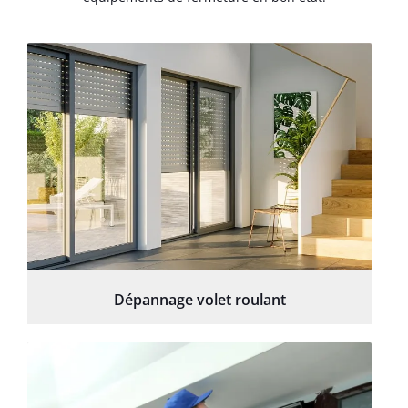
Dépannage volet roulant