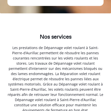
Nos services
Les prestations de Dépannage volet roulant à Saint-
Pierre-d’Aurillac permettent de résoudre les pannes
courantes rencontrées sur les volets roulants et les
stores. Les travaux de Dépannage volet roulant
permettent d’intervenir sur des mécanismes bloqués ou
des lames endommagées. La Réparation volet roulant
électrique permet de résoudre les pannes liées aux
systèmes motorisés. Grâce au Dépannage volet roulant à
Saint-Pierre-d’Aurillac, les volets roulants peuvent être
réparés afin de retrouver leur fonctionnement normal. Le
Dépannage volet roulant à Saint-Pierre-d’Aurillac
constitue une solution efficace pour maintenir les
équipements de fermeture en bon état.