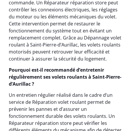
commande. Un Réparateur réparation store peut
contrôler les connexions électriques, les réglages
du moteur ou les éléments mécaniques du volet.
Cette intervention permet de restaurer le
fonctionnement du système tout en évitant un
remplacement complet. Grâce au Dépannage volet
roulant à Saint-Pierre-d’Aurillac, les volets roulants
motorisés peuvent retrouver leur efficacité et
continuer à assurer la sécurité du logement.
Pourquoi est-il recommandé d’entretenir
régulièrement ses volets roulants à Saint-Pierre-
d’Aurillac ?
Un entretien régulier réalisé dans le cadre d’un
service de Réparation volet roulant permet de
prévenir les pannes et d’assurer un
fonctionnement durable des volets roulants. Un
Réparateur réparation store peut vérifier les
différents éléments du mécanisme afin de détecter