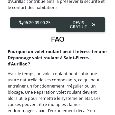
d’Aurillac contribue ainsi à préserver la sécurité et
le confort des habitations.
06.20.09.00.25
DEVIS
GRATUIT
FAQ
Pourquoi un volet roulant peut-il nécessiter une
Dépannage volet roulant à Saint-Pierre-
d’Aurillac ?
Avec le temps, un volet roulant peut subir une
usure naturelle de ses composants, ce qui peut
entraîner un fonctionnement irrégulier ou un
blocage. Une Réparation volet roulant devient
alors utile pour remettre le système en état. Les
causes peuvent être multiples : lames
endommagées, axe d’enroulement décalé ou