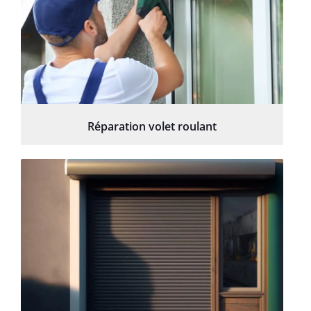
Réparation volet roulant