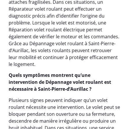
attaches fragilisées. Dans ces situations, un
Réparateur volet roulant peut effectuer un
diagnostic précis afin d’identifier l’origine du
problème. Lorsque le volet est motorisé, une
Réparation volet roulant électrique permet
également de vérifier le moteur et les commandes.
Grâce au Dépannage volet roulant à Saint-Pierre-
d’Aurillac, les volets roulants peuvent retrouver
leur mobilité et continuer à protéger efficacement
le logement.
Quels symptômes montrent qu’une
intervention de Dépannage volet roulant est
nécessaire à Saint-Pierre-d’Aurillac ?
Plusieurs signes peuvent indiquer qu’un volet
roulant nécessite une intervention. Le volet peut se
bloquer pendant son ouverture ou sa fermeture,
descendre de manière irrégulière ou produire un
bruit inhabituel. Dans ces situations, une service