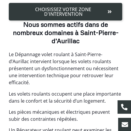
CHOISISSEZ VOTRE ZONE
D'INTERVENTION
Nous sommes actifs dans de
nombreux domaines à Saint-Pierre-
d’Aurillac
Le Dépannage volet roulant à Saint-Pierre-
d’Aurillac intervient lorsque les volets roulants
présentent un dysfonctionnement ou nécessitent
une intervention technique pour retrouver leur
efficacité.
Les volets roulants occupent une place importante
dans le confort et la sécurité d’un logement.
Les pièces mécaniques et électriques peuvent
subir des contraintes répétées.
Un Réparateur volet roulant peut examiner les