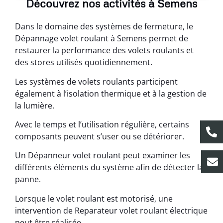
Découvrez nos activités à Semens
Dans le domaine des systèmes de fermeture, le
Dépannage volet roulant à Semens permet de
restaurer la performance des volets roulants et
des stores utilisés quotidiennement.
Les systèmes de volets roulants participent
également à l’isolation thermique et à la gestion de
la lumière.
Avec le temps et l’utilisation régulière, certains
composants peuvent s’user ou se détériorer.
Un Dépanneur volet roulant peut examiner les
différents éléments du système afin de détecter la
panne.
Lorsque le volet roulant est motorisé, une
intervention de Reparateur volet roulant électrique
peut être réalisée.