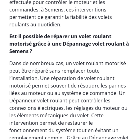
effectuée pour contrôler le moteur et les
commandes. à Semens, ces interventions
permettent de garantir la fiabilité des volets
roulants au quotidien.
Est-il possible de réparer un volet roulant
motorisé grâce à une Dépannage volet roulant à
Semens ?
Dans de nombreux cas, un volet roulant motorisé
peut être réparé sans remplacer toute
l’installation. Une réparation de volet roulant
motorisé permet souvent de résoudre les pannes
liées au moteur ou au système de commande. Un
Dépanneur volet roulant peut contrôler les
connexions électriques, les réglages du moteur ou
les éléments mécaniques du volet. Cette
intervention permet de restaurer le
fonctionnement du système tout en évitant un
remplacement complet. Grâce au Dépannage volet