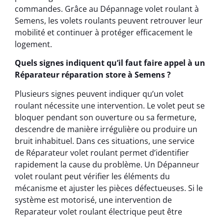
commandes. Grâce au Dépannage volet roulant à
Semens, les volets roulants peuvent retrouver leur
mobilité et continuer à protéger efficacement le
logement.
Quels signes indiquent qu’il faut faire appel à un
Réparateur réparation store à Semens ?
Plusieurs signes peuvent indiquer qu’un volet
roulant nécessite une intervention. Le volet peut se
bloquer pendant son ouverture ou sa fermeture,
descendre de manière irrégulière ou produire un
bruit inhabituel. Dans ces situations, une service
de Réparateur volet roulant permet d’identifier
rapidement la cause du problème. Un Dépanneur
volet roulant peut vérifier les éléments du
mécanisme et ajuster les pièces défectueuses. Si le
système est motorisé, une intervention de
Reparateur volet roulant électrique peut être