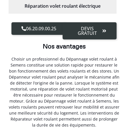
Réparation volet roulant électrique
06.20.09.00.25
DEVIS
GRATUIT
Nos avantages
Choisir un professionnel du Dépannage volet roulant à
Semens constitue une solution rapide pour restaurer le
bon fonctionnement des volets roulants et des stores. Un
Dépanneur volet roulant peut analyser le mécanisme afin
de détecter l’origine de la panne. Lorsque le système est
motorisé, une réparation de volet roulant motorisé peut
être nécessaire pour restaurer le fonctionnement du
moteur. Grâce au Dépannage volet roulant à Semens, les
volets roulants peuvent retrouver leur mobilité et assurer
une meilleure sécurité du logement. Les interventions de
Réparateur volet roulant permettent aussi de prolonger
la durée de vie des équipements.