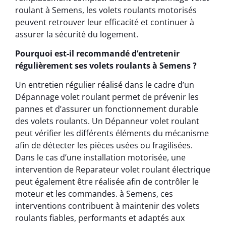
roulant à Semens, les volets roulants motorisés
peuvent retrouver leur efficacité et continuer à
assurer la sécurité du logement.
Pourquoi est-il recommandé d’entretenir
régulièrement ses volets roulants à Semens ?
Un entretien régulier réalisé dans le cadre d’un
Dépannage volet roulant permet de prévenir les
pannes et d’assurer un fonctionnement durable
des volets roulants. Un Dépanneur volet roulant
peut vérifier les différents éléments du mécanisme
afin de détecter les pièces usées ou fragilisées.
Dans le cas d’une installation motorisée, une
intervention de Reparateur volet roulant électrique
peut également être réalisée afin de contrôler le
moteur et les commandes. à Semens, ces
interventions contribuent à maintenir des volets
roulants fiables, performants et adaptés aux