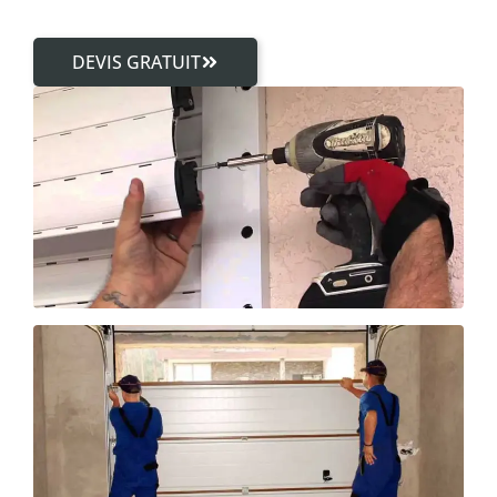
DEVIS GRATUIT