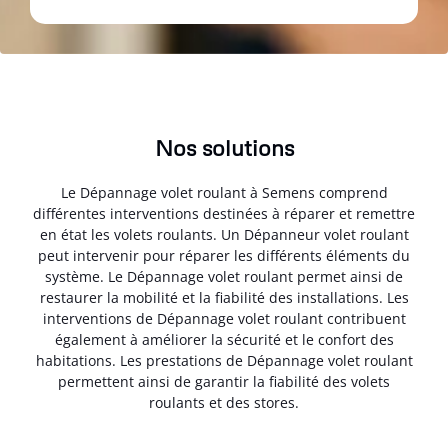
Nos solutions
Le Dépannage volet roulant à Semens comprend
différentes interventions destinées à réparer et remettre
en état les volets roulants. Un Dépanneur volet roulant
peut intervenir pour réparer les différents éléments du
système. Le Dépannage volet roulant permet ainsi de
restaurer la mobilité et la fiabilité des installations. Les
interventions de Dépannage volet roulant contribuent
également à améliorer la sécurité et le confort des
habitations. Les prestations de Dépannage volet roulant
permettent ainsi de garantir la fiabilité des volets
roulants et des stores.