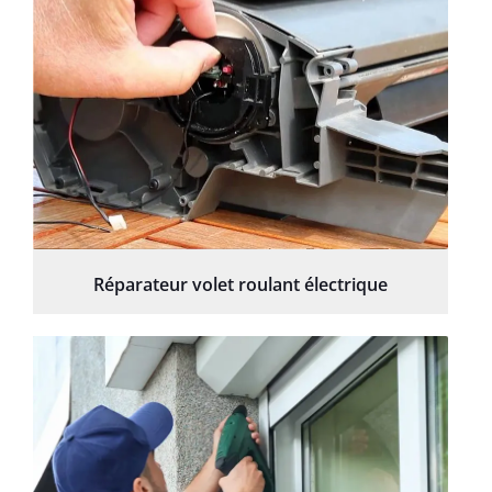
Réparateur volet roulant électrique