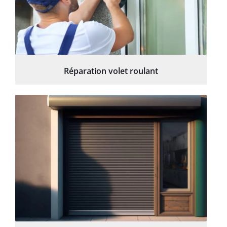
Réparation volet roulant