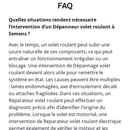
FAQ
Quelles situations rendent nécessaire
l’intervention d’un Dépanneur volet roulant à
Semens ?
Avec le temps, un volet roulant peut subir une
usure naturelle de ses composants, ce qui peut
entraîner un fonctionnement irrégulier ou un
blocage. Une intervention de Dépannage volet
roulant devient alors utile pour remettre le
système en état. Les causes peuvent être multiples
: lames endommagées, axe d’enroulement décalé
ou attaches fragilisées. Dans ces situations, un
Réparateur volet roulant peut effectuer un
diagnostic précis afin d’identifier l’origine du
problème. Lorsque le volet est motorisé, une
intervention de Reparateur volet roulant électrique
permet également de vérifier le moteur et les