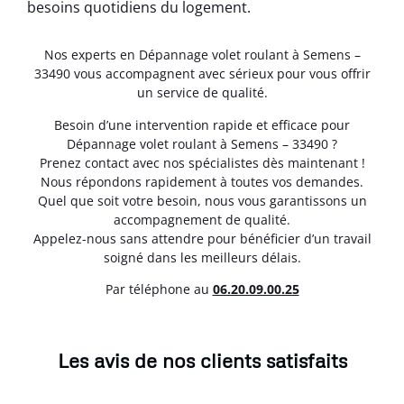
besoins quotidiens du logement.
Nos experts en Dépannage volet roulant à Semens –
33490 vous accompagnent avec sérieux pour vous offrir
un service de qualité.
Besoin d’une intervention rapide et efficace pour
Dépannage volet roulant à Semens – 33490 ?
Prenez contact avec nos spécialistes dès maintenant !
Nous répondons rapidement à toutes vos demandes.
Quel que soit votre besoin, nous vous garantissons un
accompagnement de qualité.
Appelez-nous sans attendre pour bénéficier d’un travail
soigné dans les meilleurs délais.
Par téléphone au
06.20.09.00.25
Les avis de nos clients satisfaits