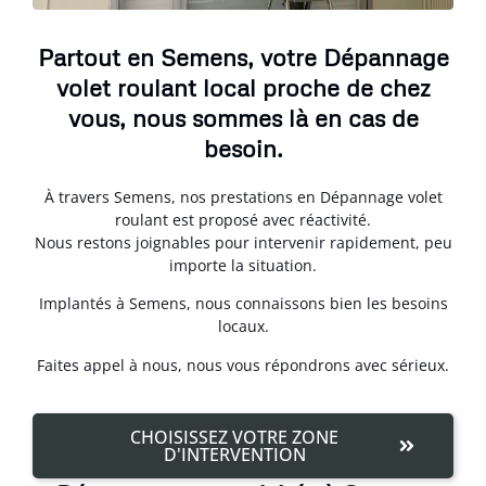
Partout en Semens, votre Dépannage
volet roulant local proche de chez
vous, nous sommes là en cas de
besoin.
À travers Semens, nos prestations en Dépannage volet
roulant est proposé avec réactivité.
Nous restons joignables pour intervenir rapidement, peu
importe la situation.
Implantés à Semens, nous connaissons bien les besoins
locaux.
Faites appel à nous, nous vous répondrons avec sérieux.
CHOISISSEZ VOTRE ZONE
D'INTERVENTION