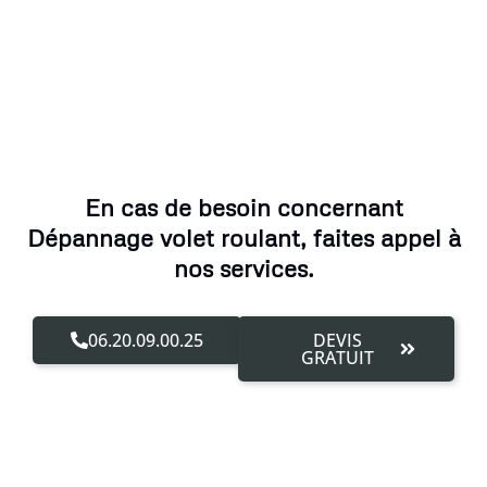
En cas de besoin concernant
Dépannage volet roulant, faites appel à
nos services.
06.20.09.00.25
DEVIS
GRATUIT