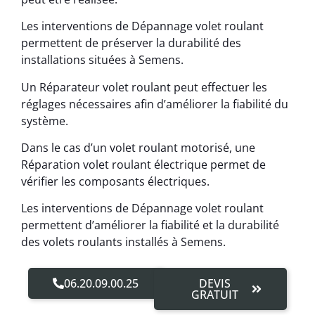
Les interventions de Dépannage volet roulant
permettent de préserver la durabilité des
installations situées à Semens.
Un Réparateur volet roulant peut effectuer les
réglages nécessaires afin d’améliorer la fiabilité du
système.
Dans le cas d’un volet roulant motorisé, une
Réparation volet roulant électrique permet de
vérifier les composants électriques.
Les interventions de Dépannage volet roulant
permettent d’améliorer la fiabilité et la durabilité
des volets roulants installés à Semens.
06.20.09.00.25
DEVIS
GRATUIT