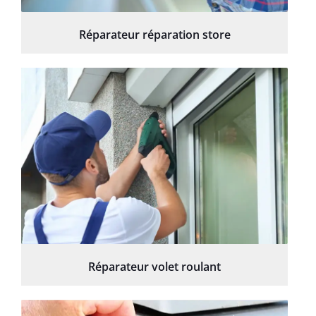
Réparateur réparation store
Réparateur volet roulant