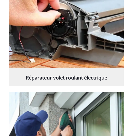
Réparateur volet roulant électrique