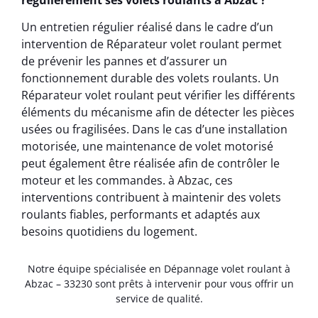
régulièrement ses volets roulants à Abzac ?
Un entretien régulier réalisé dans le cadre d’un
intervention de Réparateur volet roulant permet
de prévenir les pannes et d’assurer un
fonctionnement durable des volets roulants. Un
Réparateur volet roulant peut vérifier les différents
éléments du mécanisme afin de détecter les pièces
usées ou fragilisées. Dans le cas d’une installation
motorisée, une maintenance de volet motorisé
peut également être réalisée afin de contrôler le
moteur et les commandes. à Abzac, ces
interventions contribuent à maintenir des volets
roulants fiables, performants et adaptés aux
besoins quotidiens du logement.
Notre équipe spécialisée en Dépannage volet roulant à
Abzac – 33230 sont prêts à intervenir pour vous offrir un
service de qualité.