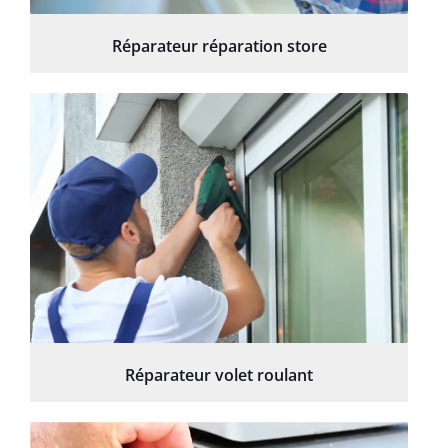
Réparateur réparation store
Réparateur volet roulant