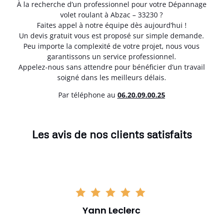
À la recherche d’un professionnel pour votre Dépannage
volet roulant à Abzac – 33230 ?
Faites appel à notre équipe dès aujourd’hui !
Un devis gratuit vous est proposé sur simple demande.
Peu importe la complexité de votre projet, nous vous
garantissons un service professionnel.
Appelez-nous sans attendre pour bénéficier d’un travail
soigné dans les meilleurs délais.
Par téléphone au
06.20.09.00.25
Les avis de nos clients satisfaits
Yann Leclerc