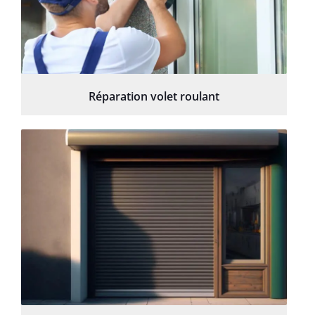
Réparation volet roulant