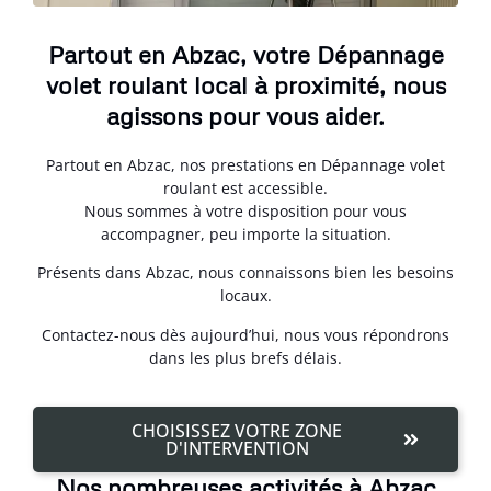
Partout en Abzac, votre Dépannage
volet roulant local à proximité, nous
agissons pour vous aider.
Partout en Abzac, nos prestations en Dépannage volet
roulant est accessible.
Nous sommes à votre disposition pour vous
accompagner, peu importe la situation.
Présents dans Abzac, nous connaissons bien les besoins
locaux.
Contactez-nous dès aujourd’hui, nous vous répondrons
dans les plus brefs délais.
CHOISISSEZ VOTRE ZONE
D'INTERVENTION
Nos nombreuses activités à Abzac