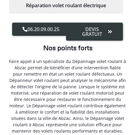
Réparation volet roulant électrique
06.20.09.00.25
DEVIS
GRATUIT
Nos points forts
Faire appel à un spécialiste du Dépannage volet roulant à
Abzac permet de bénéficier d’une intervention fiable
pour remettre en état un volet roulant défectueux. Un
Dépanneur volet roulant peut analyser le mécanisme afin
de détecter l’origine de la panne. Lorsque le système est
motorisé, une réparation de volet roulant motorisé peut
être nécessaire pour restaurer le fonctionnement du
moteur. Le Dépannage volet roulant contribue également
à améliorer le confort et la fiabilité des installations
situées dans la ville de Abzac. Ainsi, le Dépannage volet
roulant à Abzac représente une solution efficace pour
maintenir des volets roulants performants et durables.