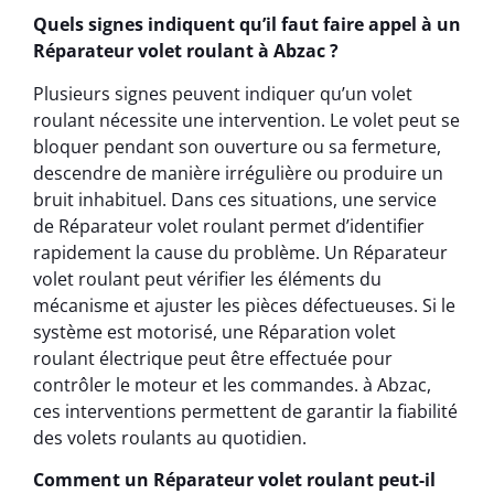
Quels signes indiquent qu’il faut faire appel à un
Réparateur volet roulant à Abzac ?
Plusieurs signes peuvent indiquer qu’un volet
roulant nécessite une intervention. Le volet peut se
bloquer pendant son ouverture ou sa fermeture,
descendre de manière irrégulière ou produire un
bruit inhabituel. Dans ces situations, une service
de Réparateur volet roulant permet d’identifier
rapidement la cause du problème. Un Réparateur
volet roulant peut vérifier les éléments du
mécanisme et ajuster les pièces défectueuses. Si le
système est motorisé, une Réparation volet
roulant électrique peut être effectuée pour
contrôler le moteur et les commandes. à Abzac,
ces interventions permettent de garantir la fiabilité
des volets roulants au quotidien.
Comment un Réparateur volet roulant peut-il