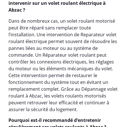
intervenir sur un volet roulant électrique à
Abzac ?
Dans de nombreux cas, un volet roulant motorisé
peut être réparé sans remplacer toute
l’installation. Une intervention de Reparateur volet
roulant électrique permet souvent de résoudre les
pannes liées au moteur ou au système de
commande. Un Réparateur volet roulant peut
contrôler les connexions électriques, les réglages
du moteur ou les éléments mécaniques du volet.
Cette intervention permet de restaurer le
fonctionnement du système tout en évitant un
remplacement complet. Grâce au Dépannage volet
roulant à Abzac, les volets roulants motorisés
peuvent retrouver leur efficacité et continuer à
assurer la sécurité du logement.
Pourquoi est-il recommandé d’entretenir