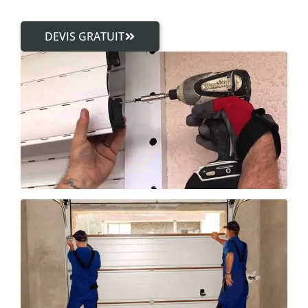
DEVIS GRATUIT