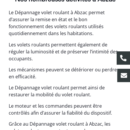
Le Dépannage volet roulant à Abzac permet
d’assurer la remise en état et le bon
fonctionnement des volets roulants utilisés
quotidiennement dans les habitations.
Les volets roulants permettent également de
réguler la luminosité et de préserver l’intimité des
occupants.
Les mécanismes peuvent se détériorer ou perdre
en efficacité.
Le Dépannage volet roulant permet ainsi de
restaurer la mobilité du volet roulant.
Le moteur et les commandes peuvent être
contrôlés afin d’assurer la fiabilité du dispositif.
Grâce au Dépannage volet roulant à Abzac, les