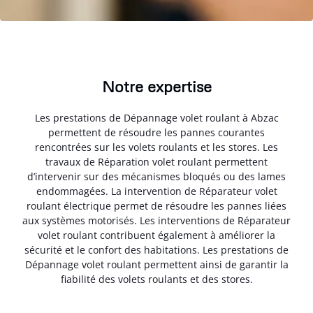
Notre expertise
Les prestations de Dépannage volet roulant à Abzac
permettent de résoudre les pannes courantes
rencontrées sur les volets roulants et les stores. Les
travaux de Réparation volet roulant permettent
d’intervenir sur des mécanismes bloqués ou des lames
endommagées. La intervention de Réparateur volet
roulant électrique permet de résoudre les pannes liées
aux systèmes motorisés. Les interventions de Réparateur
volet roulant contribuent également à améliorer la
sécurité et le confort des habitations. Les prestations de
Dépannage volet roulant permettent ainsi de garantir la
fiabilité des volets roulants et des stores.