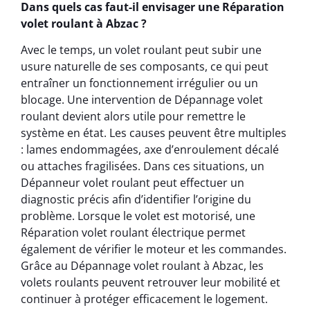
Dans quels cas faut-il envisager une Réparation
volet roulant à Abzac ?
Avec le temps, un volet roulant peut subir une
usure naturelle de ses composants, ce qui peut
entraîner un fonctionnement irrégulier ou un
blocage. Une intervention de Dépannage volet
roulant devient alors utile pour remettre le
système en état. Les causes peuvent être multiples
: lames endommagées, axe d’enroulement décalé
ou attaches fragilisées. Dans ces situations, un
Dépanneur volet roulant peut effectuer un
diagnostic précis afin d’identifier l’origine du
problème. Lorsque le volet est motorisé, une
Réparation volet roulant électrique permet
également de vérifier le moteur et les commandes.
Grâce au Dépannage volet roulant à Abzac, les
volets roulants peuvent retrouver leur mobilité et
continuer à protéger efficacement le logement.