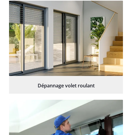
Dépannage volet roulant