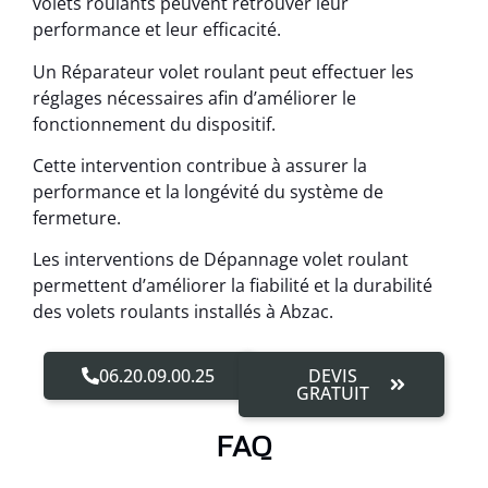
volets roulants peuvent retrouver leur
performance et leur efficacité.
Un Réparateur volet roulant peut effectuer les
réglages nécessaires afin d’améliorer le
fonctionnement du dispositif.
Cette intervention contribue à assurer la
performance et la longévité du système de
fermeture.
Les interventions de Dépannage volet roulant
permettent d’améliorer la fiabilité et la durabilité
des volets roulants installés à Abzac.
06.20.09.00.25
DEVIS
GRATUIT
FAQ