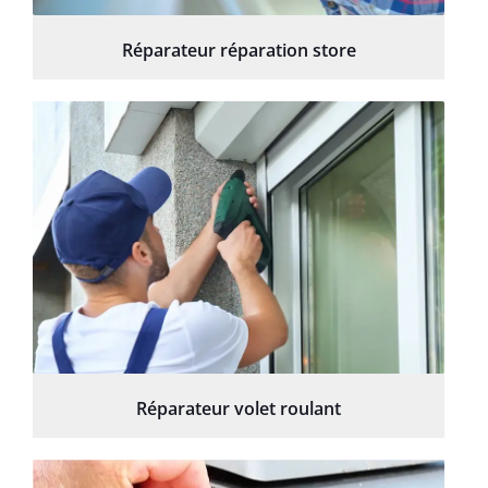
Réparateur réparation store
Réparateur volet roulant