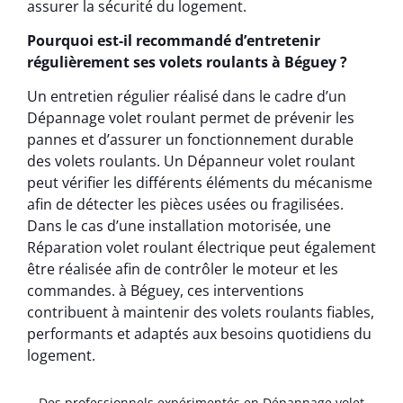
assurer la sécurité du logement.
Pourquoi est-il recommandé d’entretenir
régulièrement ses volets roulants à Béguey ?
Un entretien régulier réalisé dans le cadre d’un
Dépannage volet roulant permet de prévenir les
pannes et d’assurer un fonctionnement durable
des volets roulants. Un Dépanneur volet roulant
peut vérifier les différents éléments du mécanisme
afin de détecter les pièces usées ou fragilisées.
Dans le cas d’une installation motorisée, une
Réparation volet roulant électrique peut également
être réalisée afin de contrôler le moteur et les
commandes. à Béguey, ces interventions
contribuent à maintenir des volets roulants fiables,
performants et adaptés aux besoins quotidiens du
logement.
Des professionnels expérimentés en Dépannage volet