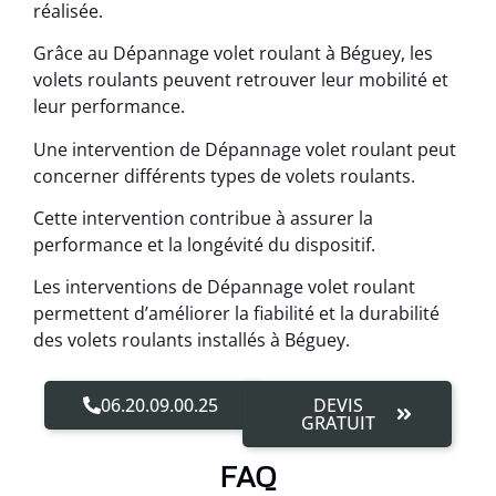
réalisée.
Grâce au Dépannage volet roulant à Béguey, les
volets roulants peuvent retrouver leur mobilité et
leur performance.
Une intervention de Dépannage volet roulant peut
concerner différents types de volets roulants.
Cette intervention contribue à assurer la
performance et la longévité du dispositif.
Les interventions de Dépannage volet roulant
permettent d’améliorer la fiabilité et la durabilité
des volets roulants installés à Béguey.
06.20.09.00.25
DEVIS
GRATUIT
FAQ