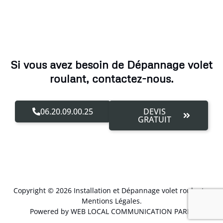
Si vous avez besoin de Dépannage volet
roulant, contactez-nous.
06.20.09.00.25
DEVIS
GRATUIT
Copyright © 2026 Installation et Dépannage volet roulant –
Mentions Légales
.
Powered by WEB LOCAL COMMUNICATION PARIS