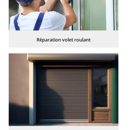
Réparation volet roulant