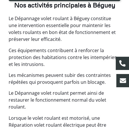
Nos activités principales à Béguey
Le Dépannage volet roulant à Béguey constitue
une intervention essentielle pour maintenir les
volets roulants en bon état de fonctionnement et
préserver leur efficacité.
Ces équipements contribuent à renforcer la
protection des habitations contre les intempéries
et les intrusions.
Les mécanismes peuvent subir des contraintes
répétées qui provoquent parfois un blocage.
Le Dépannage volet roulant permet ainsi de
restaurer le fonctionnement normal du volet
roulant.
Lorsque le volet roulant est motorisé, une
Réparation volet roulant électrique peut être