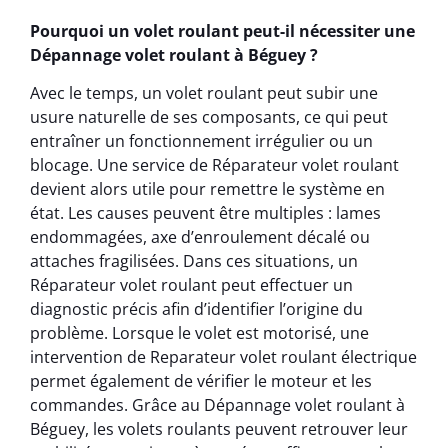
Pourquoi un volet roulant peut-il nécessiter une
Dépannage volet roulant à Béguey ?
Avec le temps, un volet roulant peut subir une
usure naturelle de ses composants, ce qui peut
entraîner un fonctionnement irrégulier ou un
blocage. Une service de Réparateur volet roulant
devient alors utile pour remettre le système en
état. Les causes peuvent être multiples : lames
endommagées, axe d’enroulement décalé ou
attaches fragilisées. Dans ces situations, un
Réparateur volet roulant peut effectuer un
diagnostic précis afin d’identifier l’origine du
problème. Lorsque le volet est motorisé, une
intervention de Reparateur volet roulant électrique
permet également de vérifier le moteur et les
commandes. Grâce au Dépannage volet roulant à
Béguey, les volets roulants peuvent retrouver leur