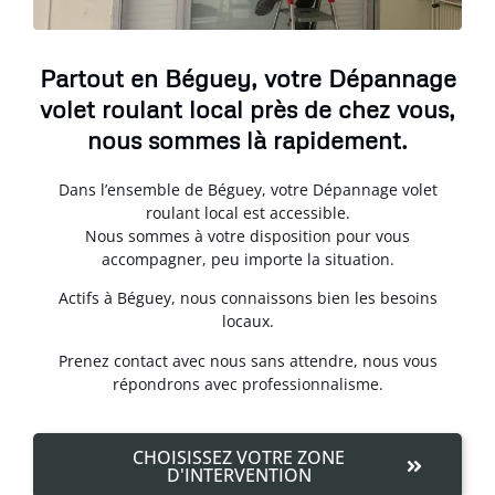
Partout en Béguey, votre Dépannage
volet roulant local près de chez vous,
nous sommes là rapidement.
Dans l’ensemble de Béguey, votre Dépannage volet
roulant local est accessible.
Nous sommes à votre disposition pour vous
accompagner, peu importe la situation.
Actifs à Béguey, nous connaissons bien les besoins
locaux.
Prenez contact avec nous sans attendre, nous vous
répondrons avec professionnalisme.
CHOISISSEZ VOTRE ZONE
D'INTERVENTION