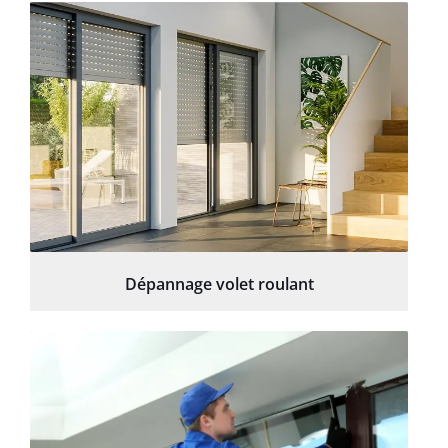
Dépannage volet roulant