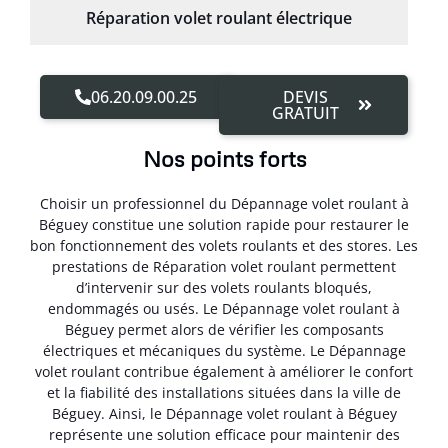
Réparation volet roulant électrique
06.20.09.00.25
DEVIS
GRATUIT
Nos points forts
Choisir un professionnel du Dépannage volet roulant à
Béguey constitue une solution rapide pour restaurer le
bon fonctionnement des volets roulants et des stores. Les
prestations de Réparation volet roulant permettent
d’intervenir sur des volets roulants bloqués,
endommagés ou usés. Le Dépannage volet roulant à
Béguey permet alors de vérifier les composants
électriques et mécaniques du système. Le Dépannage
volet roulant contribue également à améliorer le confort
et la fiabilité des installations situées dans la ville de
Béguey. Ainsi, le Dépannage volet roulant à Béguey
représente une solution efficace pour maintenir des