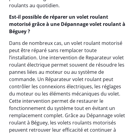
roulants au quotidien.
Est-il possible de réparer un volet roulant
motorisé grâce à une Dépannage volet roulant à
Béguey ?
Dans de nombreux cas, un volet roulant motorisé
peut être réparé sans remplacer toute
l’installation. Une intervention de Reparateur volet
roulant électrique permet souvent de résoudre les
pannes liées au moteur ou au système de
commande. Un Réparateur volet roulant peut
contrôler les connexions électriques, les réglages
du moteur ou les éléments mécaniques du volet.
Cette intervention permet de restaurer le
fonctionnement du système tout en évitant un
remplacement complet. Grâce au Dépannage volet
roulant à Béguey, les volets roulants motorisés
peuvent retrouver leur efficacité et continuer à