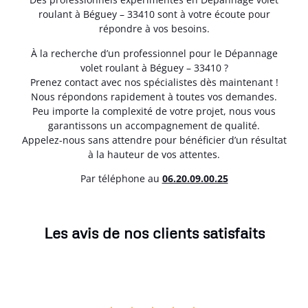
roulant à Béguey – 33410 sont à votre écoute pour
répondre à vos besoins.
À la recherche d’un professionnel pour le Dépannage
volet roulant à Béguey – 33410 ?
Prenez contact avec nos spécialistes dès maintenant !
Nous répondons rapidement à toutes vos demandes.
Peu importe la complexité de votre projet, nous vous
garantissons un accompagnement de qualité.
Appelez-nous sans attendre pour bénéficier d’un résultat
à la hauteur de vos attentes.
Par téléphone au
06.20.09.00.25
Les avis de nos clients satisfaits