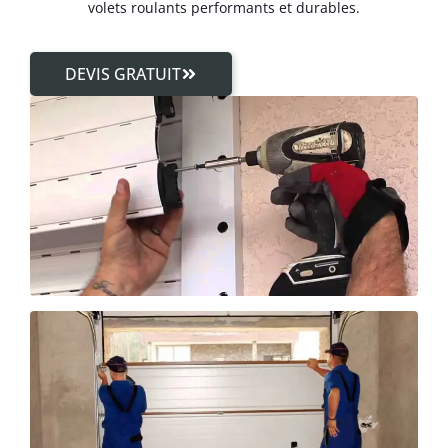
volets roulants performants et durables.
DEVIS GRATUIT