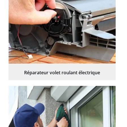
Réparateur volet roulant électrique