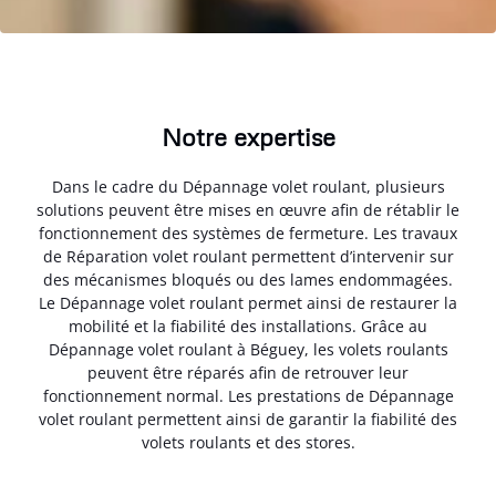
Notre expertise
Dans le cadre du Dépannage volet roulant, plusieurs
solutions peuvent être mises en œuvre afin de rétablir le
fonctionnement des systèmes de fermeture. Les travaux
de Réparation volet roulant permettent d’intervenir sur
des mécanismes bloqués ou des lames endommagées.
Le Dépannage volet roulant permet ainsi de restaurer la
mobilité et la fiabilité des installations. Grâce au
Dépannage volet roulant à Béguey, les volets roulants
peuvent être réparés afin de retrouver leur
fonctionnement normal. Les prestations de Dépannage
volet roulant permettent ainsi de garantir la fiabilité des
volets roulants et des stores.