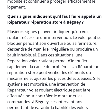
mobilité et continuer à protéger efficacement le
logement.
Quels signes indiquent qu’il faut faire appel à un
Réparateur réparation store à Béguey ?
Plusieurs signes peuvent indiquer qu’un volet
roulant nécessite une intervention. Le volet peut se
bloquer pendant son ouverture ou sa fermeture,
descendre de manière irrégulière ou produire un
bruit inhabituel. Dans ces situations, une
Réparation volet roulant permet d’identifier
rapidement la cause du problème. Un Réparateur
réparation store peut vérifier les éléments du
mécanisme et ajuster les pièces défectueuses. Si le
système est motorisé, une intervention de
Reparateur volet roulant électrique peut être
effectuée pour contrôler le moteur et les
commandes. à Béguey, ces interventions
permettent de garantir la fiabilité des volets