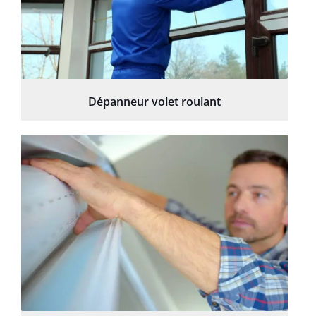
Dépanneur volet roulant