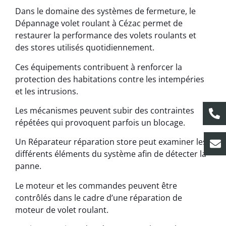
Dans le domaine des systèmes de fermeture, le
Dépannage volet roulant à Cézac permet de
restaurer la performance des volets roulants et
des stores utilisés quotidiennement.
Ces équipements contribuent à renforcer la
protection des habitations contre les intempéries
et les intrusions.
Les mécanismes peuvent subir des contraintes
répétées qui provoquent parfois un blocage.
Un Réparateur réparation store peut examiner les
différents éléments du système afin de détecter la
panne.
Le moteur et les commandes peuvent être
contrôlés dans le cadre d’une réparation de
moteur de volet roulant.