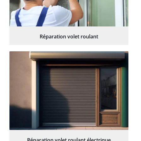
Réparation volet roulant
Réparation volet roulant électrique