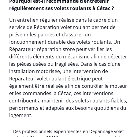
Pourquoi est-il recommandé d’entretenir
régulièrement ses volets roulants à Cézac ?
Un entretien régulier réalisé dans le cadre d’un
service de Réparation volet roulant permet de
prévenir les pannes et d’assurer un
fonctionnement durable des volets roulants. Un
Réparateur réparation store peut vérifier les
différents éléments du mécanisme afin de détecter
les pièces usées ou fragilisées. Dans le cas d’une
installation motorisée, une intervention de
Reparateur volet roulant électrique peut
également être réalisée afin de contrôler le moteur
et les commandes. à Cézac, ces interventions
contribuent à maintenir des volets roulants fiables,
performants et adaptés aux besoins quotidiens du
logement.
Des professionnels expérimentés en Dépannage volet