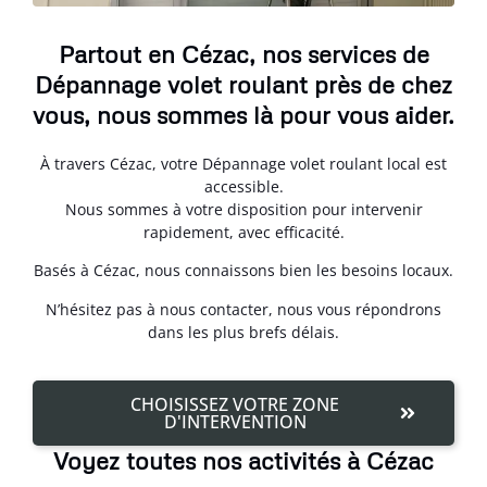
Partout en Cézac, nos services de
Dépannage volet roulant près de chez
vous, nous sommes là pour vous aider.
À travers Cézac, votre Dépannage volet roulant local est
accessible.
Nous sommes à votre disposition pour intervenir
rapidement, avec efficacité.
Basés à Cézac, nous connaissons bien les besoins locaux.
N’hésitez pas à nous contacter, nous vous répondrons
dans les plus brefs délais.
CHOISISSEZ VOTRE ZONE
D'INTERVENTION
Voyez toutes nos activités à Cézac