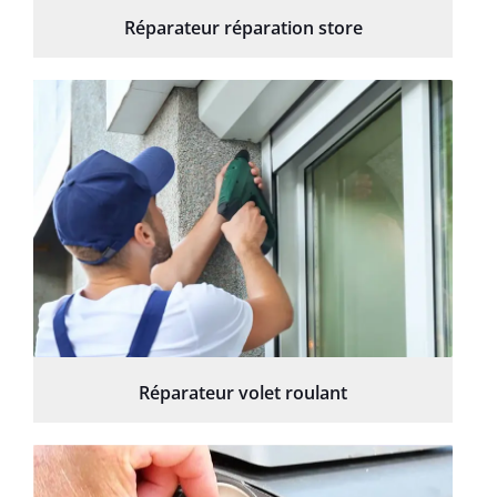
Réparateur réparation store
Réparateur volet roulant