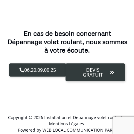
En cas de besoin concernant
Dépannage volet roulant, nous sommes
à votre écoute.
06.20.09.00.25
DEVIS
GRATUIT
Copyright © 2026 Installation et Dépannage volet roulant –
Mentions Légales
.
Powered by WEB LOCAL COMMUNICATION PARIS