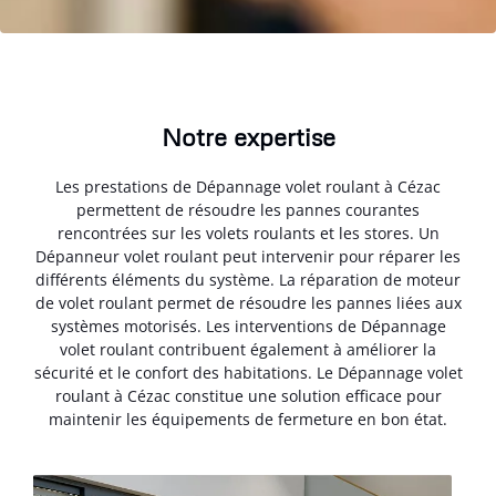
Notre expertise
Les prestations de Dépannage volet roulant à Cézac
permettent de résoudre les pannes courantes
rencontrées sur les volets roulants et les stores. Un
Dépanneur volet roulant peut intervenir pour réparer les
différents éléments du système. La réparation de moteur
de volet roulant permet de résoudre les pannes liées aux
systèmes motorisés. Les interventions de Dépannage
volet roulant contribuent également à améliorer la
sécurité et le confort des habitations. Le Dépannage volet
roulant à Cézac constitue une solution efficace pour
maintenir les équipements de fermeture en bon état.