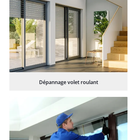
Dépannage volet roulant