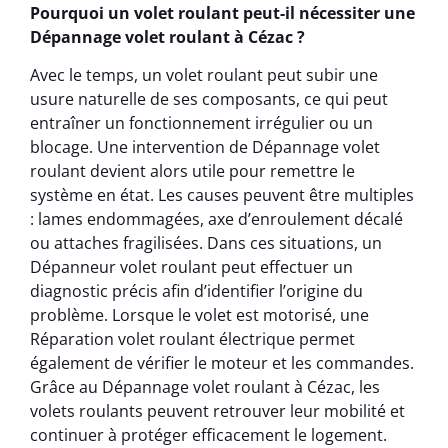
Pourquoi un volet roulant peut-il nécessiter une
Dépannage volet roulant à Cézac ?
Avec le temps, un volet roulant peut subir une
usure naturelle de ses composants, ce qui peut
entraîner un fonctionnement irrégulier ou un
blocage. Une intervention de Dépannage volet
roulant devient alors utile pour remettre le
système en état. Les causes peuvent être multiples
: lames endommagées, axe d’enroulement décalé
ou attaches fragilisées. Dans ces situations, un
Dépanneur volet roulant peut effectuer un
diagnostic précis afin d’identifier l’origine du
problème. Lorsque le volet est motorisé, une
Réparation volet roulant électrique permet
également de vérifier le moteur et les commandes.
Grâce au Dépannage volet roulant à Cézac, les
volets roulants peuvent retrouver leur mobilité et
continuer à protéger efficacement le logement.