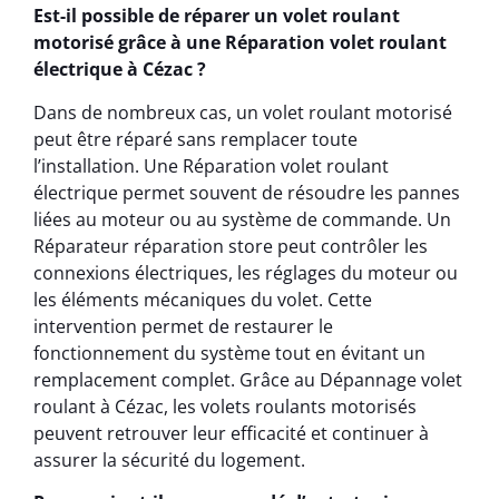
Est-il possible de réparer un volet roulant
motorisé grâce à une Réparation volet roulant
électrique à Cézac ?
Dans de nombreux cas, un volet roulant motorisé
peut être réparé sans remplacer toute
l’installation. Une Réparation volet roulant
électrique permet souvent de résoudre les pannes
liées au moteur ou au système de commande. Un
Réparateur réparation store peut contrôler les
connexions électriques, les réglages du moteur ou
les éléments mécaniques du volet. Cette
intervention permet de restaurer le
fonctionnement du système tout en évitant un
remplacement complet. Grâce au Dépannage volet
roulant à Cézac, les volets roulants motorisés
peuvent retrouver leur efficacité et continuer à
assurer la sécurité du logement.