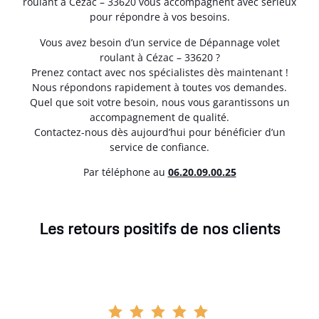
roulant à Cézac – 33620 vous accompagnent avec sérieux
pour répondre à vos besoins.
Vous avez besoin d’un service de Dépannage volet
roulant à Cézac – 33620 ?
Prenez contact avec nos spécialistes dès maintenant !
Nous répondons rapidement à toutes vos demandes.
Quel que soit votre besoin, nous vous garantissons un
accompagnement de qualité.
Contactez-nous dès aujourd’hui pour bénéficier d’un
service de confiance.
Par téléphone au
06.20.09.00.25
Les retours positifs de nos clients