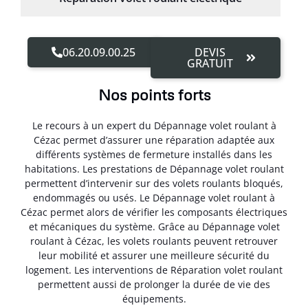
06.20.09.00.25
DEVIS
GRATUIT
Nos points forts
Le recours à un expert du Dépannage volet roulant à
Cézac permet d’assurer une réparation adaptée aux
différents systèmes de fermeture installés dans les
habitations. Les prestations de Dépannage volet roulant
permettent d’intervenir sur des volets roulants bloqués,
endommagés ou usés. Le Dépannage volet roulant à
Cézac permet alors de vérifier les composants électriques
et mécaniques du système. Grâce au Dépannage volet
roulant à Cézac, les volets roulants peuvent retrouver
leur mobilité et assurer une meilleure sécurité du
logement. Les interventions de Réparation volet roulant
permettent aussi de prolonger la durée de vie des
équipements.