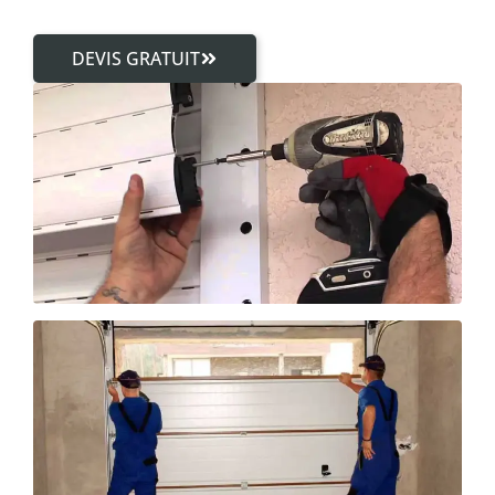
DEVIS GRATUIT