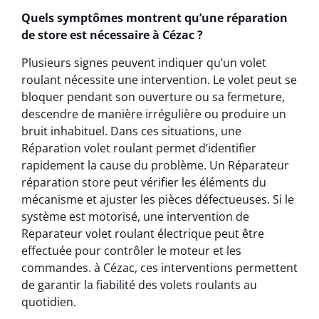
Quels symptômes montrent qu’une réparation
de store est nécessaire à Cézac ?
Plusieurs signes peuvent indiquer qu’un volet
roulant nécessite une intervention. Le volet peut se
bloquer pendant son ouverture ou sa fermeture,
descendre de manière irrégulière ou produire un
bruit inhabituel. Dans ces situations, une
Réparation volet roulant permet d’identifier
rapidement la cause du problème. Un Réparateur
réparation store peut vérifier les éléments du
mécanisme et ajuster les pièces défectueuses. Si le
système est motorisé, une intervention de
Reparateur volet roulant électrique peut être
effectuée pour contrôler le moteur et les
commandes. à Cézac, ces interventions permettent
de garantir la fiabilité des volets roulants au
quotidien.