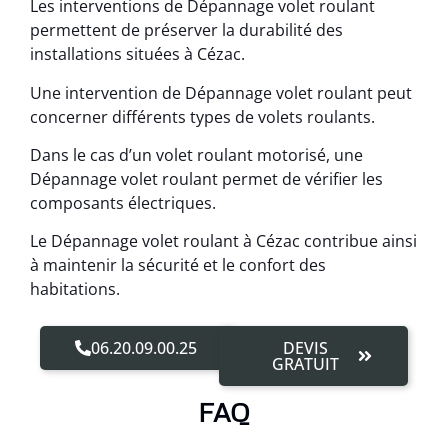
Les interventions de Dépannage volet roulant
permettent de préserver la durabilité des
installations situées à Cézac.
Une intervention de Dépannage volet roulant peut
concerner différents types de volets roulants.
Dans le cas d’un volet roulant motorisé, une
Dépannage volet roulant permet de vérifier les
composants électriques.
Le Dépannage volet roulant à Cézac contribue ainsi
à maintenir la sécurité et le confort des
habitations.
06.20.09.00.25
DEVIS
GRATUIT
FAQ