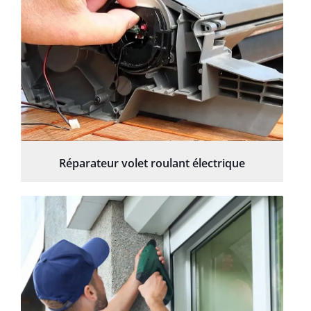
Réparateur volet roulant électrique