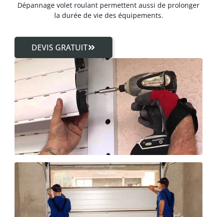
Dépannage volet roulant permettent aussi de prolonger
la durée de vie des équipements.
DEVIS GRATUIT