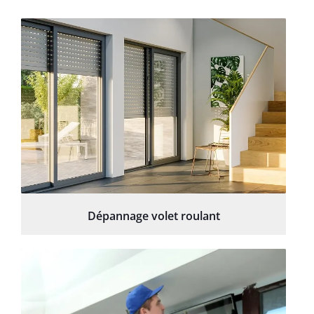
Dépannage volet roulant