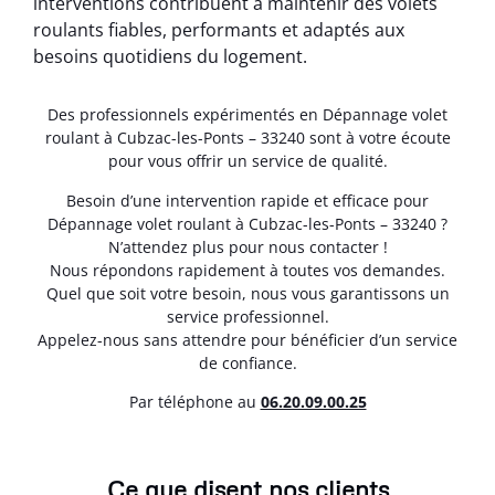
interventions contribuent à maintenir des volets
roulants fiables, performants et adaptés aux
besoins quotidiens du logement.
Des professionnels expérimentés en Dépannage volet
roulant à Cubzac-les-Ponts – 33240 sont à votre écoute
pour vous offrir un service de qualité.
Besoin d’une intervention rapide et efficace pour
Dépannage volet roulant à Cubzac-les-Ponts – 33240 ?
N’attendez plus pour nous contacter !
Nous répondons rapidement à toutes vos demandes.
Quel que soit votre besoin, nous vous garantissons un
service professionnel.
Appelez-nous sans attendre pour bénéficier d’un service
de confiance.
Par téléphone au
06.20.09.00.25
Ce que disent nos clients