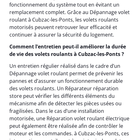
fonctionnement du système tout en évitant un
remplacement complet. Grâce au Dépannage volet
roulant à Cubzac-les-Ponts, les volets roulants
motorisés peuvent retrouver leur efficacité et
continuer à assurer la sécurité du logement.
Comment l’entretien peut-il améliorer la durée
de vie des volets roulants à Cubzac-les-Ponts ?
Un entretien régulier réalisé dans le cadre d’un
Dépannage volet roulant permet de prévenir les
pannes et d’assurer un fonctionnement durable
des volets roulants. Un Réparateur réparation
store peut vérifier les différents éléments du
mécanisme afin de détecter les pièces usées ou
fragilisées. Dans le cas d’une installation
motorisée, une Réparation volet roulant électrique
peut également être réalisée afin de contrôler le
moteur et les commandes. à Cubzac-les-Ponts, ces