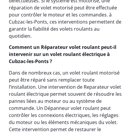
défectueuses. Si le système est motorisé, une
réparation de volet motorisé peut être effectuée
pour contrôler le moteur et les commandes. à
Cubzac-les-Ponts, ces interventions permettent de
garantir la fiabilité des volets roulants au
quotidien.
Comment un Réparateur volet roulant peut-il
intervenir sur un volet roulant électrique à
Cubzac-les-Ponts ?
Dans de nombreux cas, un volet roulant motorisé
peut être réparé sans remplacer toute
l’installation. Une intervention de Reparateur volet
roulant électrique permet souvent de résoudre les
pannes liées au moteur ou au système de
commande. Un Dépanneur volet roulant peut
contrôler les connexions électriques, les réglages
du moteur ou les éléments mécaniques du volet.
Cette intervention permet de restaurer le