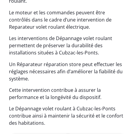
roulant.
Le moteur et les commandes peuvent être
contrôlés dans le cadre d’une intervention de
Reparateur volet roulant électrique.
Les interventions de Dépannage volet roulant
permettent de préserver la durabilité des
installations situées à Cubzac-les-Ponts.
Un Réparateur réparation store peut effectuer les
réglages nécessaires afin d’améliorer la fiabilité du
système.
Cette intervention contribue à assurer la
performance et la longévité du dispositif.
Le Dépannage volet roulant à Cubzac-les-Ponts
contribue ainsi à maintenir la sécurité et le confort
des habitations.