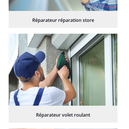
Réparateur réparation store
Réparateur volet roulant