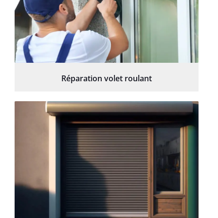
Réparation volet roulant