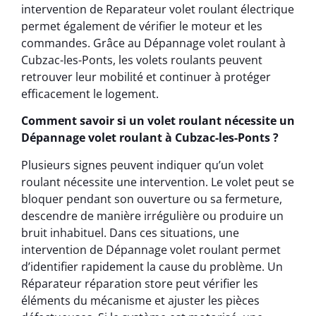
intervention de Reparateur volet roulant électrique
permet également de vérifier le moteur et les
commandes. Grâce au Dépannage volet roulant à
Cubzac-les-Ponts, les volets roulants peuvent
retrouver leur mobilité et continuer à protéger
efficacement le logement.
Comment savoir si un volet roulant nécessite un
Dépannage volet roulant à Cubzac-les-Ponts ?
Plusieurs signes peuvent indiquer qu’un volet
roulant nécessite une intervention. Le volet peut se
bloquer pendant son ouverture ou sa fermeture,
descendre de manière irrégulière ou produire un
bruit inhabituel. Dans ces situations, une
intervention de Dépannage volet roulant permet
d’identifier rapidement la cause du problème. Un
Réparateur réparation store peut vérifier les
éléments du mécanisme et ajuster les pièces