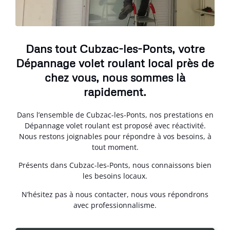
Dans tout Cubzac-les-Ponts, votre
Dépannage volet roulant local près de
chez vous, nous sommes là
rapidement.
Dans l’ensemble de Cubzac-les-Ponts, nos prestations en
Dépannage volet roulant est proposé avec réactivité.
Nous restons joignables pour répondre à vos besoins, à
tout moment.
Présents dans Cubzac-les-Ponts, nous connaissons bien
les besoins locaux.
N’hésitez pas à nous contacter, nous vous répondrons
avec professionnalisme.