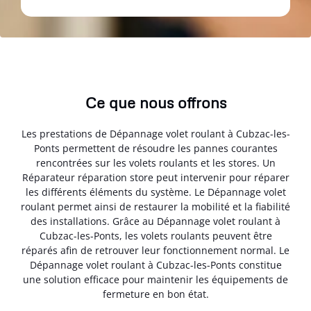
Ce que nous offrons
Les prestations de Dépannage volet roulant à Cubzac-les-
Ponts permettent de résoudre les pannes courantes
rencontrées sur les volets roulants et les stores. Un
Réparateur réparation store peut intervenir pour réparer
les différents éléments du système. Le Dépannage volet
roulant permet ainsi de restaurer la mobilité et la fiabilité
des installations. Grâce au Dépannage volet roulant à
Cubzac-les-Ponts, les volets roulants peuvent être
réparés afin de retrouver leur fonctionnement normal. Le
Dépannage volet roulant à Cubzac-les-Ponts constitue
une solution efficace pour maintenir les équipements de
fermeture en bon état.