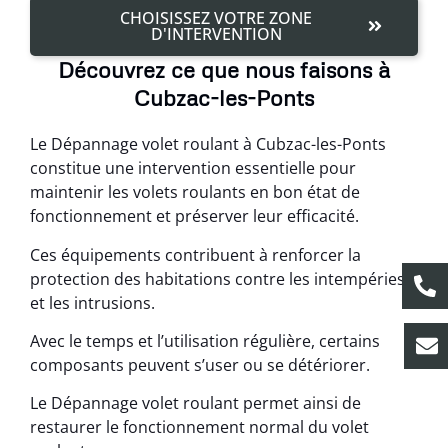
CHOISISSEZ VOTRE ZONE
D'INTERVENTION
Découvrez ce que nous faisons à
Cubzac-les-Ponts
Le Dépannage volet roulant à Cubzac-les-Ponts
constitue une intervention essentielle pour
maintenir les volets roulants en bon état de
fonctionnement et préserver leur efficacité.
Ces équipements contribuent à renforcer la
protection des habitations contre les intempéries
et les intrusions.
Avec le temps et l’utilisation régulière, certains
composants peuvent s’user ou se détériorer.
Le Dépannage volet roulant permet ainsi de
restaurer le fonctionnement normal du volet