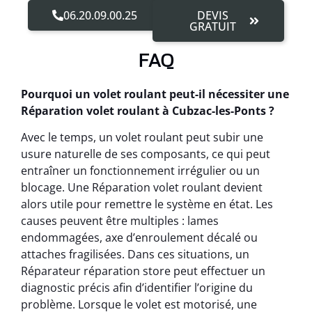
06.20.09.00.25
DEVIS
GRATUIT
FAQ
Pourquoi un volet roulant peut-il nécessiter une
Réparation volet roulant à Cubzac-les-Ponts ?
Avec le temps, un volet roulant peut subir une
usure naturelle de ses composants, ce qui peut
entraîner un fonctionnement irrégulier ou un
blocage. Une Réparation volet roulant devient
alors utile pour remettre le système en état. Les
causes peuvent être multiples : lames
endommagées, axe d’enroulement décalé ou
attaches fragilisées. Dans ces situations, un
Réparateur réparation store peut effectuer un
diagnostic précis afin d’identifier l’origine du
problème. Lorsque le volet est motorisé, une