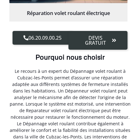
Réparation volet roulant électrique
06.20.09.00.25
DEVIS
GRATUIT
Pourquoi nous choisir
Le recours à un expert du Dépannage volet roulant à
Cubzac-les-Ponts permet d’assurer une réparation
adaptée aux différents systèmes de fermeture installés
dans les habitations. Un Dépanneur volet roulant peut
analyser le mécanisme afin de détecter l’origine de la
panne. Lorsque le système est motorisé, une intervention
de Reparateur volet roulant électrique peut être
nécessaire pour restaurer le fonctionnement du moteur.
Le Dépannage volet roulant contribue également à
améliorer le confort et la fiabilité des installations situées
dans la ville de Cubzac-les-Ponts. Les interventions de