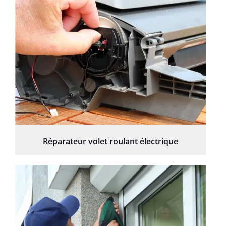
Réparateur volet roulant électrique