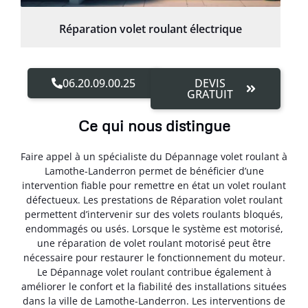
Réparation volet roulant électrique
06.20.09.00.25
DEVIS
GRATUIT
Ce qui nous distingue
Faire appel à un spécialiste du Dépannage volet roulant à
Lamothe-Landerron permet de bénéficier d’une
intervention fiable pour remettre en état un volet roulant
défectueux. Les prestations de Réparation volet roulant
permettent d’intervenir sur des volets roulants bloqués,
endommagés ou usés. Lorsque le système est motorisé,
une réparation de volet roulant motorisé peut être
nécessaire pour restaurer le fonctionnement du moteur.
Le Dépannage volet roulant contribue également à
améliorer le confort et la fiabilité des installations situées
dans la ville de Lamothe-Landerron. Les interventions de