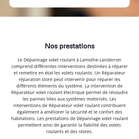
Nos prestations
Le Dépannage volet roulant à Lamothe-Landerron
comprend différentes interventions destinées à réparer
et remettre en état les volets roulants. Un Réparateur
réparation store peut intervenir pour réparer les
différents éléments du système. La intervention de
Réparateur volet roulant électrique permet de résoudre
les pannes liées aux systèmes motorisés. Les
interventions de Réparateur volet roulant contribuent
également à améliorer la sécurité et le confort des
habitations. Les prestations de Dépannage volet roulant
permettent ainsi de garantir la fiabilité des volets
roulants et des stores.