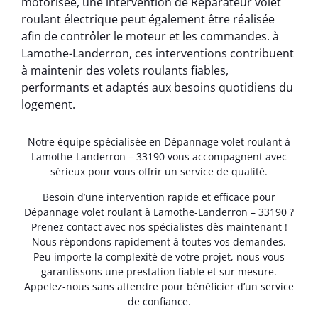
motorisée, une intervention de Reparateur volet
roulant électrique peut également être réalisée
afin de contrôler le moteur et les commandes. à
Lamothe-Landerron, ces interventions contribuent
à maintenir des volets roulants fiables,
performants et adaptés aux besoins quotidiens du
logement.
Notre équipe spécialisée en Dépannage volet roulant à
Lamothe-Landerron – 33190 vous accompagnent avec
sérieux pour vous offrir un service de qualité.
Besoin d’une intervention rapide et efficace pour
Dépannage volet roulant à Lamothe-Landerron – 33190 ?
Prenez contact avec nos spécialistes dès maintenant !
Nous répondons rapidement à toutes vos demandes.
Peu importe la complexité de votre projet, nous vous
garantissons une prestation fiable et sur mesure.
Appelez-nous sans attendre pour bénéficier d’un service
de confiance.