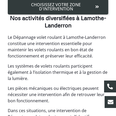
CHOISISSEZ VOTRE ZONE
D'INTERVENTION
Nos activités diversifiées à Lamothe-
Landerron
Le Dépannage volet roulant à Lamothe-Landerron
constitue une intervention essentielle pour
maintenir les volets roulants en bon état de
fonctionnement et préserver leur efficacité.
Les systèmes de volets roulants participent
également à l’isolation thermique et à la gestion de
la lumière.
Les pièces mécaniques ou électriques peuvent
nécessiter une intervention afin de retrouver leur
bon fonctionnement.
Dans ces situations, une intervention de