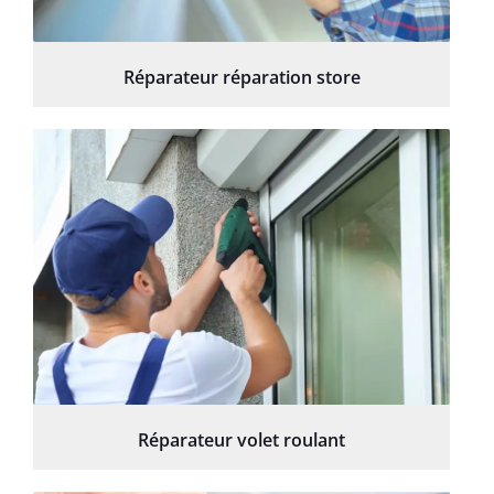
Réparateur réparation store
Réparateur volet roulant