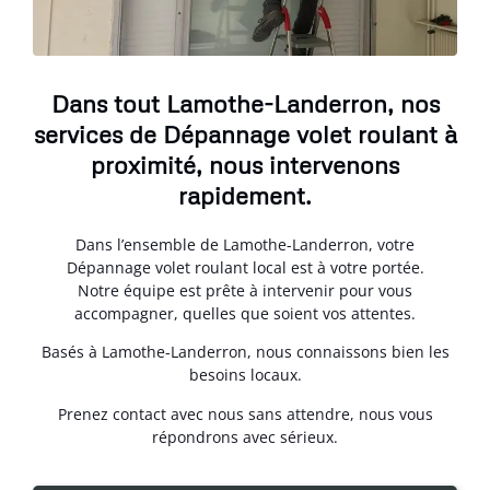
Dans tout Lamothe-Landerron, nos
services de Dépannage volet roulant à
proximité, nous intervenons
rapidement.
Dans l’ensemble de Lamothe-Landerron, votre
Dépannage volet roulant local est à votre portée.
Notre équipe est prête à intervenir pour vous
accompagner, quelles que soient vos attentes.
Basés à Lamothe-Landerron, nous connaissons bien les
besoins locaux.
Prenez contact avec nous sans attendre, nous vous
répondrons avec sérieux.