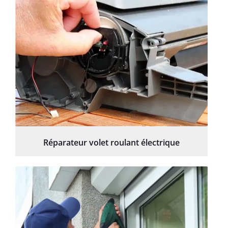
Réparateur volet roulant électrique