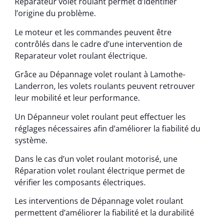
Réparateur volet roulant permet d’identifier
l’origine du problème.
Le moteur et les commandes peuvent être
contrôlés dans le cadre d’une intervention de
Reparateur volet roulant électrique.
Grâce au Dépannage volet roulant à Lamothe-
Landerron, les volets roulants peuvent retrouver
leur mobilité et leur performance.
Un Dépanneur volet roulant peut effectuer les
réglages nécessaires afin d’améliorer la fiabilité du
système.
Dans le cas d’un volet roulant motorisé, une
Réparation volet roulant électrique permet de
vérifier les composants électriques.
Les interventions de Dépannage volet roulant
permettent d’améliorer la fiabilité et la durabilité