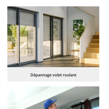
Dépannage volet roulant