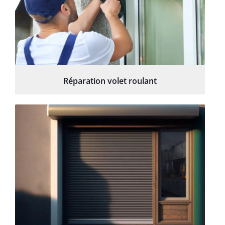
Réparation volet roulant