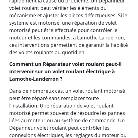
rapidement la cause du problème. Un Dépanneur
volet roulant peut vérifier les éléments du
mécanisme et ajuster les pièces défectueuses. Si le
système est motorisé, une réparation de volet
motorisé peut être effectuée pour contrôler le
moteur et les commandes. à Lamothe-Landerron,
ces interventions permettent de garantir la fiabilité
des volets roulants au quotidien.
Comment un Réparateur volet roulant peut-il
intervenir sur un volet roulant électrique à
Lamothe-Landerron ?
Dans de nombreux cas, un volet roulant motorisé
peut être réparé sans remplacer toute
l’installation. Une réparation de volet roulant
motorisé permet souvent de résoudre les pannes
liées au moteur ou au système de commande. Un
Dépanneur volet roulant peut contrôler les
connexions électriques, les réglages du moteur ou