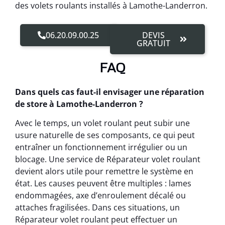
des volets roulants installés à Lamothe-Landerron.
06.20.09.00.25
DEVIS
GRATUIT
FAQ
Dans quels cas faut-il envisager une réparation
de store à Lamothe-Landerron ?
Avec le temps, un volet roulant peut subir une
usure naturelle de ses composants, ce qui peut
entraîner un fonctionnement irrégulier ou un
blocage. Une service de Réparateur volet roulant
devient alors utile pour remettre le système en
état. Les causes peuvent être multiples : lames
endommagées, axe d’enroulement décalé ou
attaches fragilisées. Dans ces situations, un
Réparateur volet roulant peut effectuer un