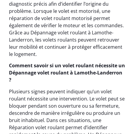
diagnostic précis afin d’identifier l’origine du
problème. Lorsque le volet est motorisé, une
réparation de volet roulant motorisé permet
également de vérifier le moteur et les commandes.
Grâce au Dépannage volet roulant à Lamothe-
Landerron, les volets roulants peuvent retrouver
leur mobilité et continuer à protéger efficacement
le logement.
Comment savoir si un volet roulant nécessite un
Dépannage volet roulant à Lamothe-Landerron
?
Plusieurs signes peuvent indiquer qu’un volet
roulant nécessite une intervention. Le volet peut se
bloquer pendant son ouverture ou sa fermeture,
descendre de manière irrégulière ou produire un
bruit inhabituel. Dans ces situations, une
Réparation volet roulant permet d’identifier