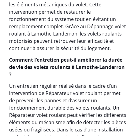
les éléments mécaniques du volet. Cette
intervention permet de restaurer le
fonctionnement du système tout en évitant un
remplacement complet. Grâce au Dépannage volet
roulant à Lamothe-Landerron, les volets roulants
motorisés peuvent retrouver leur efficacité et
continuer à assurer la sécurité du logement.
Comment l’entretien peut-il améliorer la durée
de vie des volets roulants à Lamothe-Landerron
?
Un entretien régulier réalisé dans le cadre d’un
intervention de Réparateur volet roulant permet
de prévenir les pannes et d’assurer un
fonctionnement durable des volets roulants. Un
Réparateur volet roulant peut vérifier les différents
éléments du mécanisme afin de détecter les pièces
usées ou fragilisées. Dans le cas d’une installation