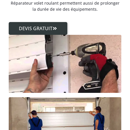
Réparateur volet roulant permettent aussi de prolonger
la durée de vie des équipements.
DEVIS GRATUIT